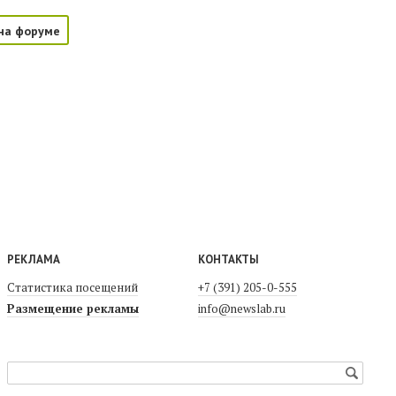
на форуме
РЕКЛАМА
КОНТАКТЫ
Статистика посещений
+7 (391) 205-0-555
Размещение рекламы
info@newslab.ru