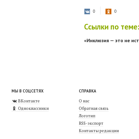
0
0
Ссылки по теме
«Инклюзия — это не ис
МЫ В СОЦСЕТЯХ
СПРАВКА
ВКонтакте
О нас
Одноклассники
Обратная связь
Логотип
RSS-экспорт
Контакты редакции