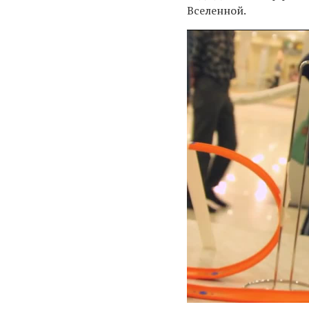
Вселенной.