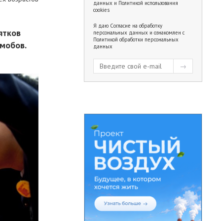
данных
и
Политикой использования
cookies
Я даю
Согласие на обработку
ятков
персональных данных
и ознакомлен с
Политикой обработки персональных
мобов.
данных