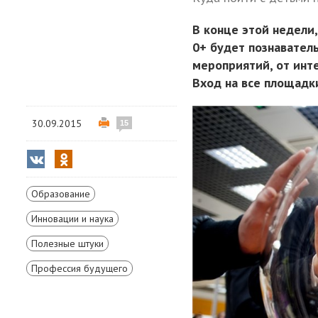
В конце этой недели,
0+ будет познаватель
мероприятий, от инт
Вход на все площадк
30.09.2015
15
Образование
Инновации и наука
Полезные штуки
Профессия будущего