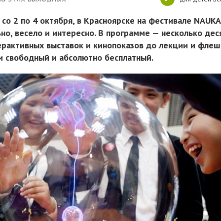
 со 2 по 4 октября, в Красноярске на фестивале NAUKA
но, весело и интересно. В программе — несколько дес
ерактивных выставок и кинопоказов до лекции и флеш
и свободный и абсолютно бесплатный.