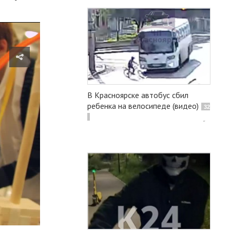
В Красноярске автобус сбил
ребенка на велосипеде (видео)
32