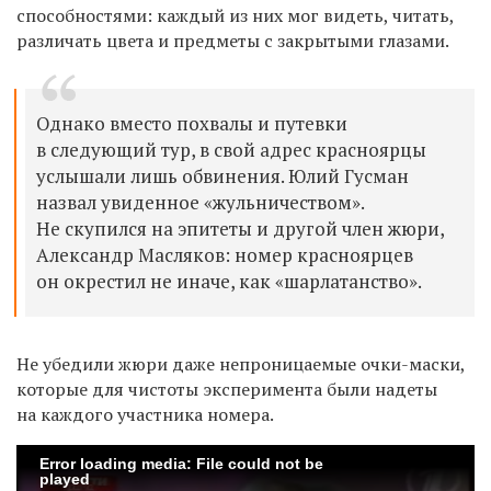
способностями: каждый из них мог видеть, читать,
различать цвета и предметы с закрытыми глазами.
Однако вместо похвалы и путевки
в следующий тур, в свой адрес красноярцы
услышали лишь обвинения. Юлий Гусман
назвал увиденное «жульничеством».
Не скупился на эпитеты и другой член жюри,
Александр Масляков: номер красноярцев
он окрестил не иначе, как «шарлатанство».
Не убедили жюри даже непроницаемые очки-маски,
которые для чистоты эксперимента были надеты
на каждого участника номера.
Error loading media: File could not be
played