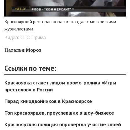
Красноярский ресторан попал в скандал с московскими
журналистами
Видео: СТС-Прима
Наталья Мороз
Ссылки по теме:
Красноярка станет лицом промо-ролика «Игры
престолов» в России
Парад кинодвойников в Красноярске
Топ красноярцев, преуспевших в шоу-бизнесе
Красноярская полиция опровергла участие своей