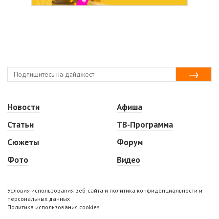
Новости
Афиша
Статьи
ТВ-Программа
Сюжеты
Форум
Фото
Видео
Условия использования веб-сайта и политика конфиденциальности и
персональных данных
Политика использования cookies