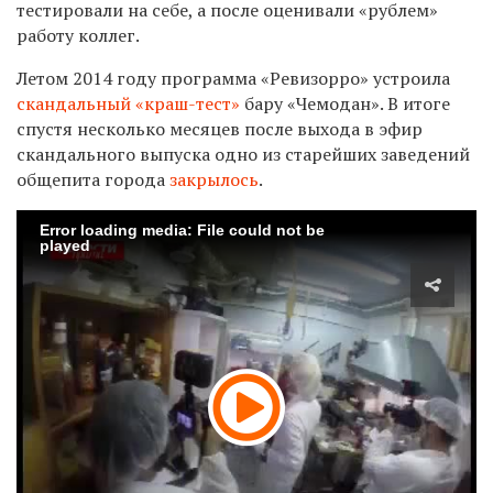
тестировали на себе, а после оценивали «рублем»
работу коллег.
Летом 2014 году программа «Ревизорро» устроила
скандальный «краш-тест»
бару «Чемодан». В итоге
спустя несколько месяцев после выхода в эфир
скандального выпуска одно из старейших заведений
общепита города
закрылось
.
Error loading media: File could not be
played