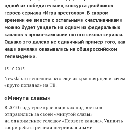
одной из победительниц конкурса двойников
героев сериала «Игра престолов». В скором
времени ее вместе с остальными счастливчиками
можно будет увидеть на одном из федеральных
каналов в промо-кампании пятого сезона сериала.
Однако это далеко не единичный пример того, как
наши земляки оказывались на общероссийском
телевидении.
13.10.2015
Newslab.ru вспомнил, кто еще из красноярцев и зачем
«круто попадал» на ТВ.
«Минута славы»
В 2010 году трое красноярских подростков
отправились за своей «минутой славы»
на одноименное телешоу «Первого канала». Удивить
жюри ребята решили нетривиальными