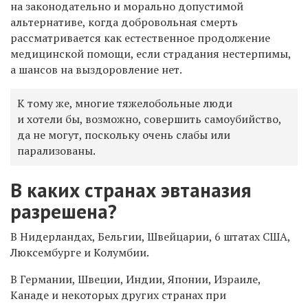
на законодательно и морально допустимой
альтернативе, когда добровольная смерть
рассматривается как естественное продолжение
медицинской помощи, если страдания нестерпимы,
а шансов на выздоровление нет.
К тому же, многие тяжелобольные люди
и хотели бы, возможно, совершить самоубийство,
да не могут, поскольку очень слабы или
парализованы.
В каких странах эвтаназия
разрешена?
В Нидерландах, Бельгии, Швейцарии, 6 штатах США,
Люксембурге и Колумбии.
В Германии, Швеции, Индии, Японии, Израиле,
Канаде и некоторых других странах при