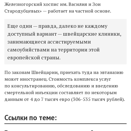
Железногорский хоспис им. Василия и Зои
Стародубцевых» — работает на частной основе.
Еще один — правда, далеко не каждому
доступный вариант — швейцарские клиники,
занимающиеся ассистируемыми
самоубийствами на территории этой
европейской страны.
По законам Швейцарии, приехать туда на эвтаназию
может иностранец. Стоимость комплекса услуг
по консультированию, обследованию и введению
смертельной инъекции составляет по некоторым
данным от 4 до 7 тысяч евро (306-535 тысяч рублей).
Ссылки по теме: