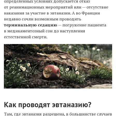
определенных условиях допускается отказ
от реанимационных мероприятий или — отсутствие
наказания за участие в эвтаназии. А во Франции
недавно сочли возможным проводить
терминальную седацию
— погружение пациента
в медикаментозный сон до наступления
естественной смерти.
Как проводят эвтаназию?
Там, где эвтаназия разрешена, в большинстве случаев