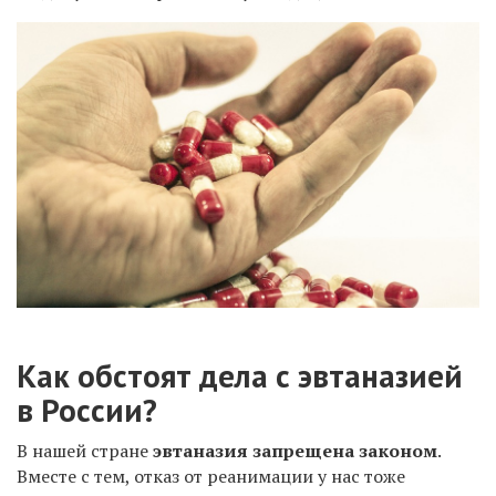
Как обстоят дела с эвтаназией
в России?
В нашей стране
эвтаназия запрещена законом
.
Вместе с тем, отказ от реанимации у нас тоже