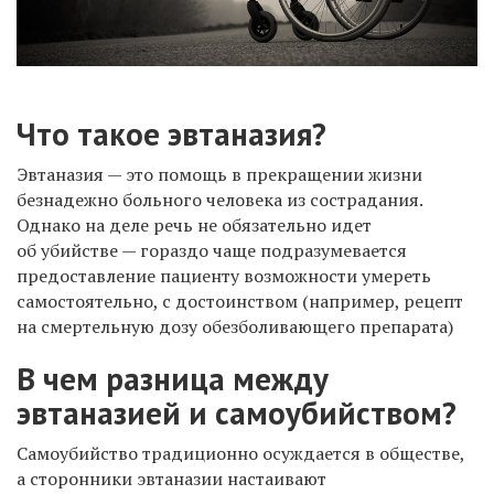
Что такое эвтаназия?
Эвтаназия — это помощь в прекращении жизни
безнадежно больного человека из сострадания.
Однако на деле речь не обязательно идет
об убийстве — гораздо чаще подразумевается
предоставление пациенту возможности умереть
самостоятельно, с достоинством (например, рецепт
на смертельную дозу обезболивающего препарата)
В чем разница между
эвтаназией и самоубийством?
Самоубийство традиционно осуждается в обществе,
а сторонники эвтаназии настаивают