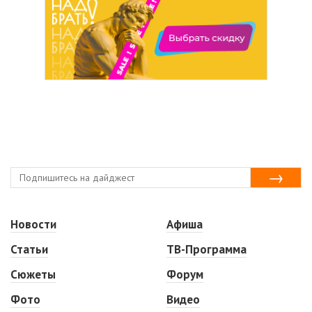
Новости
Афиша
Статьи
ТВ-Программа
Сюжеты
Форум
Фото
Видео