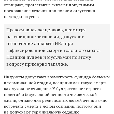
отрицают, протестанты считают допустимым
прекращение лечения при полном отсутствии
надежды на успех.
Православная же церковь, несмотря
на отрицание эвтаназии, допускает
отключение аппарата ИВЛ при
зафиксированной смерти головного мозга.
Позиция иудеев и мусульман по этому
вопросу примерно такая же.
Индуисты допускают возможность суицида больным
в терминальной стадии, воспринимая такую смерть
как духовное очищение. У буддистов нет строгих
понятий о безусловной ценности человеческой
жизни, однако для религиозных людей очень важно
встречать смерть в ясном сознании, поэтому они
не допускают терминальную седацию.