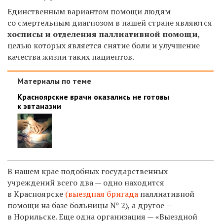
Единственным вариантом помощи людям
со смертельным диагнозом в нашей стране являются
хосписы и отделения паллиативной помощи
,
целью которых является снятие боли и улучшение
качества жизни таких пациентов.
Материалы по теме
Красноярские врачи оказались не готовы
к эвтаназии
В нашем крае подобных государственных
учреждений всего два — одно находится
в Красноярске
(выездная бригада
паллиативной
помощи на базе больницы № 2), а другое —
в Норильске. Еще одна организация — «Выездной