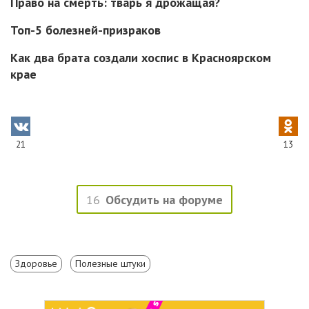
Право на смерть: тварь я дрожащая?
Топ-5 болезней-призраков
Как два брата создали хоспис в Красноярском
крае
21
13
16
Обсудить на форуме
Здоровье
Полезные штуки