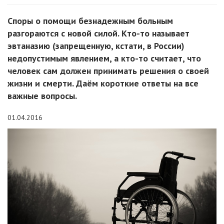
Споры о помощи безнадежным больным
разгораются с новой силой. Кто-то называет
эвтаназию (запрещенную, кстати, в России)
недопустимым явлением, а кто-то считает, что
человек сам должен принимать решения о своей
жизни и смерти. Даём короткие ответы на все
важные вопросы.
01.04.2016