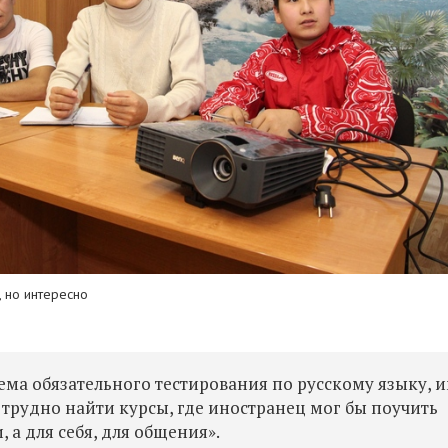
, но интересно
тема обязательного тестирования по русскому языку, 
 трудно найти курсы, где иностранец мог бы поучить
 а для себя, для общения».