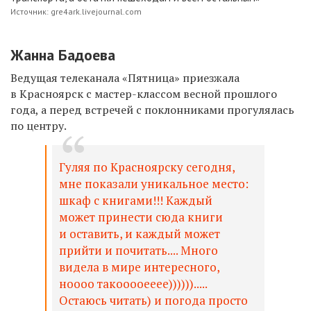
Источник: gre4ark.livejournal.com
Жанна Бадоева
Ведущая телеканала «Пятница» приезжала
в Красноярск с мастер-классом весной прошлого
года, а перед встречей с поклонниками прогулялась
по центру.
Гуляя по Красноярску сегодня,
мне показали уникальное место:
шкаф с книгами!!! Каждый
может принести сюда книги
и оставить, и каждый может
прийти и почитать.... Много
видела в мире интересного,
ноооо такооооееее)))))).....
Остаюсь читать) и погода просто