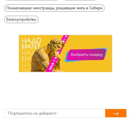
Понаехавшие: иностранцы, решившие жить в Сибири
Благоустройство