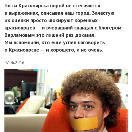
Гости Красноярска порой не стесняются
в выражениях, описывая наш город. Зачастую
их оценки просто шокируют коренных
красноярцев — и вчерашний скандал с блогером
Варламовым это лишний раз доказал.
Мы вспомнили, кто еще успел наговорить
о Красноярске — и хорошего, и не очень.
07.06.2016