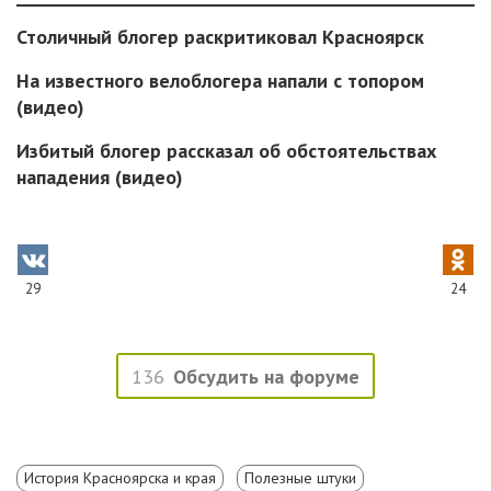
Столичный блогер раскритиковал Красноярск
На известного велоблогера напали с топором
(видео)
Избитый блогер рассказал об обстоятельствах
нападения (видео)
29
24
136
Обсудить на форуме
История Красноярска и края
Полезные штуки