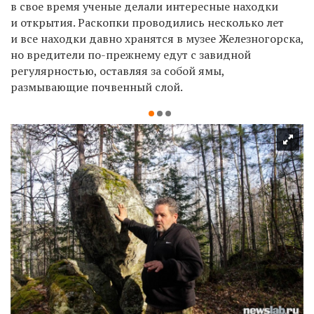
в свое время ученые делали интересные находки
и открытия. Раскопки проводились несколько лет
и все находки давно хранятся в музее Железногорска,
но вредители по-прежнему едут с завидной
регулярностью, оставляя за собой ямы,
размывающие почвенный слой.