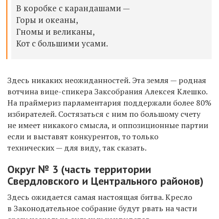
В коробке с карандашами —
Горы и океаны,
Гномы и великаны,
Кот с большими усами.
Здесь никаких неожиданностей. Эта земля — родная
вотчина вице-спикера Заксобрания Алексея Клешко.
На праймериз парламентария поддержали более 80%
избирателей. Состязаться с ним по большому счету
не имеет никакого смысла, и оппозиционные партии
если и выставят конкурентов, то только
технических — для виду, так сказать.
Округ № 3 (часть территории
Свердловского и Центрального районов)
Здесь ожидается самая настоящая битва. Кресло
в Законодательное собрание будут рвать на части