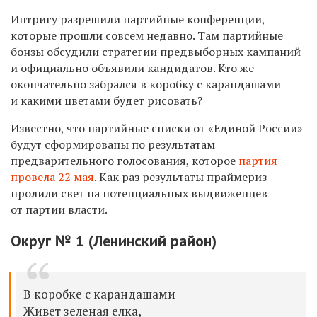
Интригу разрешили партийные конференции,
которые прошли совсем недавно. Там партийные
бонзы обсудили стратегии предвыборных кампаний
и официально объявили кандидатов. Кто же
окончательно забрался в коробку с карандашами
и какими цветами будет рисовать?
Известно, что партийные списки от «Единой России»
будут сформированы по результатам
предварительного голосования, которое
партия
провела 22 мая
. Как раз результаты праймериз
пролили свет на потенциальных выдвиженцев
от партии власти.
Округ № 1 (Ленинский район)
В коробке с карандашами
Живет зеленая елка,