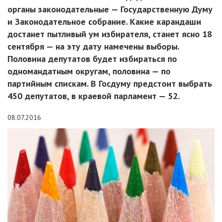
органы законодательные — Государственную Думу
и Законодательное собрание. Какие карандаши
достанет пытливый ум избирателя, станет ясно 18
сентября — на эту дату намечены выборы.
Половина депутатов будет избираться по
одномандатным округам, половина — по
партийным спискам. В Госдуму предстоит выбрать
450 депутатов, в краевой парламент — 52.
08.07.2016