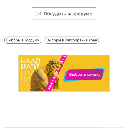
14
Обсудить на форуме
Выборы в Госдуму
Выборы в Заксобрание края