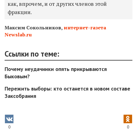
как, впрочем, и от других членов этой
фракции.
Максим Сокольников,
интернет-газета
Newslab.ru
Ссылки по теме:
Почему неудачники опять прикрываются
Быковым?
Пережить выборы: кто останется в новом составе
Заксобрания
0
0