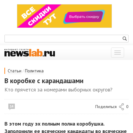
Показат
меню
/
Статьи
Политика
В коробке с карандашами
Кто прячется за номерами выборных округов?
Поделиться
0
14
В этом году эх полным полна коробушка.
Заполонили ее всяческие кандидаты во всяческие