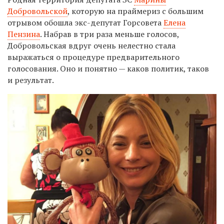
Добровольской
, которую на праймериз с большим
отрывом обошла экс-депутат Горсовета
Елена
Пензина
. Набрав в три раза меньше голосов,
Добровольская вдруг очень нелестно стала
выражаться о процедуре предварительного
голосования. Оно и понятно — каков политик, таков
и результат.