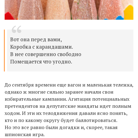
Вот она перед вами,
Коробка с карандашами.
В нее совершенно свободно
Помещается что угодно.
До сентября времени еще вагон и маленькая тележка,
однако ж многие сильно заранее начали свои
избирательные кампании. Агитация потенциальных
претендентов на депутатские мандаты идет полным
ходом. И эти их телодвижения давали ясно понять,
кто и по какому округу будет баллотироваться.
Но это все равно были догадки и, скорее, такая
шпионская игра.