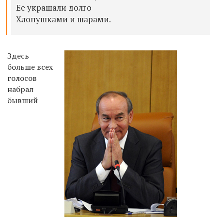
Ее украшали долго
Хлопушками и шарами.
Здесь
больше всех
голосов
набрал
бывший