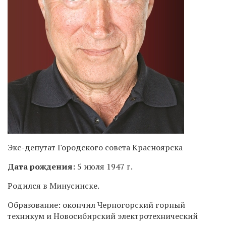
Экс-депутат Городского совета Красноярска
Дата рождения:
5 июля 1947 г.
Родился в Минусинске.
Образование: окончил
Черногорский горный
техникум и
Новосибирский электротехнический