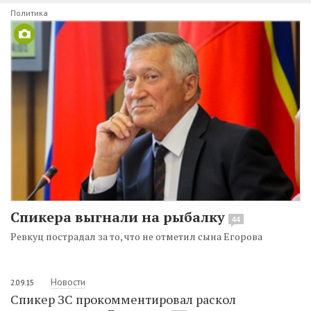
Политика
Спикера выгнали на рыбалку
44
Ревкуц пострадал за то, что не отметил сына Егорова
Новости
2.09.15
Спикер ЗС прокомментировал раскол