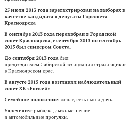
25 июля 2013 года зарегистрирован на выборах в
качестве кандидата в депутаты Горсовета
Красноярска
В сентябре 2013 года пере
избран в Городской
совет Красноярска, с сентября 2013 по сентябрь
2015 был спикером Совета.
До сентября 2013 года
был
председателем Сибирской ассоциации страховщиков
в Красноярском крае.
В августе 2015 года возглавил наблюдательный
совет ХК «Енисей»
Семейное положение:
женат, есть сын и дочь.
Увлечения:
рыбалка, лыжные, пешие
и автомобильные прогулки.