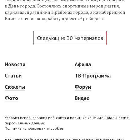
и День города. Состоялись спортивные мероприятия,
карнавал, праздники в районах города, а на набережной
Енисея начал свою работу проект «Арт-берег».
Следующие 30 материалов
Новости
Афиша
Статьи
ТВ-Программа
Сюжеты
Форум
Фото
Видео
Условия использования веб-сайта и политика конфиденциальности и
персональных данных
Политика использования cookies
Для читателей:
В России признаны экстремистскими и запрещены