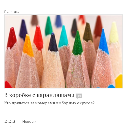
Политика
В коробке с карандашами
14
Кто прячется за номерами выборных округов?
Новости
10.12.15