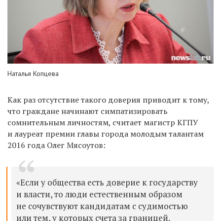
Наталья Копцева
Как раз отсутствие такого доверия приводит к тому,
что граждане начинают симпатизировать
сомнительным личностям, считает магистр КГПУ
и лауреат премии главы города молодым талантам
2016 года Олег Мясоутов:
«Если у общества есть доверие к государству
и власти, то люди естественным образом
не сочувствуют кандидатам с судимостью
или тем, у которых счета за границей.