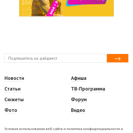
Новости
Афиша
Статьи
ТВ-Программа
Сюжеты
Форум
Фото
Видео
Условия использования веб-сайта и политика конфиденциальности и