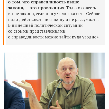
о том, что справедливость выше
закона, — это провокация
. Только совесть
выше закона, если она у человека есть. Сейчас
надо действовать по закону и не рассуждать.
В нынешней политической ситуации
со своими представлениями
о справедливости можно зайти куда угодно».