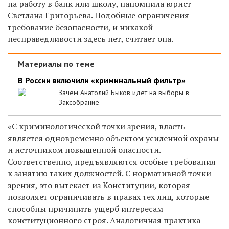
на работу в банк или школу, напомнила юрист
Светлана Григорьева. Подобные ограничения —
требование безопасности, и никакой
несправедливости здесь нет, считает она.
Материалы по теме
В России включили «криминальный фильтр»
Зачем Анатолий Быков идет на выборы в
Заксобрание
«С криминологической точки зрения, власть
является одновременно объектом усиленной охраны
и источником повышенной опасности.
Соответственно, предъявляются особые требования
к занятию таких должностей. С нормативной точки
зрения, это вытекает из Конституции, которая
позволяет ограничивать в правах тех лиц, которые
способны причинить ущерб интересам
конституционного строя. Аналогичная практика