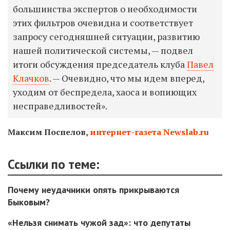
большинства экспертов о необходимости
этих фильтров очевидна и соответствует
запросу сегодняшней ситуации, развитию
нашей политической системы, — подвел
итоги обсуждения председатель клуба
Павел
Клачков
. — Очевидно, что мы идем вперед,
уходим от беспредела, хаоса и вопиющих
несправедливостей».
Максим Поспелов,
интернет-газета Newslab.ru
Ссылки по теме:
Почему неудачники опять прикрываются
Быковым?
«Нельзя снимать чужой зад»: что депутаты