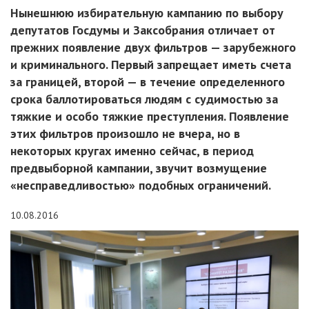
Нынешнюю избирательную кампанию по выбору
депутатов Госдумы и Заксобрания отличает от
прежних появление двух фильтров — зарубежного
и криминального. Первый запрещает иметь счета
за границей, второй — в течение определенного
срока баллотироваться людям с судимостью за
тяжкие и особо тяжкие преступления. Появление
этих фильтров произошло не вчера, но в
некоторых кругах именно сейчас, в период
предвыборной кампании, звучит возмущение
«несправедливостью» подобных ограничений.
10.08.2016