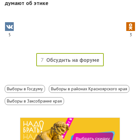
думают об этике
5
3
7
Обсудить на форуме
Выборы в Госдуму
Выборы в районах Красноярского края
Выборы в Заксобрание края