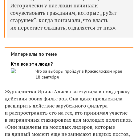
Исторически у нас люди начинали
сочувствовать гражданам, которые „рубят
старушек“, когда понимали, что власть
их перестает слышать, отдаляется от них».
Материалы по теме
Кто все эти люди?
Что за выборы пройдут в Красноярском крае
18 сентября
Журналистка Ирина Алиева выступила в поддержку
действия обоих фильтров. Она даже предложила
расширить действие зарубежного фильтра
и распространить его на тех, кто принимал участие
в заграничных стажировках для молодых политиков.
«Они нацелены на молодых лидеров, которые
на данный момент еще не занимают видных постов,