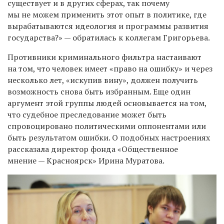
существует и в других сферах, так почему
мы не можем применить этот опыт в политике, где
вырабатываются идеология и программы развития
государства?» — обратилась к коллегам Григорьева.
Противники криминального фильтра настаивают
на том, что человек имеет «право на ошибку» и через
несколько лет, «искупив вину», должен получить
возможность снова быть избранным. Еще один
аргумент этой группы людей основывается на том,
что судебное преследование может быть
спровоцировано политическими оппонентами или
быть результатом ошибки. О подобных настроениях
рассказала директор фонда «Общественное
мнение — Красноярск» Ирина Муратова.