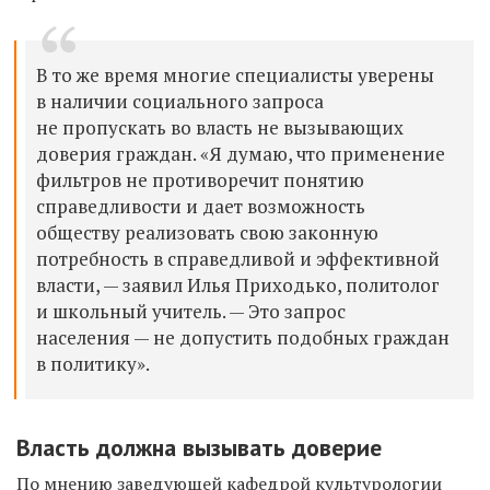
В то же время многие специалисты уверены
в наличии социального запроса
не пропускать во власть не вызывающих
доверия граждан. «Я думаю, что применение
фильтров не противоречит понятию
справедливости и дает возможность
обществу реализовать свою законную
потребность в справедливой и эффективной
власти, — заявил Илья Приходько, политолог
и школьный учитель. — Это запрос
населения — не допустить подобных граждан
в политику».
Власть должна вызывать доверие
По мнению заведующей кафедрой культурологии