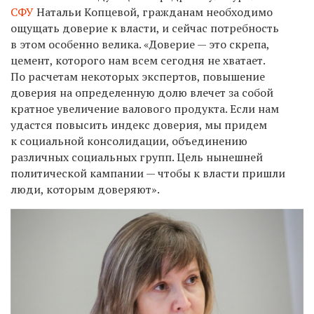
СФУ
Натальи Копцевой, гражданам необходимо
ощущать доверие к власти, и сейчас потребность
в этом особенно велика. «Доверие — это скрепа,
цемент, которого нам всем сегодня не хватает.
По расчетам некоторых экспертов, повышение
доверия на определенную долю влечет за собой
кратное увеличение валового продукта. Если нам
удастся повысить индекс доверия, мы придем
к социальной консолидации, объединению
различных социальных групп. Цель нынешней
политической кампании — чтобы к власти пришли
люди, которым доверяют».