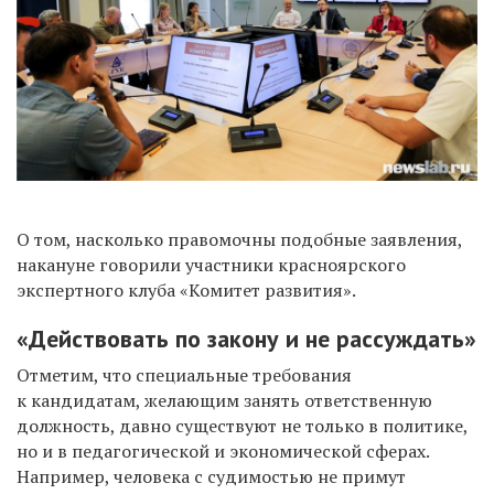
О том, насколько правомочны подобные заявления,
накануне говорили участники красноярского
экспертного клуба «Комитет развития».
«Действовать по закону и не рассуждать»
Отметим, что специальные требования
к кандидатам, желающим занять ответственную
должность, давно существуют не только в политике,
но и в педагогической и экономической сферах.
Например, человека с судимостью не примут