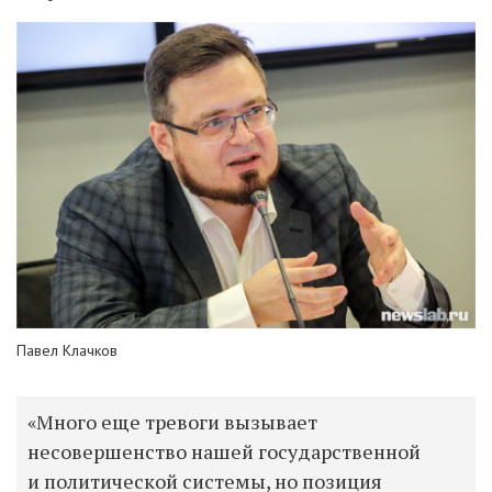
Павел Клачков
«Много еще тревоги вызывает
несовершенство нашей государственной
и политической системы, но позиция