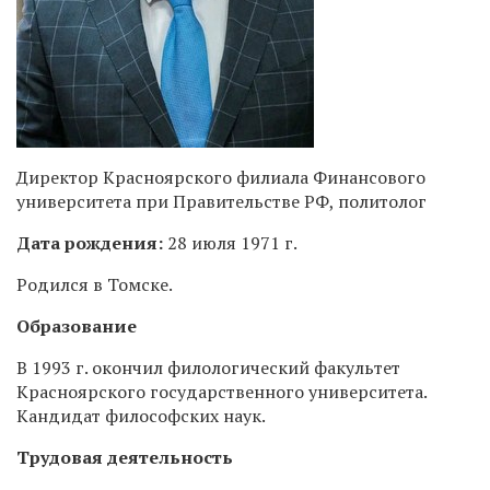
Директор Красноярского филиала Финансового
университета при Правительстве РФ, политолог
Дата рождения:
28 июля 1971 г.
Родился в Томске.
Образование
В 1993 г. окончил филологический факультет
Красноярского государственного университета.
Кандидат философских наук.
Трудовая деятельность