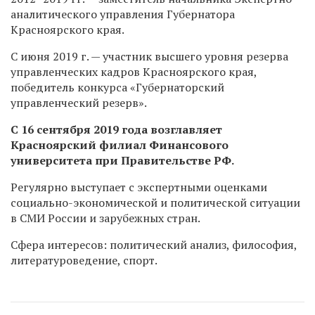
аналитического управления Губернатора
Красноярского края.
С июня 2019 г. — участник высшего уровня резерва
управленческих кадров Красноярского края,
победитель конкурса «Губернаторский
управленческий резерв».
С 16 сентября 2019 года возглавляет
Красноярский филиал Финансового
университета при Правительстве РФ.
Регулярно выступает с экспертными оценками
социально-экономической и политической ситуации
в СМИ России и зарубежных стран.
Сфера интересов: политический анализ, философия,
литературоведение, спорт.