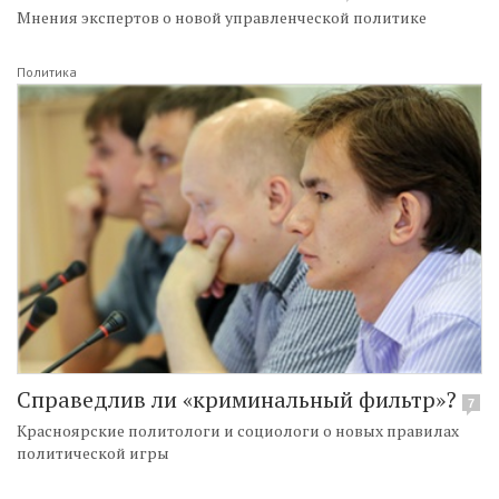
Мнения экспертов о новой управленческой политике
Политика
Справедлив ли «криминальный фильтр»?
7
Красноярские политологи и социологи о новых правилах
политической игры