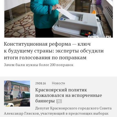
Конституционная реформа — ключ
к будущему страны: эксперты обсудили
итоги голосования по поправкам
Зачем были нужны более 200 поправок
Новости
29.08.16
Красноярский политик
пожаловался на испорченные
баннеры
71
Депутат Красноярского городского Совета
Александр Глисков, участвующий в предстоящих выборах