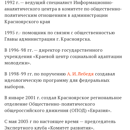
1992 г. — ведущий специалист Информационно-
аналитического центра в комитете по общественно-
политическим отношениям в администрации
Красноярского края
1995 г.- помощник по связям с общественностью
Главы администрации г. Красноярска.
В 1996-98 гг. — директор государственного
учреждения «Краевой центр социальной адаптации
молодежи».
В 1998-99 гг. по поручению
А. И. Лебедя
создавал
идеологическую программу для федеральных
выборов.
В январе 2001 г. создал Красноярское региональное
отделение Общественно-политического
общероссийского движения (ОПОД) «Евразия».
С мая 2003 г по настоящее время — председатель
Экспертного клуба «Комитет развития».