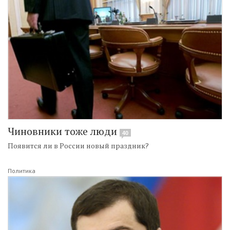
Чиновники тоже люди
40
Появится ли в России новый праздник?
Политика