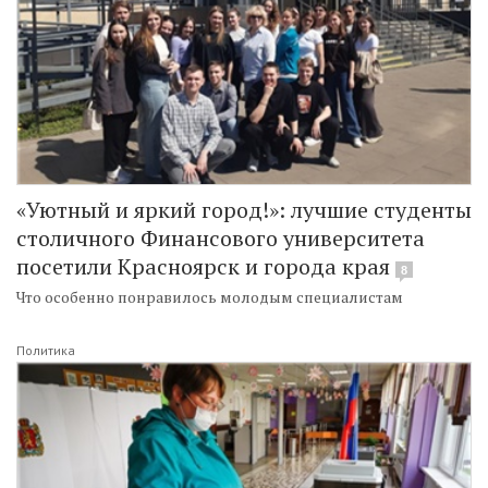
«Уютный и яркий город!»: лучшие студенты
столичного Финансового университета
посетили Красноярск и города края
8
Что особенно понравилось молодым специалистам
Политика