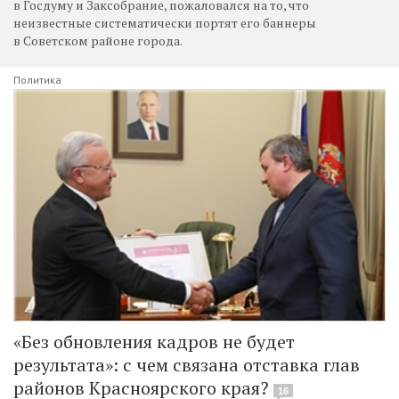
в Госдуму и Заксобрание, пожаловался на то, что
неизвестные систематически портят его баннеры
в Советском районе города.
Политика
«Без обновления кадров не будет
результата»: с чем связана отставка глав
районов Красноярского края?
16