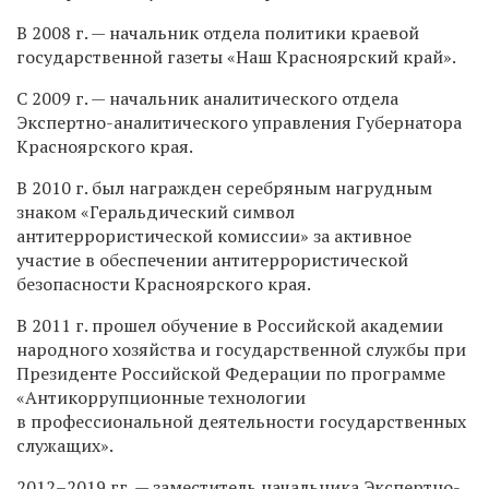
В 2008 г. — начальник отдела политики краевой
государственной газеты «Наш Красноярский край».
С 2009 г. — начальник аналитического отдела
Экспертно-аналитического управления Губернатора
Красноярского края.
В 2010 г. был награжден серебряным нагрудным
знаком «Геральдический символ
антитеррористической комиссии» за активное
участие в обеспечении антитеррористической
безопасности Красноярского края.
В 2011 г. прошел обучение в Российской академии
народного хозяйства и государственной службы при
Президенте Российской Федерации по программе
«Антикоррупционные технологии
в профессиональной деятельности государственных
служащих».
2012–2019 гг. — заместитель начальника Экспертно-