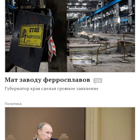
Мат заводу ферросплавов
218
Губернатор края сделал громкое заявление
Политика