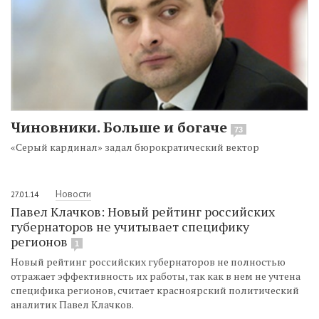
Чиновники. Больше и богаче
73
«Серый кардинал» задал бюрократический вектор
Новости
27.01.14
Павел Клачков: Новый рейтинг российских
губернаторов не учитывает специфику
регионов
1
Новый рейтинг российских губернаторов не полностью
отражает эффективность их работы, так как в нем не учтена
специфика регионов, считает красноярский политический
аналитик Павел Клачков.