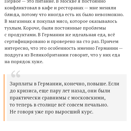
Первое — это питание. В Москве я постоянно
конфликтовал в кафе и ресторанах — мне меняли
блюда, потому что иногда есть их было невозможно.
В магазинах я покупал мясо, которое оказывалось
тухлым. Короче, были постоянные проблемы
с продуктами. В Германии же идеальная еда, всё
сертифицировано и проверено на сто раз. Причем
интересно, что это особенность именно Германии —
подруга из Великобритании говорит, что у них еда
на порядок хуже.
Зарплаты в Германии, конечно, повыше. Если
до кризиса, еще пару лет назад, они были
практически сравнимы с московскими,
то теперь в столице всё совсем печально.
Не говоря уже про выросший курс.