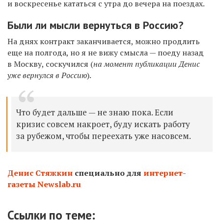
и воскресенье кататься с утра до вечера на поездах.
Были ли мысли вернуться в Россию?
На днях контракт заканчивается, можно продлить
еще на полгода, но я не вижу смысла — поеду назад
в Москву, соскучился (
на момент публикации Денис
уже вернулся в Россию
).
Что будет дальше — не знаю пока. Если
кризис совсем накроет, буду искать работу
за рубежом, чтобы переехать уже насовсем.
Денис Стяжкин
специально для
интернет-
газеты Newslab.ru
Ссылки по теме: