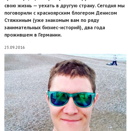
свою жизнь — уехать в другую страну. Сегодня мы
поговорили с красноярским блогером Денисом
Стяжкиным (уже знакомым вам по ряду
занимательных бизнес-историй), два года
прожившем в Германии.
23.09.2016