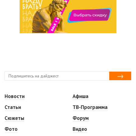
Новости
Афиша
Статьи
ТВ-Программа
Сюжеты
Форум
Фото
Видео