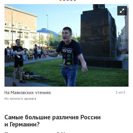
На Маяковских чтениях
1 из 5
Из личного архива
Самые большие различия России
и Германии?