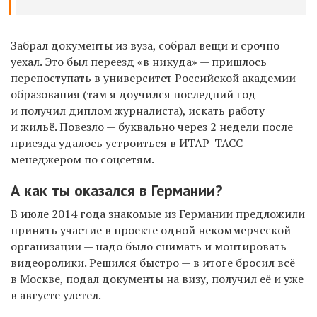
Забрал документы из вуза, собрал вещи и срочно
уехал. Это был переезд «в никуда» — пришлось
перепоступать в университет Российской академии
образования (там я доучился последний год
и получил диплом журналиста), искать работу
и жильё. Повезло — буквально через 2 недели после
приезда удалось устроиться в ИТАР-ТАСС
менеджером по соцсетям.
А как ты оказался в Германии?
В июле 2014 года знакомые из Германии предложили
принять участие в проекте одной некоммерческой
организации — надо было снимать и монтировать
видеоролики. Решился быстро — в итоге бросил всё
в Москве, подал документы на визу, получил её и уже
в августе улетел.