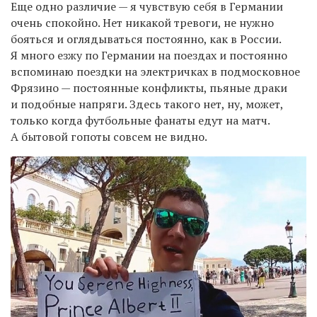
Еще одно различие — я чувствую себя в Германии
очень спокойно. Нет никакой тревоги, не нужно
бояться и оглядываться постоянно, как в России.
Я много езжу по Германии на поездах и постоянно
вспоминаю поездки на электричках в подмосковное
Фрязино — постоянные конфликты, пьяные драки
и подобные напряги. Здесь такого нет, ну, может,
только когда футбольные фанаты едут на матч.
А бытовой гопоты совсем не видно.