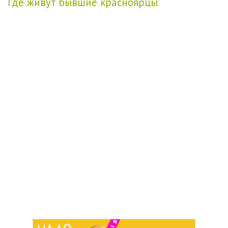
Где живут бывшие красноярцы