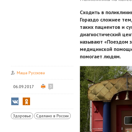
Сходить в поликлини
Гораздо сложнее тем
таких пациентов и с
диагностический цен
называют «Поездом з
медицинской помощи 
помогает людям.
Маша Русскова
06.09.2017
3
Здоровье
Сделано в России