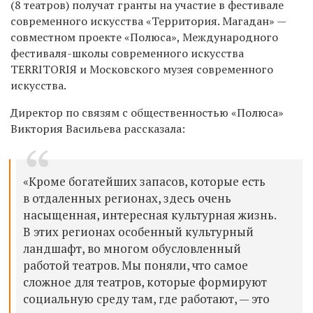
(8 театров) получат гранты на участие в фестивале
современного искусства «Территория. Магадан» —
совместном проекте «Полюса», Международного
фестиваля-школы современного искусства
TERRITORIЯ и Московского музея современного
искусства.
Директор по связям с общественностью «Полюса»
Виктория Васильева рассказала:
«Кроме богатейших запасов, которые есть
в отдаленных регионах, здесь очень
насыщенная, интересная культурная жизнь.
В этих регионах особенный культурный
ландшафт, во многом обусловленный
работой театров. Мы поняли, что самое
сложное для театров, которые формируют
социальную среду там, где работают, — это