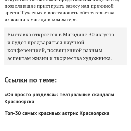
позволяющие приоткрыть завесу над причиной
ареста Шухаевых и восстановить обстоятельства
их жизни в магаданском лагере.
Выставка откроется в Магадане 30 августа
и будет предваряться научной
конференцией, посвященной разным
аспектам жизни и творчества художника.
Ссылки по теме:
«Он просто разделся»: театральные скандалы
Красноярска
Топ-30 самых красивых актрис Красноярска