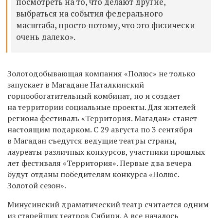
посмотреть на то, что делают другие,
выбраться на события федерального
масштаба, просто потому, что это физически
очень далеко».
Золотодобывающая компания «Полюс» не только
запускает в Магадане Наталкинский
горнообогатительный комбинат, но и создает
на территории социальные проекты. Для жителей
региона фестиваль «Территория. Магадан» станет
настоящим подарком. С 29 августа по 3 сентября
в Магадан съедутся ведущие театры страны,
лауреаты различных конкурсов, участники прошлых
лет фестиваля «Территория». Первые два вечера
будут отданы победителям конкурса «Полюс.
Золотой сезон».
Минусинский драматический театр считается одним
из старейших театров Сибири. А все началось