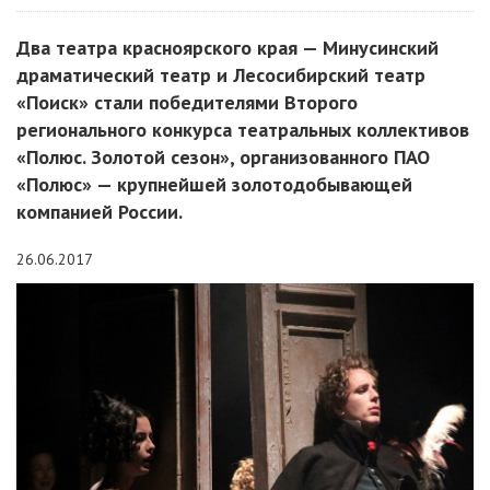
Два театра красноярского края — Минусинский
драматический театр и Лесосибирский театр
«Поиск» стали победителями Второго
регионального конкурса театральных коллективов
«Полюс. Золотой сезон», организованного ПАО
«Полюс» — крупнейшей золотодобывающей
компанией России.
26.06.2017