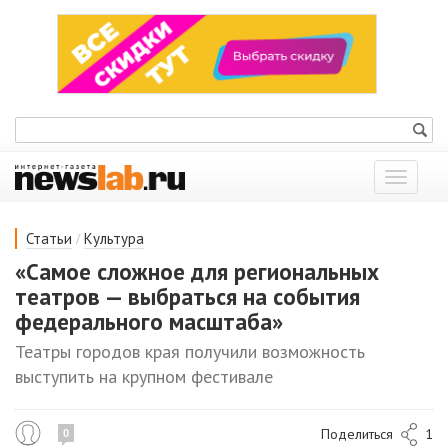
Показат
меню
/
Статьи
Культура
«Самое сложное для региональных
театров — выбраться на события
федерального масштаба»
Театры городов края получили возможность
выступить на крупном фестивале
Поделиться
1
0