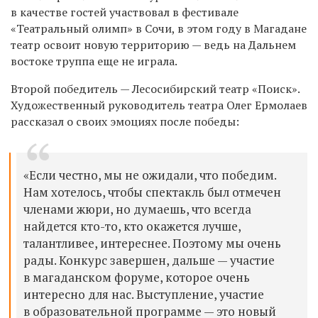
в качестве гостей участвовал в фестивале
«Театральный олимп» в Сочи, в этом году в Магадане
театр освоит новую территорию — ведь на Дальнем
востоке труппа еще не играла.
Второй победитель — Лесосибирский театр «Поиск».
Художественный руководитель театра Олег Ермолаев
рассказал о своих эмоциях после победы:
«Если честно, мы не ожидали, что победим.
Нам хотелось, чтобы спектакль был отмечен
членами жюри, но думаешь, что всегда
найдется кто-то, кто окажется лучше,
талантливее, интереснее. Поэтому мы очень
рады. Конкурс завершен, дальше — участие
в магаданском форуме, которое очень
интересно для нас. Выступление, участие
в образовательной программе — это новый