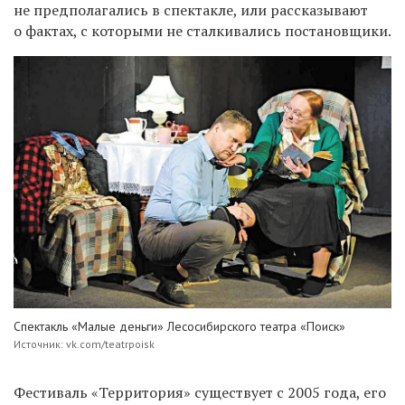
не предполагались в спектакле, или рассказывают
о фактах, с которыми не сталкивались постановщики.
Спектакль «Малые деньги» Лесосибирского театра «Поиск»
Источник: vk.com/teatrpoisk
Фестиваль «Территория» существует с 2005 года, его