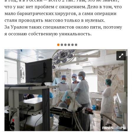
что у нас нет проблем с ожирением. Дело в том, что
мало бариатрических хирургов, а сами операции
стали проводить массово только в нулевых.
За Уралом таких специалистов около пяти, поэтому
я осознаю собственную уникальность.