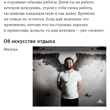
и огромные объемы работы. Днем ты на работе,
вечером дежуришь, утром у тебя снова работа,
ты пишешь кандидатскую и так далее. Времени
на семью не остается. Если для мужчины это
приемлемо, потому что ты строишь карьеру
и приносишь деньги, то для девушек — уже сложнее.
Об искусстве отдыха
Иногда