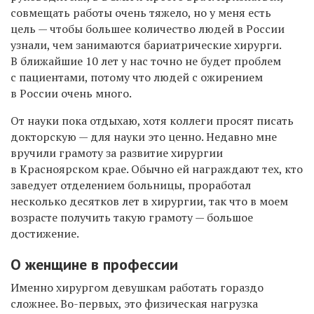
совмещать работы очень тяжело, но у меня есть
цель — чтобы большее количество людей в России
узнали, чем занимаются бариатрические хирурги.
В ближайшие 10 лет у нас точно не будет проблем
с пациентами, потому что людей с ожирением
в России очень много.
От науки пока отдыхаю, хотя коллеги просят писать
докторскую — для науки это ценно. Недавно мне
вручили грамоту за развитие хирургии
в Красноярском крае. Обычно ей награждают тех, кто
заведует отделением больницы, проработал
несколько десятков лет в хирургии, так что в моем
возрасте получить такую грамоту — большое
достижение.
О женщине в профессии
Именно хирургом девушкам работать гораздо
сложнее. Во-первых, это физическая нагрузка