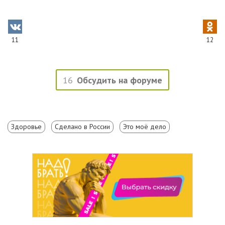
11
12
16
Обсудить на форуме
Здоровье
Сделано в России
Это моё дело