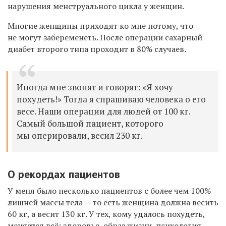
нарушения менструального цикла у женщин.
Многие женщины приходят ко мне потому, что
не могут забеременеть. После операции сахарный
диабет второго типа проходит в 80% случаев.
Иногда мне звонят и говорят: «Я хочу
похудеть!» Тогда я спрашиваю человека о его
весе. Наши операции для людей от 100 кг.
Самый большой пациент, которого
мы оперировали, весил 230 кг.
О рекордах пациентов
У меня было несколько пациентов с более чем 100%
лишней массы тела — то есть женщина должна весить
60 кг, а весит 130 кг. У тех, кому удалось похудеть,
меняется всё: здоровье, образ жизни, психология.