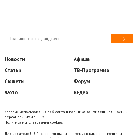
Новости
Афиша
Статьи
ТВ-Программа
Сюжеты
Форум
Фото
Видео
Условия использования веб-сайта и политика конфиденциальности и
персональных данных
Политика использования cookies
Для читателей:
В России признаны экстремистскими и запрещены