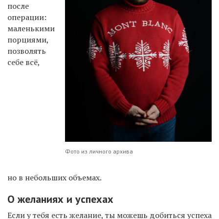
после
операции:
маленькими
порциями,
позволять
себе всё,
Фото из личного архива
но в небольших объемах.
О желаниях и успехах
Если у тебя есть желание, ты можешь добиться успеха