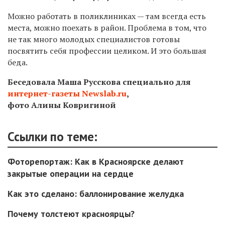
Можно работать в поликлиниках — там всегда есть
места, можно поехать в район. Проблема в том, что
не так много молодых специалистов готовы
посвятить себя профессии целиком. И это большая
беда.
Беседовала Маша Русскова специально для
интернет-газеты Newslab.ru
,
фото Алины Ковригиной
Ссылки по теме:
Фоторепортаж: Как в Красноярске делают
закрытые операции на сердце
Как это сделано: баллонирование желудка
Почему толстеют красноярцы?