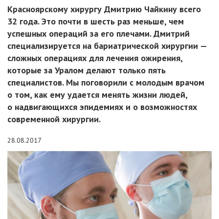
Красноярскому хирургу Дмитрию Чайкину всего
32 года. Это почти в шесть раз меньше, чем
успешных операций за его плечами. Дмитрий
специализируется на бариатрической хирургии —
сложных операциях для лечения ожирения,
которые за Уралом делают только пять
специалистов. Мы поговорили с молодым врачом
о том, как ему удается менять жизни людей,
о надвигающихся эпидемиях и о возможностях
современной хирургии.
28.08.2017