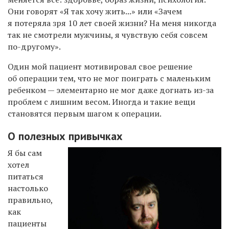
Они говорят «Я так хочу жить...» или «Зачем
я потеряла зря 10 лет своей жизни? На меня никогда
так не смотрели мужчины, я чувствую себя совсем
по-другому».
Один мой пациент мотивировал свое решение
об операции тем, что не мог поиграть с маленьким
ребенком — элементарно не мог даже догнать из-за
проблем с лишним весом. Иногда и такие вещи
становятся первым шагом к операции.
О полезных привычках
Я бы сам
хотел
питаться
настолько
правильно,
как
пациенты