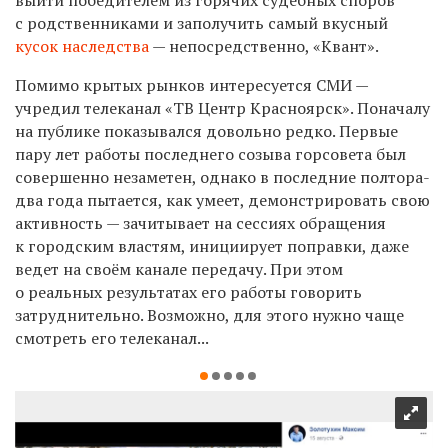
с родственниками и заполучить самый вкусный
кусок наследства
— непосредственно, «Квант».
Помимо крытых рынков интересуется СМИ —
учредил телеканал «ТВ Центр Красноярск». Поначалу
на публике показывался довольно редко. Первые
пару лет работы последнего созыва горсовета был
совершенно незаметен, однако в последние полтора-
два года пытается, как умеет, демонстрировать свою
активность — зачитывает на сессиях обращения
к городским властям, инициирует поправки, даже
ведет на своём канале передачу. При этом
о реальных результатах его работы говорить
затруднительно. Возможно, для этого нужно чаще
смотреть его телеканал...