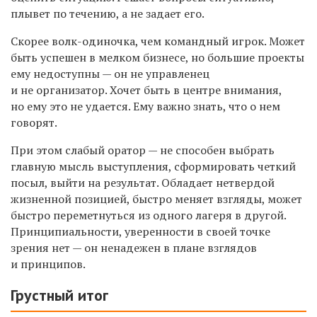
плывет по течению, а не задает его.
Скорее волк-одиночка, чем командный игрок. Может
быть успешен в мелком бизнесе, но большие проекты
ему недоступны — он не управленец
и не организатор. Хочет быть в центре внимания,
но ему это не удается. Ему важно знать, что о нем
говорят.
При этом слабый оратор — не способен выбрать
главную мысль выступления, сформировать четкий
посыл, выйти на результат. Обладает нетвердой
жизненной позицией, быстро меняет взгляды, может
быстро переметнуться из одного лагеря в другой.
Принципиальности, уверенности в своей точке
зрения нет — он ненадежен в плане взглядов
и принципов.
Грустный итог