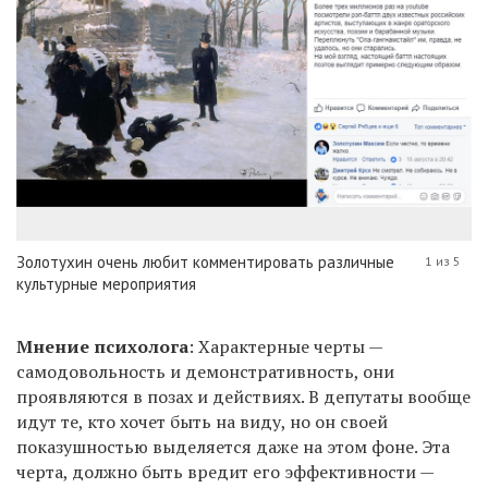
Золотухин очень любит комментировать различные
1 из 5
культурные мероприятия
Мнение психолога
: Характерные черты —
самодовольность и демонстративность, они
проявляются в позах и действиях. В депутаты вообще
идут те, кто хочет быть на виду, но он своей
показушностью выделяется даже на этом фоне. Эта
черта, должно быть вредит его эффективности —