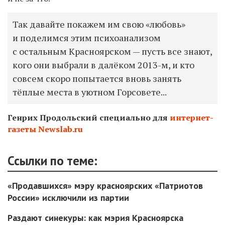
Так давайте покажем им свою «любовь»
и поделимся этим психоанализом
с остальным Красноярском — пусть все знают,
кого они выбрали в далёком 2013-м, и кто
совсем скоро попытается вновь занять
тёплые места в уютном Горсовете...
Генрих Продольский специально для
интернет-
газеты Newslab.ru
Ссылки по теме:
«Продавшихся» мэру красноярских «Патриотов
России» исключили из партии
Раздают синекуры: как мэрия Красноярска