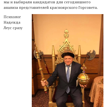
мы и выбирали кандидатов для сегодняшнего
анализа представителей красноярского Горсовета.
Психолог
Надежда
Леус сразу