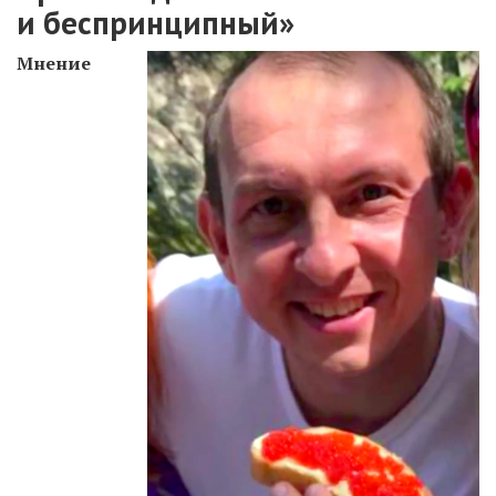
и беспринципный»
Мнение