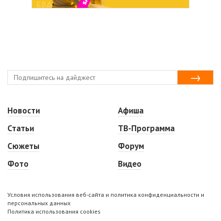
Новости
Афиша
Статьи
ТВ-Программа
Сюжеты
Форум
Фото
Видео
Условия использования веб-сайта и политика конфиденциальности и
персональных данных
Политика использования cookies