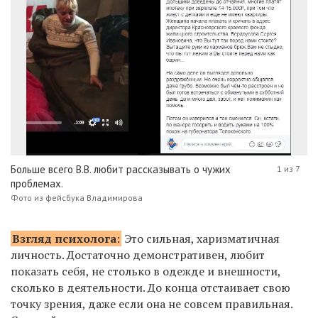
Больше всего В.В. любит рассказывать о чужих
1 из 7
проблемах.
Фото из фейсбука Владимирова
Взгляд психолога
:
Это сильная, харизматичная
личность. Достаточно демонстративен, любит
показать себя, не столько в одежде и внешности,
сколько в деятельности. До конца отстаивает свою
точку зрения, даже если она не совсем правильная.