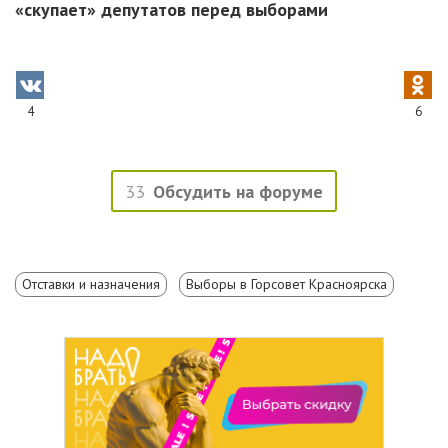
«скупает» депутатов перед выборами
4
6
33
Обсудить на форуме
Отставки и назначения
Выборы в Горсовет Красноярска