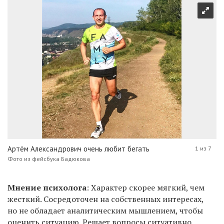
Артём Александрович очень любит бегать
1 из 7
Фото из фейсбука Бадюкова
Мнение психолога
: Характер скорее мягкий, чем
жесткий. Сосредоточен на собственных интересах,
но не обладает аналитическим мышлением, чтобы
оценить ситуацию. Решает вопросы ситуативно,