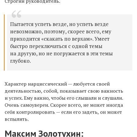
Строгий руководитель.
Пытается успеть везде, но успеть везде
невозможно, поэтому, скорее всего, ему
приходится «скакать по верхам». Умеет
быстро переключаться с одной темы
на другую, но не погружается в эти темы
глубоко.
Характер нарциссический — любуется своей
деятельностью, собой, показывает свою важность
и успех. Ему важно, чтобы его слышали и слушали.
Очень самоуверен. Скорее всего, не может иногда
себя контролировать — если его задеть, он может
вспылить.
Максим Золотухин
: