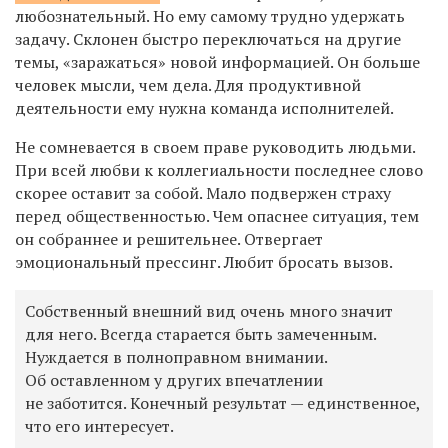
любознательный. Но ему самому трудно удержать
задачу. Склонен быстро переключаться на другие
темы, «заражаться» новой информацией. Он больше
человек мысли, чем дела. Для продуктивной
деятельности ему нужна команда исполнителей.
Не сомневается в своем праве руководить людьми.
При всей любви к коллегиальности последнее слово
скорее оставит за собой. Мало подвержен страху
перед общественностью. Чем опаснее ситуация, тем
он собраннее и решительнее. Отвергает
эмоциональный прессинг. Любит бросать вызов.
Собственный внешний вид очень много значит
для него. Всегда старается быть замеченным.
Нуждается в полноправном внимании.
Об оставленном у других впечатлении
не заботится. Конечный результат — единственное,
что его интересует.