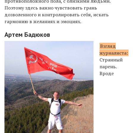
противоположного пола, с близкими людьми.
Поэтому здесь важно чувствовать грань
дозволенного и контролировать себя, искать
гармонию в желаниях и эмоциях.
Артем Бадюков
Взгляд
журналиста:
Странный
парень.
Вроде