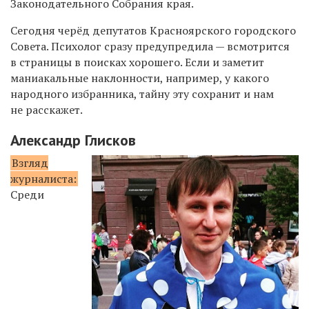
Законодательного Собрания края.
Сегодня черёд депутатов
Красноярского
городского
Совета. Психолог сразу предупредила — всмотрится
в страницы в поисках хорошего. Если и заметит
маниакальные наклонности, например, у какого
народного избранника, тайну эту сохранит и нам
не расскажет.
Александр Глисков
Взгляд
журналиста:
Среди