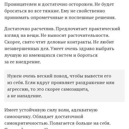
Проницателен и достаточно осторожен. Не будет
бросаться во все тяжкие. Ему не свойственно
принимать опрометчивые и поспешные решения.
Достаточно расчетлив. Предпочитает практический
взгляд на вещи. Не выносит расточительности.
Скорее, свято чтит деловые контракты. Не любит
незавершенных дел. Умеет очень здраво выбрать
лучшую из имеющихся систем и бороться
за ее внедрение.
Нужен очень веский повод, чтобы вывести его
из себя. Если вдруг проявляет раздражение или
агрессию, то это скорее самозащита,
а не нападение.
Имеет устойчивую силу воли, адекватную
самооценку. Обладает достаточной
самокритичностью. Полагается больше на себя.