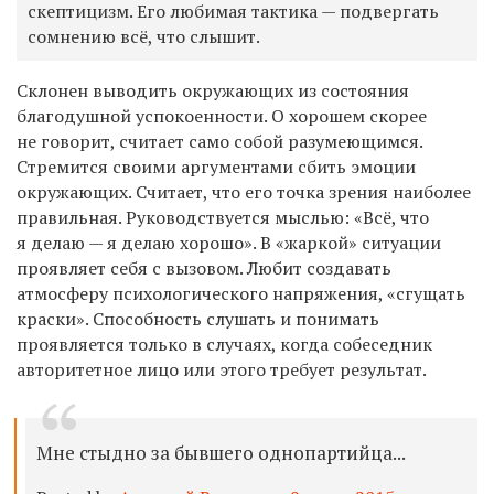
скептицизм. Его любимая тактика — подвергать
сомнению всё, что слышит.
Склонен выводить окружающих из состояния
благодушной успокоенности. О хорошем скорее
не говорит, считает само собой разумеющимся.
Стремится своими аргументами сбить эмоции
окружающих. Считает, что его точка зрения наиболее
правильная. Руководствуется мыслью: «Всё, что
я делаю — я делаю хорошо». В «жаркой» ситуации
проявляет себя с вызовом. Любит создавать
атмосферу психологического напряжения, «сгущать
краски». Способность слушать и понимать
проявляется только в случаях, когда собеседник
авторитетное лицо или этого требует результат.
Мне стыдно за бывшего однопартийца...