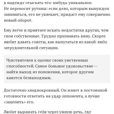
в надежде отыскать что-нибудь уникальное.
Не переносит рутины: если дело, которым вынужден
заниматься, его не увлекает, придаст ему совершенно
новый оборот.
Ему легче и приятнее искать недостатки других, чем
свои собственные. Трудно признавать вину. Скорее
любит давать советы, как выпутаться из какой-либо
затруднительной ситуации.
Чувствителен к оценке своих умственных
способностей. Самое большое удовольствие —
найти выход из положения, которое другим
кажется безвыходным.
Достаточно хладнокровный. Он живет в постоянной
готовности ответить на удар оппонента, а лучше
«зацепить» его.
Любит выражать себя через умную речь, где