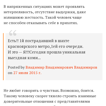
В напряженных ситуациях может проявлять
нетерпеливость, отсутствие выдержки, даже
излишнюю жесткость. Такой человек чаще
не способен отказывать себе в прихотях.
Есть!! 1й пострадавший в шахте
красноярского метро,1ей его очереди.
И это — Я!!!Сегодня прошла уникальная
выездная коми...
Posted by
Владимир Владимирович Владимиров
on
27 июля 2015 г.
Не любит говорить о чувствах. Возможно, боится.
Такому человеку скорее тяжело строить взаимные
доверительные отношения с представителями