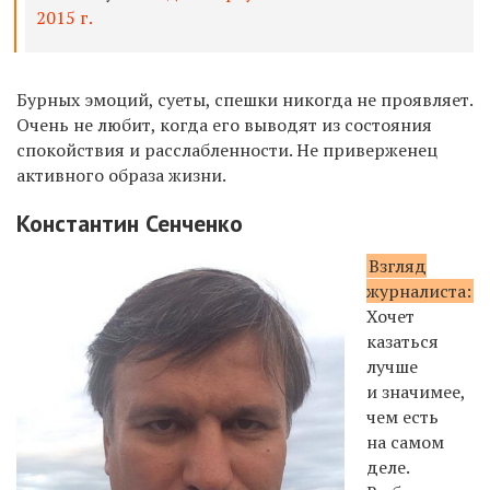
2015 г.
Бурных эмоций, суеты, спешки никогда не проявляет.
Очень не любит, когда его выводят из состояния
спокойствия и расслабленности. Не приверженец
активного образа жизни.
Константин Сенченко
Взгляд
журналиста:
Хочет
казаться
лучше
и значимее,
чем есть
на самом
деле.