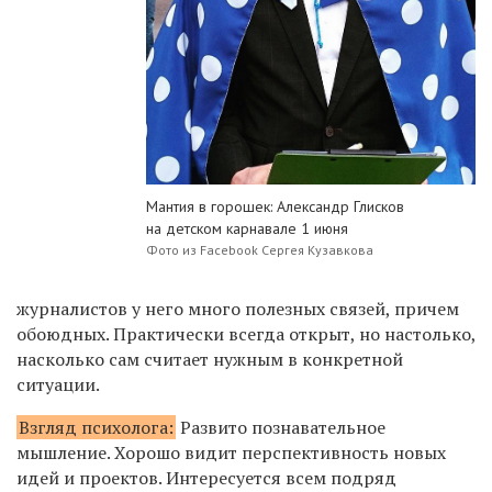
Мантия в горошек: Александр Глисков
на детском карнавале 1 июня
Фото из Facebook Сергея Кузавкова
журналистов у него много полезных связей, причем
обоюдных. Практически всегда открыт, но настолько,
насколько сам считает нужным в конкретной
ситуации.
Взгляд психолога:
Развито познавательное
мышление. Хорошо видит перспективность новых
идей и проектов. Интересуется всем подряд