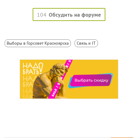
104
Обсудить на форуме
Выборы в Горсовет Красноярска
Связь и IT