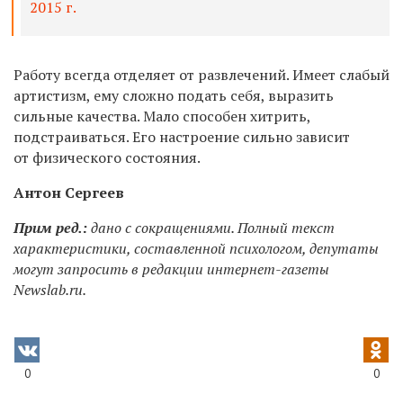
2015 г.
Работу всегда отделяет от развлечений. Имеет слабый
артистизм, ему сложно подать себя, выразить
сильные качества. Мало способен хитрить,
подстраиваться. Его настроение сильно зависит
от физического состояния.
Антон Сергеев
Прим ред.:
дано с сокращениями. Полный текст
характеристики, составленной психологом, депутаты
могут запросить в редакции интернет-газеты
Newslab.ru.
0
0