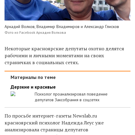
Аркадий Волков, Владимир Владимиров и Александр Глисков
Фото из Facebook Аркадия Волкова
Некоторые красноярские депутаты охотно делятся
рабочими и личными моментами на своих
страничках в социальных сетях.
Материалы по теме
Дерзкие и красивые
Психолог проанализировал поведение
депутатов Заксобрания в соцсетях
По просьбе интернет-газеты Newslab.ru
красноярский психолог Надежда Леус уже
анализировала страницы депутатов