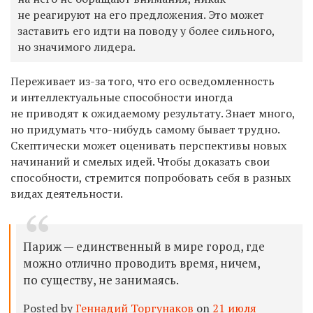
не реагируют на его предложения. Это может
заставить его идти на поводу у более сильного,
но значимого лидера.
Переживает из-за того, что его осведомленность
и интеллектуальные способности иногда
не приводят к ожидаемому результату. Знает много,
но придумать что-нибудь самому бывает трудно.
Скептически может оценивать перспективы новых
начинаний и смелых идей. Чтобы доказать свои
способности, стремится попробовать себя в разных
видах деятельности.
Париж — единственный в мире город, где
можно отлично проводить время, ничем,
по существу, не занимаясь.
Posted by
Геннадий Торгунаков
on
21 июля