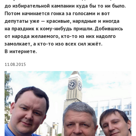
до избирательной кампании куда бы то ни было.
Потом начинается гонка за голосами и вот
депутаты уже — красивые, нарядные и иногда
на праздник к кому-нибудь пришли. Добившись
от народа желаемого, кто-то из них надолго
замолкает, а кто-то изо всех сил жжёт.
В интернете.
11.08.2015