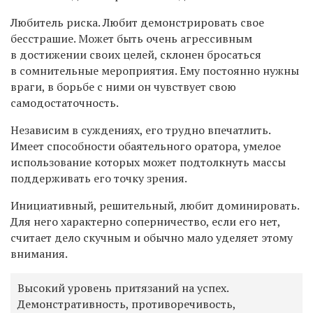
Любитель риска. Любит демонстрировать свое
бесстрашие. Может быть очень агрессивным
в достижении своих целей, склонен бросаться
в сомнительные мероприятия. Ему постоянно нужны
враги, в борьбе с ними он чувствует свою
самодостаточность.
Независим в суждениях, его трудно впечатлить.
Имеет способности обаятельного оратора, умелое
использование которых может подтолкнуть массы
поддерживать его точку зрения.
Инициативный, решительный, любит доминировать.
Для него характерно соперничество, если его нет,
считает дело скучным и обычно мало уделяет этому
внимания.
Высокий уровень притязаний на успех.
Демонстративность, противоречивость,