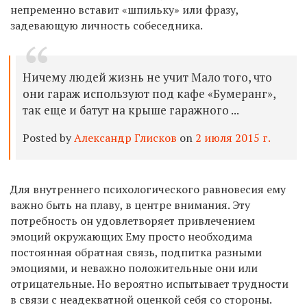
непременно вставит «шпильку» или фразу,
задевающую личность собеседника.
Ничему людей жизнь не учит Мало того, что
они гараж используют под кафе «Бумеранг»,
так еще и батут на крыше гаражного ...
Posted by
Александр Глисков
on
2 июля 2015 г.
Для внутреннего психологического равновесия ему
важно быть на плаву, в центре внимания. Эту
потребность он удовлетворяет привлечением
эмоций окружающих Ему просто необходима
постоянная обратная связь, подпитка разными
эмоциями, и неважно положительные они или
отрицательные. Но вероятно испытывает трудности
в связи с неадекватной оценкой себя со стороны.