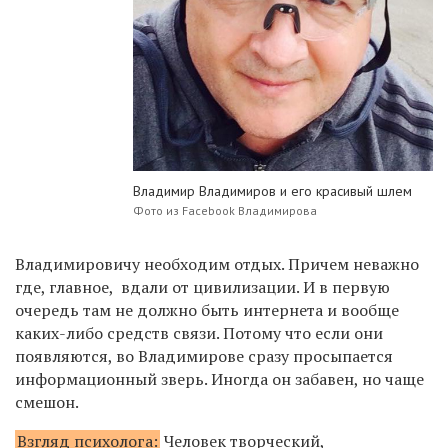
Владимир Владимиров и его красивый шлем
Фото из Facebook Владимирова
Владимировичу необходим отдых. Причем неважно
где, главное, вдали от цивилизации. И в первую
очередь там не должно быть интернета и вообще
каких-либо средств связи. Потому что если они
появляются, во Владимирове сразу просыпается
информационный зверь. Иногда он забавен, но чаще
смешон.
Взгляд психолога:
Человек творческий,