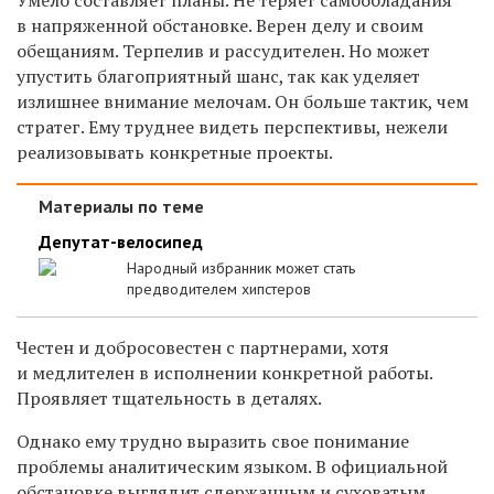
в напряженной обстановке. Верен делу и своим
обещаниям. Терпелив и рассудителен. Но может
упустить благоприятный шанс, так как уделяет
излишнее внимание мелочам. Он больше тактик, чем
стратег. Ему труднее видеть перспективы, нежели
реализовывать конкретные проекты.
Материалы по теме
Депутат-велосипед
Народный избранник может стать
предводителем хипстеров
Честен и добросовестен с партнерами, хотя
и медлителен в исполнении конкретной работы.
Проявляет тщательность в деталях.
Однако ему трудно выразить свое понимание
проблемы аналитическим языком. В официальной
обстановке выглядит сдержанным и суховатым.