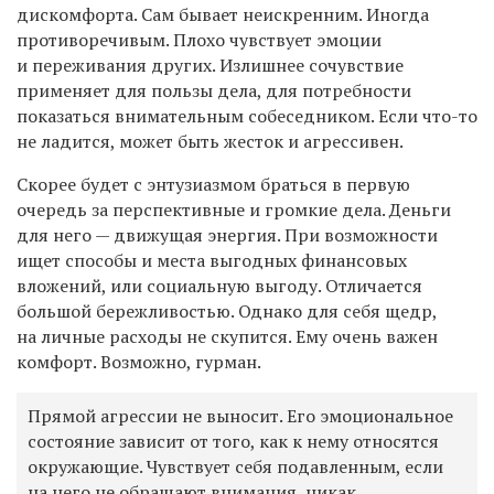
дискомфорта. Сам бывает неискренним. Иногда
противоречивым. Плохо чувствует эмоции
и переживания других. Излишнее сочувствие
применяет для пользы дела, для потребности
показаться внимательным собеседником. Если что-то
не ладится, может быть жесток и агрессивен.
Скорее будет с энтузиазмом браться в первую
очередь за перспективные и громкие дела. Деньги
для него — движущая энергия. При возможности
ищет способы и места выгодных финансовых
вложений, или социальную выгоду. Отличается
большой бережливостью. Однако для себя щедр,
на личные расходы не скупится. Ему очень важен
комфорт. Возможно, гурман.
Прямой агрессии не выносит. Его эмоциональное
состояние зависит от того, как к нему относятся
окружающие. Чувствует себя подавленным, если
на него не обращают внимания, никак