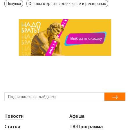
Покупки
Отзывы о красноярских кафе и ресторанах
Новости
Афиша
Статьи
ТВ-Программа