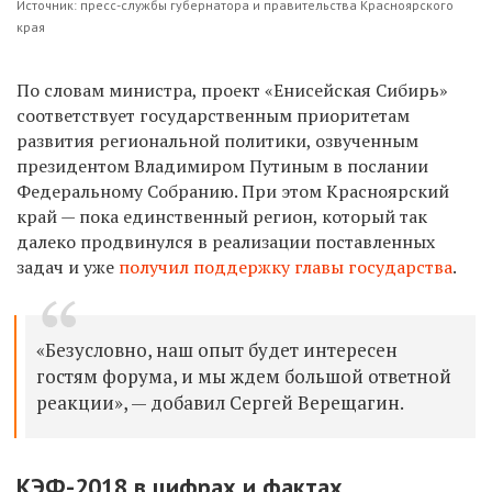
Источник: пресс-службы губернатора и правительства Красноярского
края
По словам министра, проект «Енисейская Сибирь»
соответствует государственным приоритетам
развития региональной политики, озвученным
президентом Владимиром Путиным в послании
Федеральному Собранию. При этом Красноярский
край — пока единственный регион, который так
далеко продвинулся в реализации поставленных
задач и уже
получил поддержку главы государства
.
«Безусловно, наш опыт будет интересен
гостям форума, и мы ждем большой ответной
реакции», — добавил Сергей Верещагин.
КЭФ-2018 в цифрах и фактах