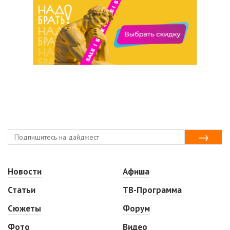
Новости
Афиша
Статьи
ТВ-Программа
Сюжеты
Форум
Фото
Видео