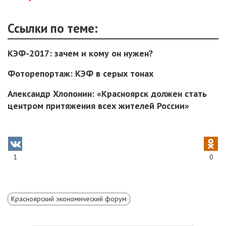
Ссылки по теме:
КЭФ-2017: зачем и кому он нужен?
Фоторепортаж: КЭФ в серых тонах
Александр Хлопонин: «Красноярск должен стать
центром притяжения всех жителей России»
1
0
Красноярский экономический форум