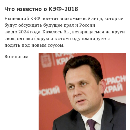
Что известно о КЭФ-2018
Нынешний КЭФ посетят знакомые всё лица, которые
будут обсуждать будущее края и России
аж до 2024 года. Казалось бы, возвращаемся на круги
своя, однако форум и в этом году планируется
подать под новым соусом.
Во многом