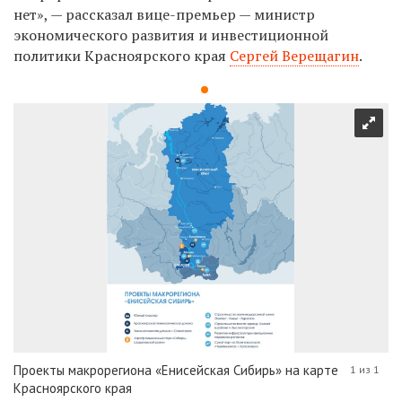
нет», — рассказал вице-премьер — министр
экономического развития и инвестиционной
политики Красноярского края
Сергей Верещагин
.
Проекты макрорегиона «Енисейская Сибирь» на карте
1 из 1
Красноярского края