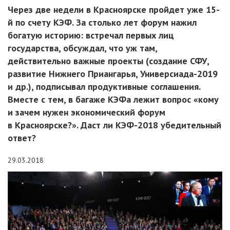
Через две недели в Красноярске пройдет уже 15-
й по счету КЭФ. За столько лет форум нажил
богатую историю: встречал первых лиц
государства, обсуждал, что уж там,
действительно важные проекты (создание СФУ,
развитие Нижнего Приангарья, Универсиада-2019
и др.), подписывал продуктивные соглашения.
Вместе с тем, в багаже КЭФа лежит вопрос «кому
и зачем нужен экономический форум
в Красноярске?». Даст ли КЭФ-2018 убедительный
ответ?
29.03.2018