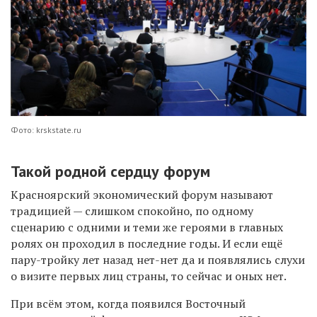
Фото: krskstate.ru
Такой родной сердцу форум
Красноярский экономический форум называют
традицией — слишком спокойно, по одному
сценарию с одними и теми же героями в главных
ролях он проходил в последние годы. И если ещё
пару-тройку лет назад нет-нет да и появлялись слухи
о визите
первых лиц страны
, то сейчас и оных нет.
При всём этом, когда появился Восточный