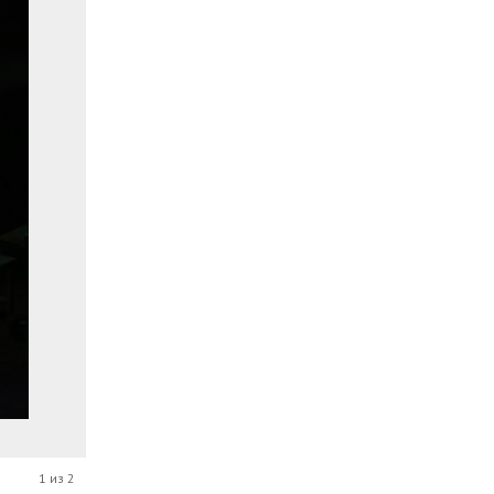
1 из 2