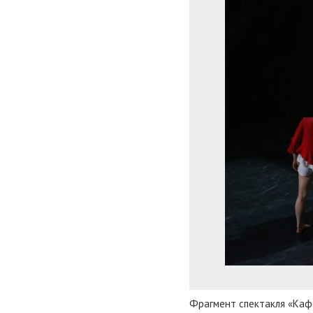
Фрагмент спектакля «Каф