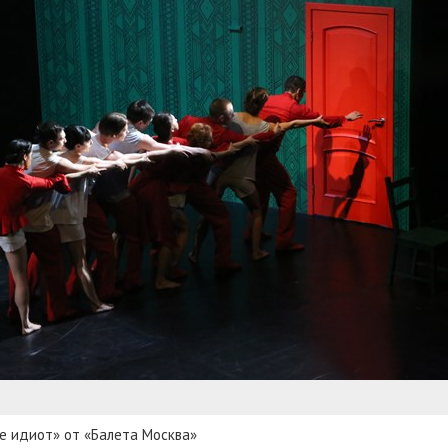
е идиот» от «Балета Москва»