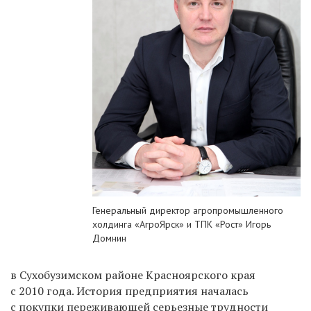
Генеральный директор агропромышленного
холдинга «АгроЯрск» и ТПК «Рост» Игорь
Домнин
в Сухобузимском районе Красноярского края
с 2010 года. История предприятия началась
с покупки переживающей серьезные трудности