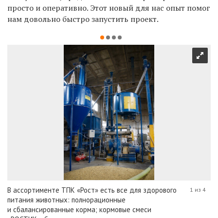
просто и оперативно. Этот новый для нас опыт помог
нам довольно быстро запустить проект.
В ассортименте ТПК «Рост» есть все для здорового
1 из 4
питания животных: полнорационные
и сбалансированные корма; кормовые смеси