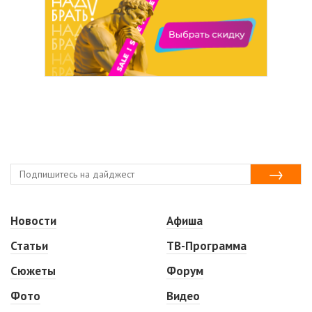
Новости
Афиша
Статьи
ТВ-Программа
Сюжеты
Форум
Фото
Видео