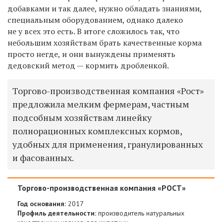
добавками и так далее, нужно обладать знаниями,
специальным оборудованием, однако далеко
не у всех это есть. В итоге сложилось так, что
небольшим хозяйствам брать качественные корма
просто негде, и они вынуждены применять
дедовский метод — кормить дробленкой.
Торгово-производственная компания «Рост»
предложила мелким фермерам, частным
подсобным хозяйствам линейку
полнорационных комплексных кормов,
удобных для применения, гранулированных
и фасованных.
Торгово-производственная компания «РОСТ»
Год основания:
2017
Профиль деятельности:
производитель натуральных