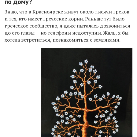
по дому?
Знаю, что в Красноярске живут около тысячи греков
и тех, кто имеет греческие корни. Раньше тут было
греческое сообщество, я даже пыталась дозвониться
до его главы — но телефоны недоступны. Жаль, я бы
хотела встретиться, познакомиться с земляками.