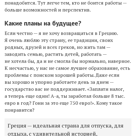
понадобится. Тут легче тем, кто не боится работы —
больше возможностей и перспектив.
Какие планы на будущее?
Если честно — я не хочу возвращаться в Грецию.
Я очень люблю эту страну, ее традиции, своих
родных, друзей и всех греков, но жить там —
заводить семью, растить детей, работать —
не хотела бы, да и не смогла бы нормально, наверное.
К несчастью, у нас не самое лучшее образование, есть
проблемы с поиском хорошей работы. Даже если
вы хорошо и упорно работаете день за днем —
государство вас не поддерживает. «Заплати налог,
а теперь еще один! А-а, ты заработал больше 8 тыс.
евро в год? Гони за это еще 750 евро!». Кому такое
понравится?
Греция — идеальная страна для отпуска, для
отдыха, с удивительной историей,