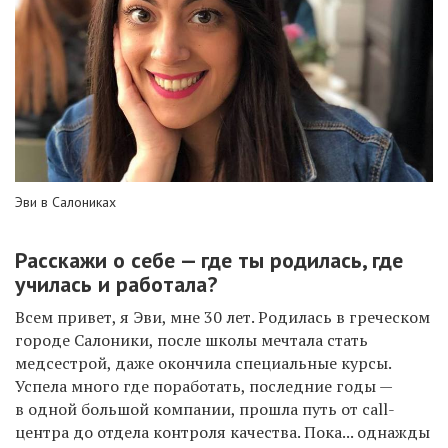
Эви в Салониках
Расскажи о себе — где ты родилась, где
училась и работала?
Всем привет, я Эви, мне 30 лет. Родилась в греческом
городе Салоники, после школы мечтала стать
медсестрой, даже окончила специальные курсы.
Успела много где поработать, последние годы —
в одной большой компании, прошла путь от call-
центра до отдела контроля качества. Пока... однажды