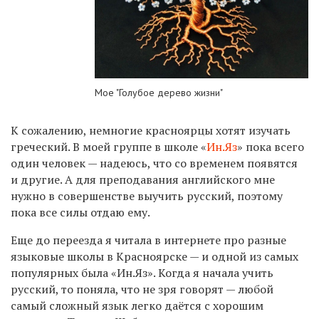
Мое "Голубое дерево жизни"
К сожалению, немногие красноярцы хотят изучать
греческий. В моей группе в школе «
Ин.Яз
» пока всего
один человек — надеюсь, что со временем появятся
и другие. А для преподавания английского мне
нужно в совершенстве выучить русский, поэтому
пока все силы отдаю ему.
Еще до переезда я читала в интернете про разные
языковые школы в Красноярске — и одной из самых
популярных была «Ин.Яз». Когда я начала учить
русский, то поняла, что не зря говорят — любой
самый сложный язык легко даётся с хорошим