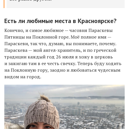
Есть ли любимые места в Красноярске?
Конечно, и самое любимое — часовня Параскевы
Пятницы на Поклонной горе. Моё полное имя —
Параскеви, так что, думаю, вы понимаете, почему.
Параскева — мой ангел-хранитель, и по греческой
традиции каждый год 26 июля я хожу в церковь
и зажигаю там в ее честь свечку. Теперь буду ходить
на Поклонную гору, заодно и любоваться чудесным
видом на город.