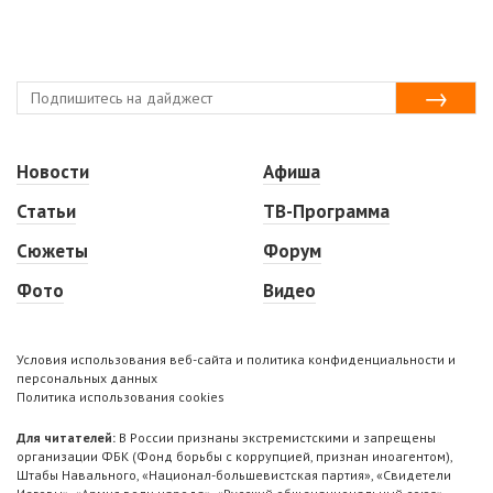
Новости
Афиша
Статьи
ТВ-Программа
Сюжеты
Форум
Фото
Видео
Условия использования веб-сайта и политика конфиденциальности и
персональных данных
Политика использования cookies
Для читателей:
В России признаны экстремистскими и запрещены
организации ФБК (Фонд борьбы с коррупцией, признан иноагентом),
Штабы Навального, «Национал-большевистская партия», «Свидетели