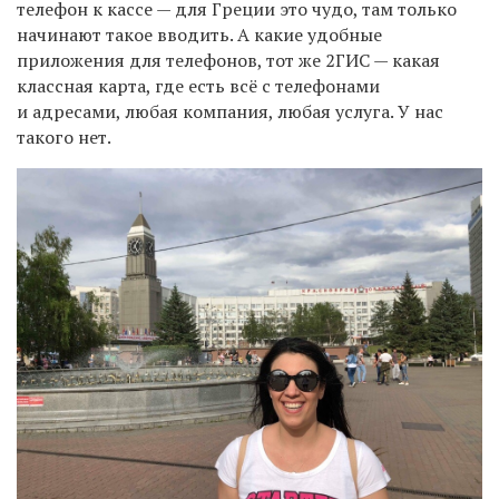
телефон к кассе — для Греции это чудо, там только
начинают такое вводить. А какие удобные
приложения для телефонов, тот же 2ГИС — какая
классная карта, где есть всё с телефонами
и адресами, любая компания, любая услуга. У нас
такого нет.