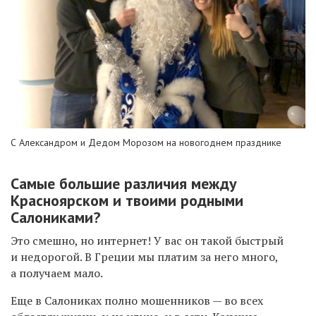
С Александром и Дедом Морозом на новогоднем празднике
Самые большие различия между
Красноярском и твоими родными
Салониками?
Это смешно, но интернет! У вас он такой быстрый
и недорогой. В Греции мы платим за него много,
а получаем мало.
Еще в Салониках полно мошенников — во всех