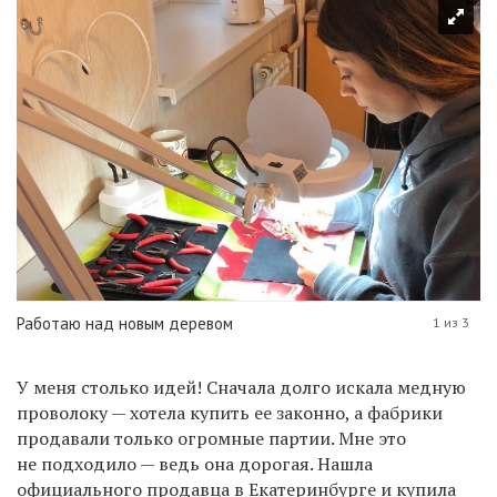
Работаю над новым деревом
1 из 3
У меня столько идей! Сначала долго искала медную
проволоку — хотела купить ее законно, а фабрики
продавали только огромные партии. Мне это
не подходило — ведь она дорогая. Нашла
официального продавца в Екатеринбурге и купила