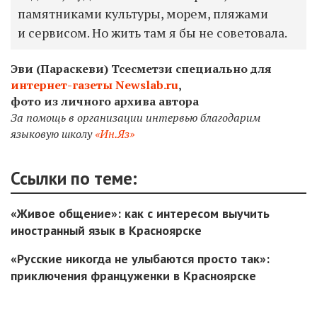
памятниками культуры, морем, пляжами
и сервисом. Но жить там я бы не советовала.
Эви (Параскеви) Тсесметзи
специально для
интернет-газеты Newslab.ru
,
фото из личного архива автора
За помощь в организации интервью благодарим
языковую школу
«
Ин.Яз»
Ссылки по теме:
«Живое общение»: как с интересом выучить
иностранный язык в Красноярске
«Русские никогда не улыбаются просто так»:
приключения француженки в Красноярске