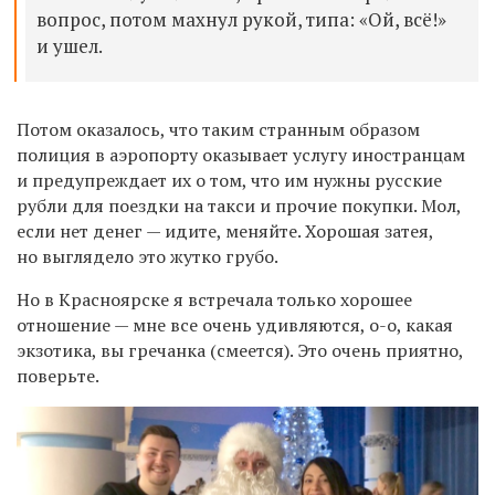
вопрос, потом махнул рукой, типа: «Ой, всё!»
и ушел.
Потом оказалось, что таким странным образом
полиция в аэропорту оказывает услугу иностранцам
и предупреждает их о том, что им нужны русские
рубли для поездки на такси и прочие покупки. Мол,
если нет денег — идите, меняйте. Хорошая затея,
но выглядело это жутко грубо.
Но в Красноярске я встречала только хорошее
отношение — мне все очень удивляются, о-о, какая
экзотика, вы гречанка (смеется). Это очень приятно,
поверьте.