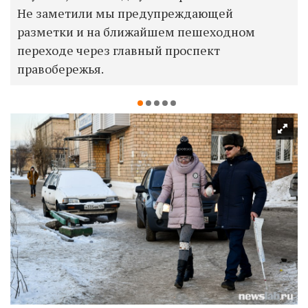
Не заметили мы предупреждающей
разметки и на ближайшем пешеходном
переходе через главный проспект
правобережья.