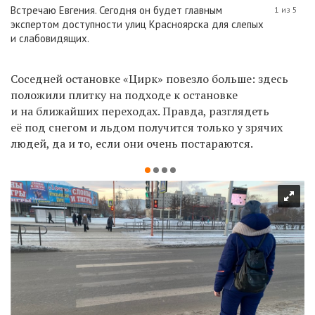
Встречаю Евгения. Сегодня он будет главным
1 из 5
экспертом доступности улиц Красноярска для слепых
и слабовидящих.
Соседней остановке «Цирк» повезло больше: здесь
положили плитку на подходе к остановке
и на ближайших переходах. Правда, разглядеть
её под снегом и льдом получится только у зрячих
людей, да и то, если они очень постараются.