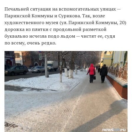
Печальней ситуация на вспомогательных улицах —
Парижской Коммуны и Сурикова. Так, возле
художественного музея (ул. Парижской Коммуны, 20)
дорожка из плитки с продольной разметкой
буквально исчезла подо льдом — чистят ее, судя
по всему, очень редко.