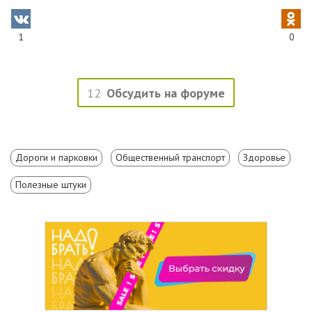
1
0
12
Обсудить на форуме
Дороги и парковки
Общественный транспорт
Здоровье
Полезные штуки