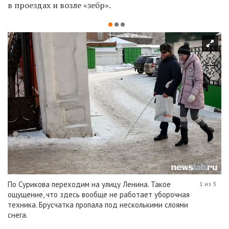
в проездах и возле «зебр».
По Сурикова переходим на улицу Ленина. Такое
1 из 3
ощущение, что здесь вообще не работает уборочная
техника. Брусчатка пропала под несколькими слоями
снега.