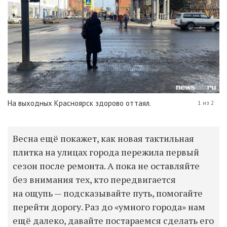
На выходных Красноярск здорово оттаял.
1 из 2
Весна ещё покажет, как новая тактильная
плитка на улицах города пережила первый
сезон после ремонта. А пока не оставляйте
без внимания тех, кто передвигается
на ощупь — подсказывайте путь, помогайте
перейти дорогу. Раз до «умного города» нам
ещё далеко, давайте постараемся сделать его