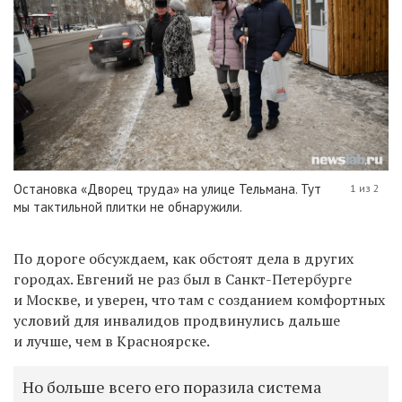
Остановка «Дворец труда» на улице Тельмана. Тут
1 из 2
мы тактильной плитки не обнаружили.
По дороге обсуждаем, как обстоят дела в других
городах. Евгений не раз был в Санкт-Петербурге
и Москве, и уверен, что там с созданием комфортных
условий для инвалидов продвинулись дальше
и лучше, чем в Красноярске.
Но больше всего его поразила система