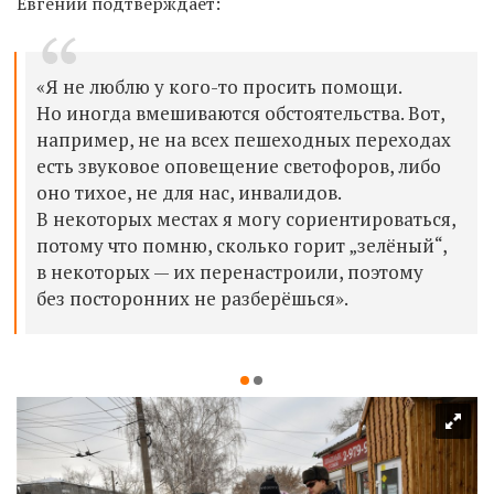
Евгений подтверждает:
«Я не люблю у кого-то просить помощи.
Но иногда вмешиваются обстоятельства. Вот,
например, не на всех пешеходных переходах
есть звуковое оповещение светофоров, либо
оно тихое, не для нас, инвалидов.
В некоторых местах я могу сориентироваться,
потому что помню, сколько горит „зелёный“,
в некоторых — их перенастроили, поэтому
без посторонних не разберёшься».