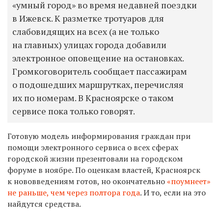
«умный город» во время недавней поездки
в Ижевск. К разметке тротуаров для
слабовидящих на всех (а не только
на главных) улицах города добавили
электронное оповещение на остановках.
Громкоговоритель сообщает пассажирам
о подошедших маршрутках, перечисляя
их по номерам. В Красноярске о таком
сервисе пока только говорят.
Готовую модель информирования граждан при
помощи электронного сервиса о всех сферах
городской жизни презентовали на городском
форуме в ноябре. По оценкам властей, Красноярск
к нововведениям готов, но окончательно
«поумнеет»
не раньше, чем через полтора года
. И то, если на это
найдутся средства.