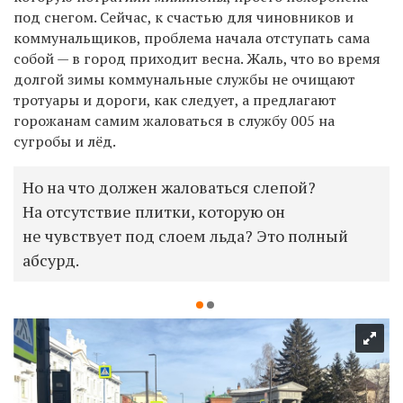
под снегом. Сейчас, к счастью для чиновников и
коммунальщиков, проблема начала отступать сама
собой — в город приходит весна. Жаль, что во время
долгой зимы коммунальные службы не очищают
тротуары и дороги, как следует, а предлагают
горожанам самим жаловаться в службу 005 на
сугробы и лёд.
Но на что должен жаловаться слепой?
На отсутствие плитки, которую он
не чувствует под слоем льда? Это полный
абсурд.