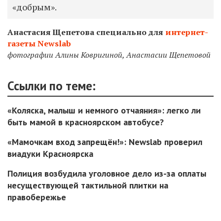
«добрым».
Анастасия Щепетова специально для
интернет-
газеты Newslab
фотографии Алины Ковригиной, Анастасии Щепетовой
Ссылки по теме:
«Коляска, малыш и немного отчаяния»: легко ли
быть мамой в красноярском автобусе?
«Мамочкам вход запрещён!»: Newslab проверил
виадуки Красноярска
Полиция возбудила уголовное дело из-за оплаты
несуществующей тактильной плитки на
правобережье