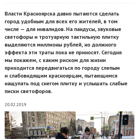
Власти Красноярска давно пытаются сделать
город удобным для всех его жителей, в том
числе — для инвалидов. На пандусы, звуковые
светофоры и тротуарную тактильную плитку
выделяются миллионы рублей, но должного
эффекта эти траты пока не приносят. Сегодня
мы покажем, с каким риском для жизни
приходится передвигаться по городу слепым
и слабовидящим красноярцам, пытающимся
нащупать под снегом плитку и услышать слабые
писки светофоров.
20.02.2019