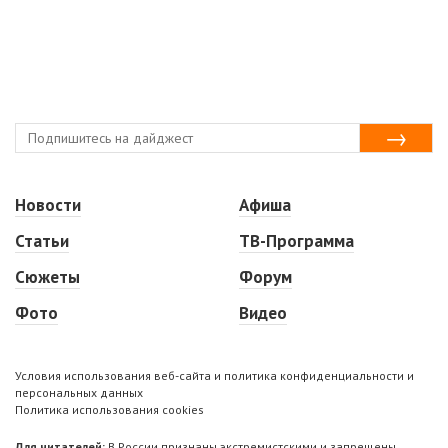
Новости
Афиша
Статьи
ТВ-Программа
Сюжеты
Форум
Фото
Видео
Условия использования веб-сайта и политика конфиденциальности и
персональных данных
Политика использования cookies
Для читателей:
В России признаны экстремистскими и запрещены