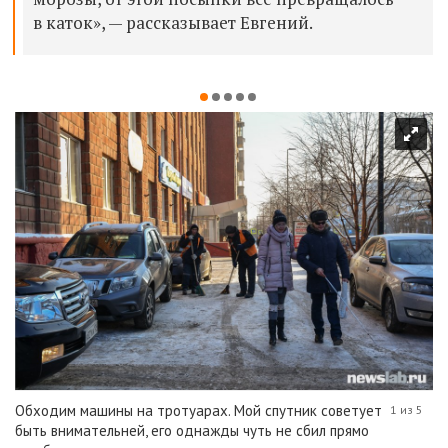
в каток», — рассказывает Евгений.
Обходим машины на тротуарах. Мой спутник советует
1 из 5
быть внимательней, его однажды чуть не сбил прямо