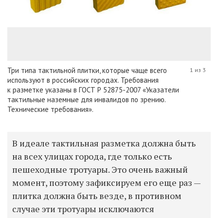
Три типа тактильной плитки, которые чаще всего
1 из 3
используют в российских городах. Требования
к разметке указаны в ГОСТ Р 52875-2007 «Указатели
тактильные наземные для инвалидов по зрению.
Технические требования».
В идеале тактильная разметка должна быть
на всех улицах города, где только есть
пешеходные тротуары. Это очень важный
момент, поэтому зафиксируем его еще раз —
плитка должна быть везде, в противном
случае эти тротуары исключаются