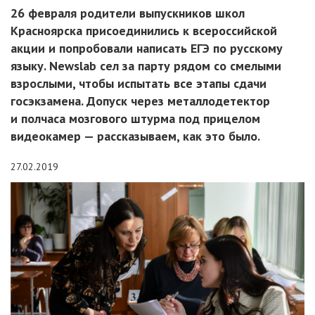
26 февраля родители выпускников школ
Красноярска присоединились к всероссийской
акции и попробовали написать ЕГЭ по русскому
языку. Newslab сел за парту рядом со смелыми
взрослыми, чтобы испытать все этапы сдачи
госэкзамена. Допуск через металлодетектор
и полчаса мозгового штурма под прицелом
видеокамер — рассказываем, как это было.
27.02.2019