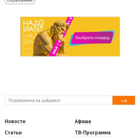
Новости
Афиша
Статьи
ТВ-Программа