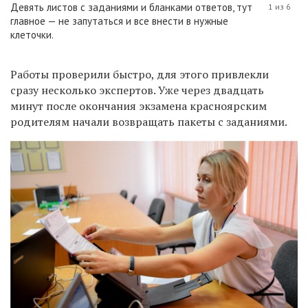
Девять листов с заданиями и бланками ответов, тут
1 из 6
главное — не запутаться и все внести в нужные
клеточки.
Работы проверили быстро, для этого привлекли
сразу несколько экспертов. Уже через двадцать
минут
после окончания экзамена красноярским
родителям начали возвращать
пакеты с заданиями
.