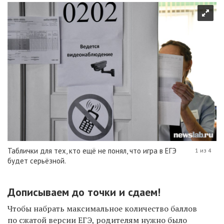
Таблички для тех, кто ещё не понял, что игра в ЕГЭ
1 из 4
будет серьёзной.
Дописываем до точки и сдаем!
Чтобы набрать максимальное количество баллов
по сжатой версии ЕГЭ, родителям нужно было