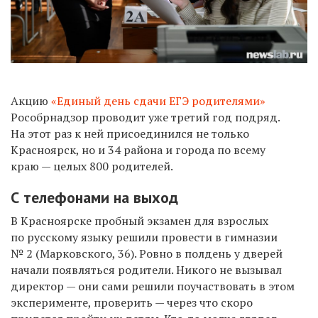
Акцию
«Единый день сдачи ЕГЭ родителями»
Рособрнадзор
проводит уже третий год подряд.
На этот раз к ней присоединился не только
Красноярск, но и 34 района и города по всему
краю — целых 800 родителей.
С телефонами на выход
В Красноярске пробный экзамен для взрослых
по русскому языку
решили провести в гимназии
№ 2 (Марковского, 36). Ровно в полдень у дверей
начали появляться родител
и
. Никого не вызывал
директор — они сами решили поучаствовать в этом
эксперименте, проверить — через что скоро