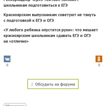
школьникам подготовиться к ЕГЭ
Красноярским выпускникам советуют не тянуть
с подготовкой к ЕГЭ и ОГЭ
«У любого ребенка опустятся руки»: что мешает
красноярским школьникам сдавать ЕГЭ и ОГЭ
на «отлично»
0
0
2
Обсудить на форуме
Образование