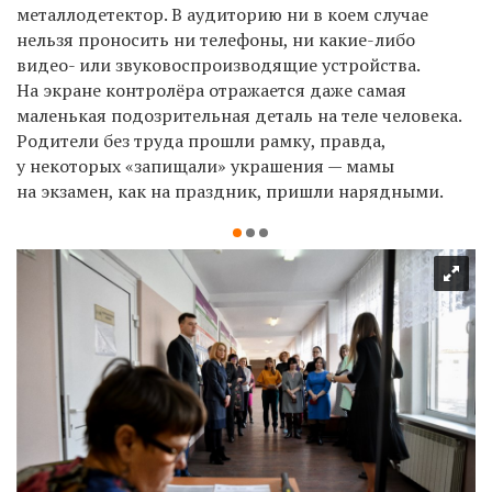
металлодетектор. В аудиторию ни в коем случае
нельзя проносить ни телефоны, ни какие-либо
видео- или звуковоспроизводящие устройства.
На экране контролёра отражается даже самая
маленькая подозрительная деталь на теле человека.
Родители без труда прошли рамку, правда,
у некоторых «запищали» украшения — мамы
на экзамен, как на праздник, пришли нарядными.