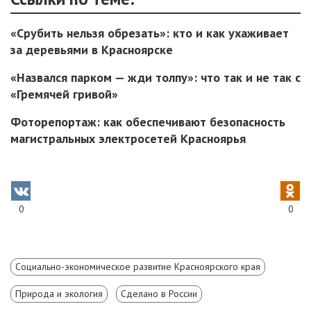
«Срубить нельзя обрезать»: кто и как ухаживает
за деревьями в Красноярске
«Назвался парком — жди толпу»: что так и не так с
«Гремячей гривой»
Фоторепортаж: как обеспечивают безопасность
магистральных электросетей Красноярья
0
0
Социально-экономическое развитие Красноярского края
Природа и экология
Сделано в России