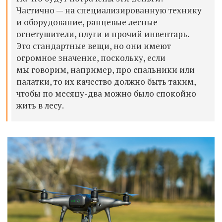
Частично
— на
специализированную технику
и оборудование, ранцевые лесные
огнетушители, плуги и
прочий инвентарь.
Это стандартные вещи, но
они имеют
огромное значение, поскольку, если
мы
говорим, например, про спальники или
палатки, то
их
качество должно быть таким,
чтобы по
месяцу-
два можно было спокойно
жить в
лесу.