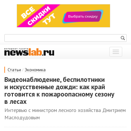
Показат
меню
/
Статьи
Экономика
Видеонаблюдение, беспилотники
и искусственные дожди: как край
готовится к пожароопасному сезону
в лесах
Интервью с министром лесного хозяйства Дмитрием
Маслодудовым