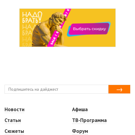
Новости
Афиша
Статьи
ТВ-Программа
Сюжеты
Форум