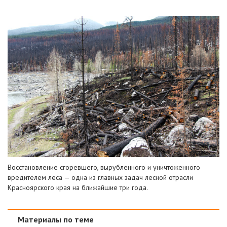
Восстановление сгоревшего, вырубленного и уничтоженного
вредителем леса — одна из главных задач лесной отрасли
Красноярского края на ближайшие три года.
Материалы по теме