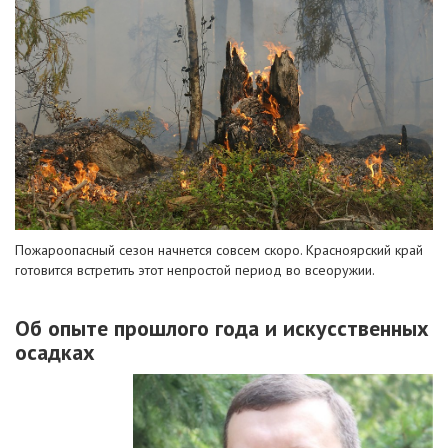
Пожароопасный сезон начнется совсем скоро. Красноярский край
готовится встретить этот непростой период во всеоружии.
Об опыте прошлого года и искусственных
осадках