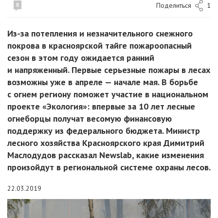
Поделиться
1
0
Из-за потепления и незначительного снежного
покрова в красноярской тайге пожароопасный
сезон в этом году ожидается ранний
и напряженный. Первые серьезные пожары в лесах
возможны уже в апреле — начале мая. В борьбе
с огнем региону поможет участие в национальном
проекте «Экология»: впервые за 10 лет лесные
огнеборцы получат весомую финансовую
поддержку из федерального бюджета. Министр
лесного хозяйства Красноярского края Димитрий
Маслодудов рассказал Newslab, какие изменения
произойдут в региональной системе охраны лесов.
22.03.2019