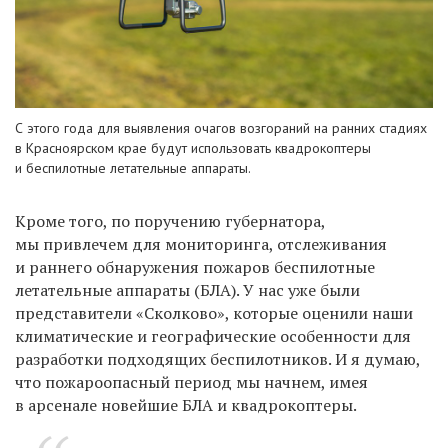
С этого года для выявления очагов возгораний на ранних стадиях
в Красноярском крае будут использовать квадрокоптеры
и беспилотные летательные аппараты.
Кроме того, по
поручению губернатора,
мы
привлечем для мониторинга, отслеживания
и
раннего обнаружения пожаров беспилотные
летательные аппараты (БЛА). У
нас уже были
представители «Сколково», которые оценили наши
климатические и
географические особенности для
разработки подходящих беспилотников. И
я
думаю,
что пожароопасный период мы
начнем, имея
в
арсенале новейшие БЛА и
квадрокоптеры.