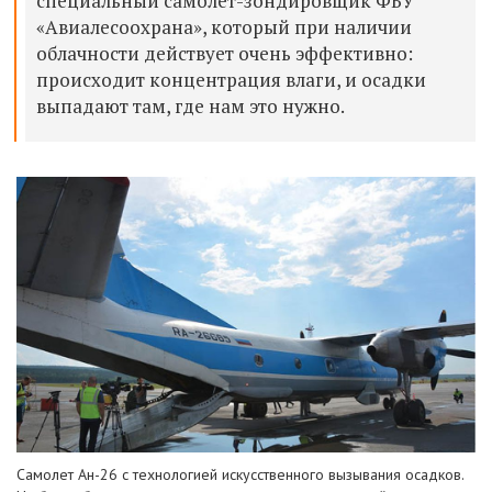
специальный самолет-зондировщик ФБУ
«Авиалесоохрана», который при наличии
облачности действует очень эффективно:
происходит концентрация влаги, и
осадки
выпадают там, где нам это нужно.
Самолет Ан-26 с технологией
искусственного вызывания осадков.