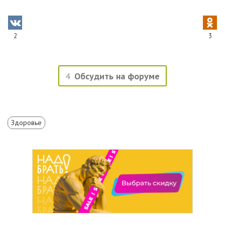
2
3
4
Обсудить на форуме
Здоровье