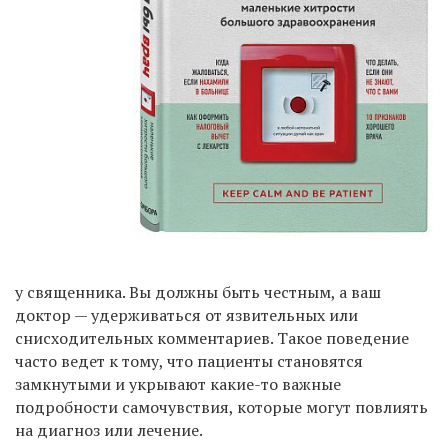
у священника. Вы должны быть честным, а ваш
доктор — удерживаться от язвительных или
снисходительных комментариев. Такое поведение
часто ведет к тому, что пациенты становятся
замкнутыми и укрывают какие-то важные
подробности самочувствия, которые могут повлиять
на диагноз или лечение.