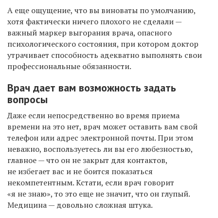
А еще ощущение, что вы виноваты по умолчанию,
хотя фактически ничего плохого не сделали —
важный маркер выгорания врача, опасного
психологического состояния, при котором доктор
утрачивает способность адекватно выполнять свои
профессиональные обязанности.
Врач дает вам возможность задать
вопросы
Даже если непосредственно во время приема
времени на это нет, врач может оставить вам свой
телефон или адрес электронной почты. При этом
неважно, воспользуетесь ли вы его любезностью,
главное — что он не закрыт для контактов,
не избегает вас и не боится показаться
некомпетентным. Кстати, если врач говорит
«я не знаю», то это еще не значит, что он глупый.
Медицина — довольно сложная штука.