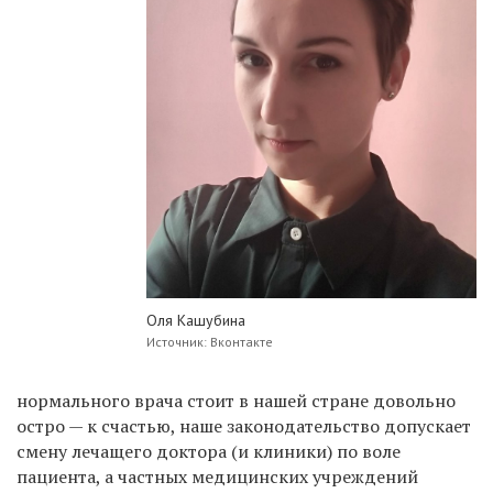
Оля Кашубина
Источник: Вконтакте
нормального врача стоит в нашей стране довольно
остро — к счастью, наше законодательство допускает
смену лечащего доктора (и клиники) по воле
пациента, а частных медицинских учреждений