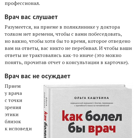
профессионал.
Врач вас слушает
Разумеется, на приеме в поликлинике у доктора
толком нет времени, чтобы с вами побеседовать,
но важно, чтобы хотя бы то время, которое отведено
вам на ответы, вас никто не перебивал. И чтобы ваши
ответы не трактовались как-то иначе (это можно
понять, прочитав отчет о консультации в карточке).
Врач вас не осуждает
Прием
у врача
с точки
зрения
этики
близок
к исповеди