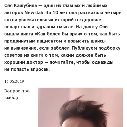
Оля Кашубина — один из главных и любимых
авторов Newslab. За 10 лет она рассказала четыре
сотни увлекательных историй о здоровье,
лекарствах и здравом смысле. На днях у Оли
вышла книга «Как болел бы врач» о том, как быть
продвинутым пациентом и повысить шансы
на выживание, если заболел. Публикуем подборку
советов из книги о том, каким должен быть
хороший доктор — почитайте, чтобы однажды
не попасть впросак.
13.05.2019
Вопрос про
выбор