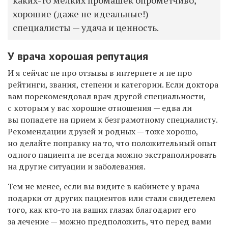
хорошие (даже не идеальные!)
специалисты — удача и ценность.
У врача хорошая репутация
И я сейчас не про отзывы в интернете и не про
рейтинги, звания, степени и категории. Если доктора
вам порекомендовал врач другой специальности,
с которым у вас хорошие отношения — едва ли
вы попадете на прием к безграмотному специалисту.
Рекомендации друзей и родных — тоже хорошо,
но делайте поправку на то, что положительный опыт
одного пациента не всегда можно экстраполировать
на другие ситуации и заболевания.
Тем не менее, если вы видите в кабинете у врача
подарки от других пациентов или стали свидетелем
того, как кто-то на ваших глазах благодарит его
за лечение — можно предположить, что перед вами