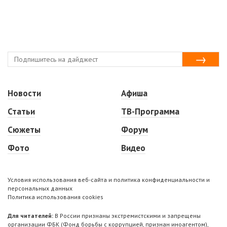
Новости
Афиша
Статьи
ТВ-Программа
Сюжеты
Форум
Фото
Видео
Условия использования веб-сайта и политика конфиденциальности и
персональных данных
Политика использования cookies
Для читателей:
В России признаны экстремистскими и запрещены
организации ФБК (Фонд борьбы с коррупцией, признан иноагентом),