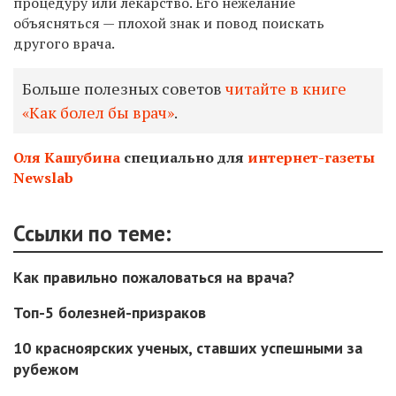
процедуру или лекарство. Его нежелание
объясняться — плохой знак и повод поискать
другого врача.
Больше полезных советов
читайте в книге
«Как болел бы врач»
.
Оля Кашубина
специально для
интернет-газеты
Newslab
Ссылки по теме:
Как правильно пожаловаться на врача?
Топ-5 болезней-призраков
10 красноярских ученых, ставших успешными за
рубежом