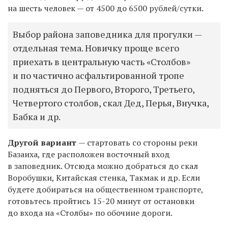
на шесть человек — от 4500 до 6500 рублей/сутки.
Выбор района заповедника для прогулки —
отдельная тема. Новичку проще всего
приехать в центральную часть «Столбов»
и по частично асфальтированной тропе
подняться до Первого, Второго, Третьего,
Четвертого столбов, скал Дед, Перья, Внучка,
Бабка и др.
Другой вариант
— стартовать со стороны реки
Базаиха, где расположен восточный вход
в заповедник. Отсюда можно добраться до скал
Воробушки, Китайская стенка, Такмак и др. Если
будете добираться на общественном транспорте,
готовьтесь пройтись 15-20 минут от остановки
до входа на «Столбы» по обочине дороги.