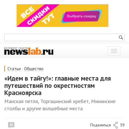
Показат
меню
/
Статьи
Общество
«Идем в тайгу!»: главные места для
путешествий по окрестностям
Красноярска
Манская петля, Торгашинский хребет, Мининские
столбы и другие волшебные места
Поделиться
59
18