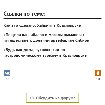
Ссылки по теме:
Как это сделано: Хайкинг в Красноярске
«Пещера каннибалов и могилы шаманов»:
путешествие к древним артефактам Сибири
«Будь как дома, путник»: гид по
гастрономическому туризму в Красноярске
22
10
18
Обсудить на форуме