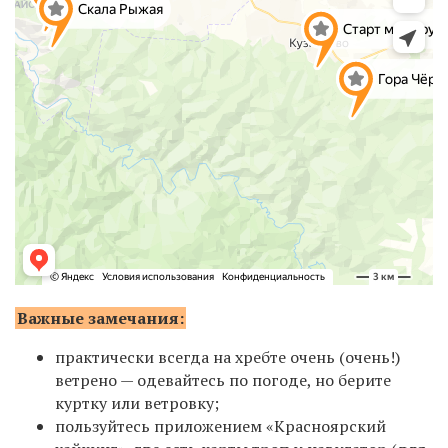
Важные замечания:
практически всегда на хребте очень (очень!)
ветрено — одевайтесь по погоде, но берите
куртку или ветровку;
пользуйтесь приложением «Красноярский