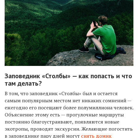
Заповедник «Столбы» — как попасть и что
там делать?
В том, что заповедник «Столбы» был и остается
самым популярным местом нет никаких сомнений —
ежегодно его посещают более полумиллиона человек.
Объяснение этому есть — прогулочные маршруты
постоянно благоустраивают, появляются новые
экотропы, проводят экскурсии. Желающие погостить
в заповеднике пару дней могут
снять домик