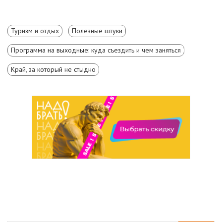
Туризм и отдых
Полезные штуки
Программа на выходные: куда съездить и чем заняться
Край, за который не стыдно