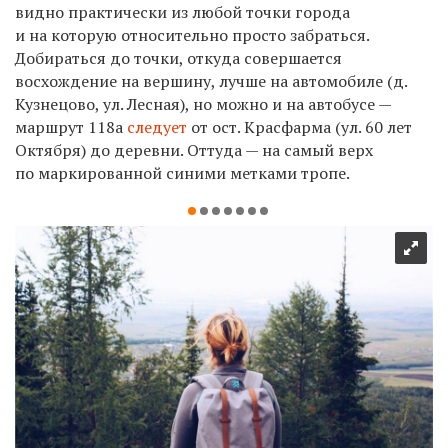
видно
практически из любой точки города
и на которую относительно просто забраться.
Добираться до точки, откуда совершается
восхождение на вершину, лучше на автомобиле (д.
Кузнецово, ул. Лесная), но можно и на автобусе —
маршрут 118а
следует
от ост. Красфарма (ул. 60 лет
Октября) до деревни. Оттуда — на самый верх
по маркированной синими метками тропе.