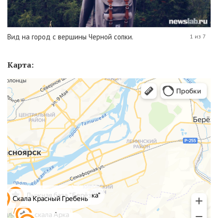
Вид на город с вершины Черной сопки.
1 из 7
Карта: