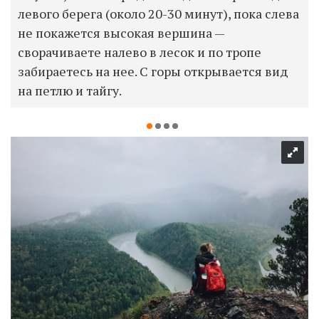
левого берега (около 20-30 минут), пока слева
не покажется высокая вершина —
сворачиваете налево в лесок и по тропе
забираетесь на нее. С горы открывается вид
на петлю и тайгу.