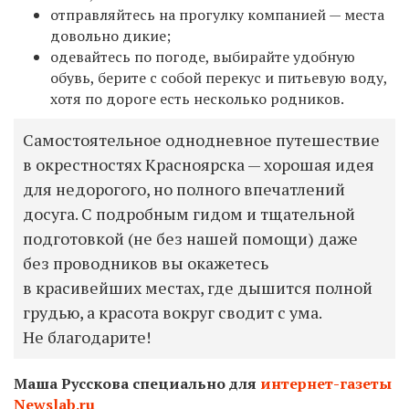
отправляйтесь на прогулку компанией — места
довольно дикие;
одевайтесь по погоде, выбирайте удобную
обувь, берите с собой перекус и питьевую воду,
хотя по дороге есть несколько родников.
Самостоятельное однодневное путешествие
в окрестностях Красноярска — хорошая идея
для недорогого, но полного впечатлений
досуга. С подробным гидом и тщательной
подготовкой (не без нашей помощи) даже
без проводников вы окажетесь
в красивейших местах, где дышится полной
грудью, а красота вокруг сводит с ума.
Не благодарите!
Маша Русскова специально для
интернет-газеты
Newslab.ru