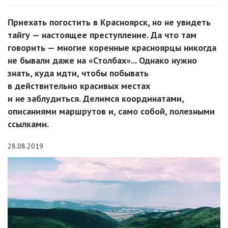
Приехать погостить в Красноярск, но не увидеть
тайгу — настоящее преступление. Да что там
говорить — многие коренные красноярцы никогда
не бывали даже на «Столбах»... Однако нужно
знать, куда идти, чтобы побывать
в действительно красивых местах
и не заблудиться. Делимся координатами,
описаниями маршрутов и, само собой, полезными
ссылками.
28.08.2019