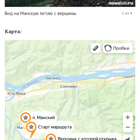
Вид на Манскую петлю с вершины.
1 из 4
Карта: