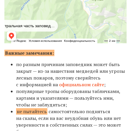
Важные замечания:
по разным причинам заповедник может быть
закрыт — из-за нашествия медведей или угрозы
лесных пожаров, поэтому сверяйтесь
с информацией на
официальном сайте
;
популярные тропы оборудованы табличками,
картами и указателями — пользуйтесь ими,
чтобы не заблудиться;
не пытайтесь
самостоятельно подняться
на скалы, если на вас неудобная обувь или нет
уверенности в собственных силах — это может