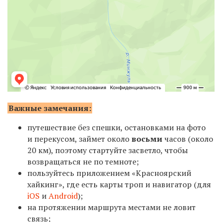
Важные замечания:
путешествие без спешки, остановками на фото
и перекусом, займет около
восьми
часов
(около
20 км)
,
поэтому стартуйте засветло, чтобы
возвращаться не по темноте
;
пользуйтесь приложением «Красноярский
хайкинг», где есть карты троп и навигатор (для
iOS
и
Android
);
на протяжении маршрута местами не ловит
связь;