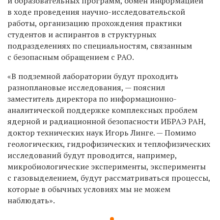
и образовательных программ, обмен информацией
в ходе проведения научно-исследовательской
работы, организацию прохождения практики
студентов и аспирантов в структурных
подразделениях по специальностям, связанным
с безопасным обращением с РАО.
«В подземной лаборатории будут проходить
разноплановые исследования, — пояснил
заместитель директора по информационно-
аналитической поддержке комплексных проблем
ядерной и радиационной безопасности ИБРАЭ РАН,
доктор технических наук Игорь Линге. — Помимо
геологических, гидрофизических и теплофизических
исследований будут проводится, например,
микробиологические эксперименты, эксперименты
с газовыделением, будут рассматриваться процессы,
которые в обычных условиях мы не можем
наблюдать».