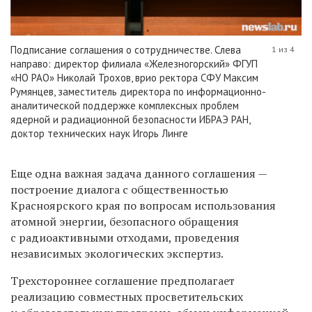
Подписание соглашения о сотрудничестве. Слева
1 из 4
направо: директор филиала «Железногорский» ФГУП
«НО РАО» Николай Трохов, врио ректора СФУ Максим
Румянцев, заместитель директора по информационно-
аналитической поддержке комплексных проблем
ядерной и радиационной безопасности ИБРАЭ РАН,
доктор технических наук Игорь Линге
Еще одна важная задача данного соглашения —
построение диалога с общественностью
Красноярского края по вопросам использования
атомной энергии, безопасного обращения
с радиоактивными отходами, проведения
независимых экологических экспертиз.
Трехстороннее соглашение предполагает
реализацию совместных просветительских