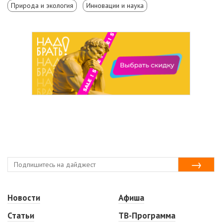
Природа и экология
Инновации и наука
Новости
Афиша
Статьи
ТВ-Программа