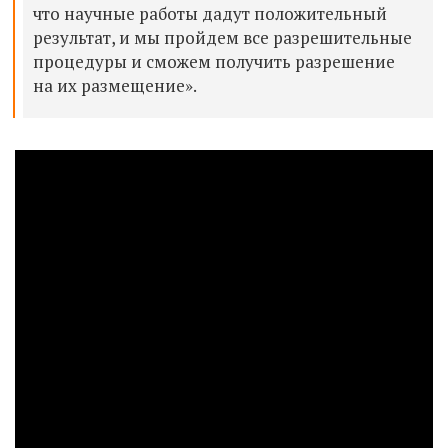
что научные работы дадут положительный
результат, и мы пройдем все разрешительные
процедуры и сможем получить разрешение
на их размещение».