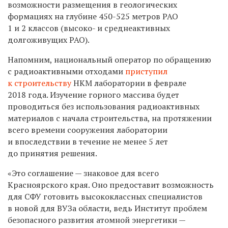
возможности размещения в геологических
формациях на глубине 450-525 метров РАО
1 и 2 классов (высоко- и среднеактивных
долгоживущих РАО).
Напомним, национальный оператор по обращению
с радиоактивными отходами
приступил
к строительству
НКМ лаборатории в феврале
2018 года. Изучение горного массива будет
проводиться без использования радиоактивных
материалов с начала строительства, на протяжении
всего времени сооружения лаборатории
и впоследствии в течение не менее 5 лет
до принятия решения.
«Это соглашение — знаковое для всего
Красноярского края. Оно предоставит возможность
для СФУ готовить высококлассных специалистов
в новой для ВУЗа области, ведь Институт проблем
безопасного развития атомной энергетики —