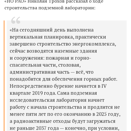
«НО РАО» Николай Трохов рассказал о ходе
строительства подземной лаборатории:
«На сегодняшний день выполнена
вертикальная планировка, практически
завершено строительство энергокомплекса,
сейчас возводятся наземные здания
и сооружения: пожарная и горно-
спасательная части, столовая,
административная часть — всё, что
понадобится для обеспечения горных работ.
Непосредственно бурение начнется в IV
квартале 2019 года. Сама подземная
исследовательская лаборатория начнет
работу с начала строительства и продлится не
менее пяти лет по его окончанию в 2025 году,
а радиоактивные отходы будут загружаться
не раньше 2037 года — конечно, при условии,