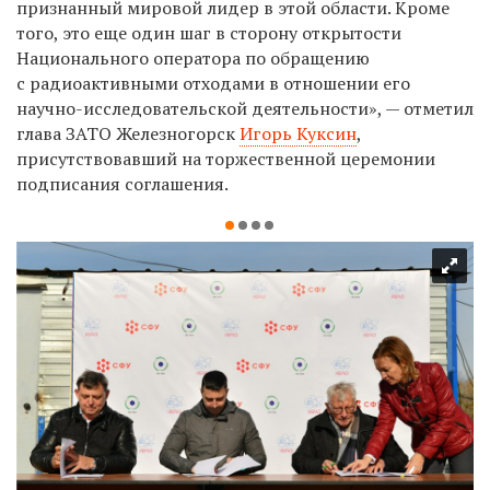
признанный мировой лидер в этой области. Кроме
того, это еще один шаг в сторону открытости
Национального оператора по обращению
с радиоактивными отходами в отношении его
научно-исследовательской деятельности», — отметил
глава ЗАТО Железногорск
Игорь Куксин
,
присутствовавший на торжественной церемонии
подписания соглашения.