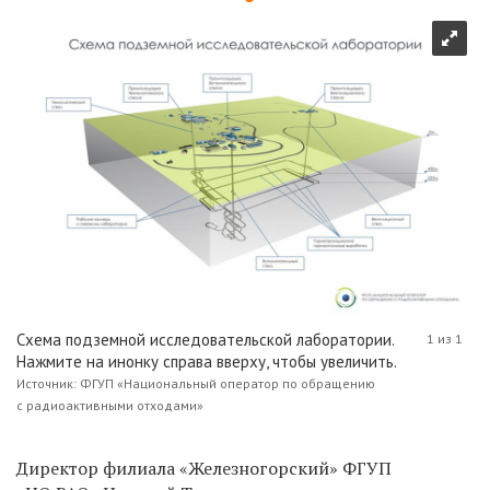
Схема подземной исследовательской лаборатории.
1 из 1
Нажмите на инонку справа вверху, чтобы увеличить.
Источник: ФГУП «Национальный оператор по обращению
с радиоактивными отходами»
Директор филиала «Железногорский» ФГУП