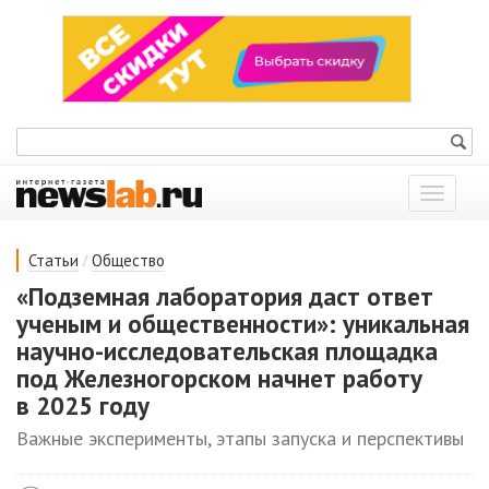
Показат
меню
/
Статьи
Общество
«Подземная лаборатория даст ответ
ученым и общественности»: уникальная
научно-исследовательская площадка
под Железногорском начнет работу
в 2025 году
Важные эксперименты, этапы запуска и перспективы