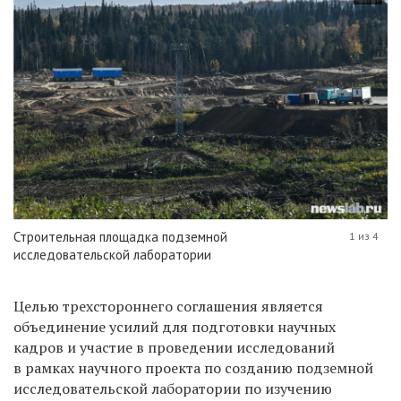
Строительная площадка подземной
1 из 4
исследовательской лаборатории
Целью трехстороннего соглашения является
объединение усилий для подготовки научных
кадров и участие в проведении исследований
в рамках научного проекта по созданию подземной
исследовательской лаборатории по изучению