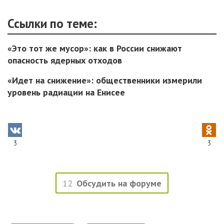
Ссылки по теме:
«Это тот же мусор»: как в России снижают
опасность ядерных отходов
«Идет на снижение»: общественники измерили
уровень радиации на Енисее
3
3
12
Обсудить на форуме