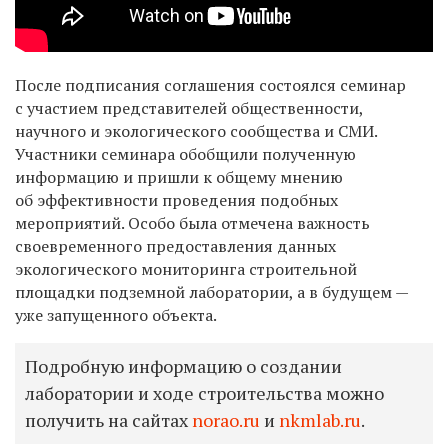
После подписания соглашения состоялся семинар
с участием представителей общественности,
научного и экологического сообщества и СМИ.
Участники семинара обобщили полученную
информацию и пришли к общему мнению
об эффективности проведения подобных
мероприятий. Особо была отмечена важность
своевременного предоставления данных
экологического мониторинга строительной
площадки подземной лаборатории, а в будущем —
уже запущенного объекта.
Подробную информацию о создании
лаборатории и ходе строительства можно
получить на сайтах
norao.ru
и
nkmlab.ru
.