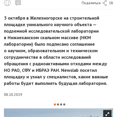
Поделиться
18
12
3 октября в Железногорске на строительной
площадке уникального научного объекта —
подземной исследовательской лаборатории
в Нижнеканском скальном массиве (НКМ
лаборатории) было подписано соглашение
о научном, образовательном и техническом
сотрудничестве в области исследований
обращения с радиоактивными отходами между
НО РАО, СФУ и ИБРАЭ РАН. Newslab посетил
площадку и узнал у специалистов, какие важные
работы будет выполнять будущая лаборатория.
08.10.2019