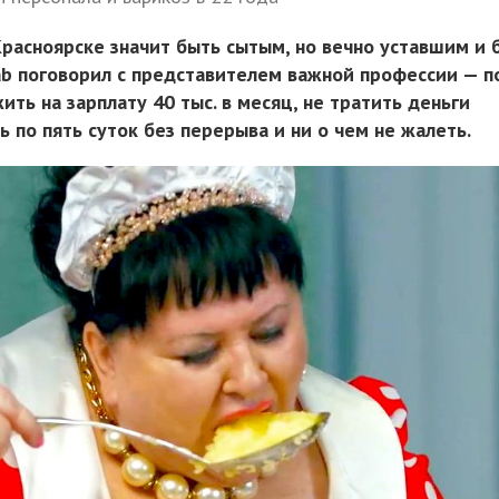
Красноярске значит быть сытым, но вечно уставшим и 
ab поговорил с представителем важной профессии — 
жить на зарплату 40 тыс. в месяц, не тратить деньги
ь по пять суток без перерыва и ни о чем не жалеть.