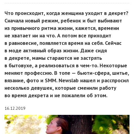
Что происходит, когда женщина уходит в декрет?
Сначала новый режим, ребенок и быт выбивают
из привычного ритма жизни, кажется, времени
не хватает ни на что. А потом все приходит
в равновесие, появляется время на себя. Сейчас
в моде активный образ жизни. Даже сидя
в декрете, мамы стараются не застрять
в бытовухе, а реализоваться в чем-то. Некоторые
меняют профессию. В топе — бьюти-сфера, шитье,
вязание, фото и SММ. Newslab нашел и расспросил
несколько девушек, которые сменили работу
во время декрета и не пожалели об этом.
16.12.2019