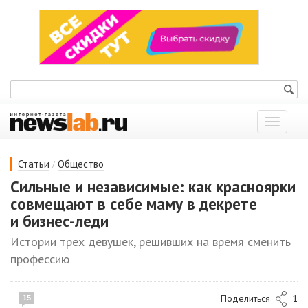
Показат
меню
/
Статьи
Общество
Сильные и независимые: как красноярки
совмещают в себе маму в декрете
и бизнес-леди
Истории трех девушек, решивших на время сменить
профессию
Поделиться
1
15