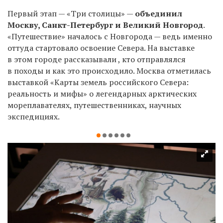
Первый этап — «Три столицы» —
объединил
Москву, Санкт-Петербург и Великий Новгород
.
«Путешествие» началось с Новгорода — ведь именно
оттуда стартовало освоение Севера. На выставке
в этом городе рассказывали , кто отправлялся
в походы и как это происходило. Москва отметилась
выставкой «Карты земель российского Севера:
реальность и мифы» о легендарных арктических
мореплавателях, путешественниках, научных
экспедициях.