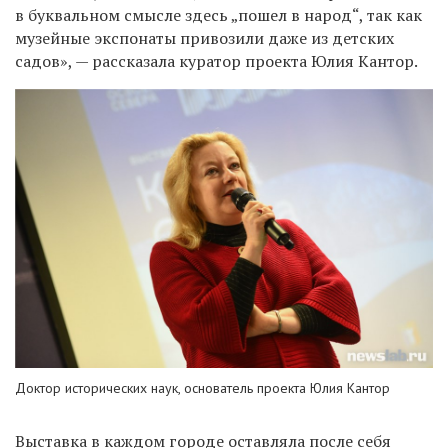
в буквальном смысле здесь „пошел в народ“, так как
музейные экспонаты привозили даже из детских
садов», — рассказала куратор проекта Юлия Кантор.
Доктор исторических наук, основатель проекта Юлия Кантор
Выставка в каждом городе оставляла после себя