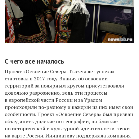
С чего все началось
Проект «Освоение Севера. Тысяча лет успеха»
стартовал в 2017 году. Знания об освоении
территорий за полярным кругом присутствовали
довольно разрозненно, ведь эти процессы
в европейской части России и за Уралом
происходили по-разному и каждый из них имел свои
особенности. Проект «Освоение Севера» был призван
объединить далекие по географии, но близкие
по исторической и культурной идентичности точки
на карте России. Инициативу поддержала компания