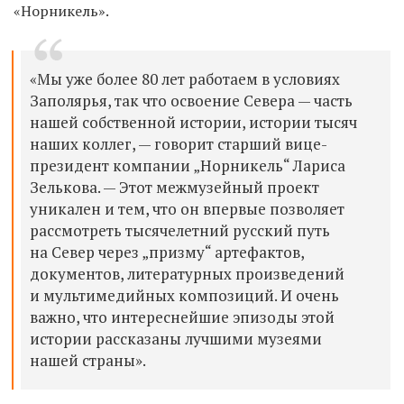
«Норникель».
«Мы уже более 80 лет работаем в условиях
Заполярья, так что освоение Севера — часть
нашей собственной истории, истории тысяч
наших коллег, — говорит старший вице-
президент компании „Норникель“ Лариса
Зелькова. — Этот межмузейный проект
уникален и тем, что он впервые позволяет
рассмотреть тысячелетний русский путь
на Север через „призму“ артефактов,
документов, литературных произведений
и мультимедийных композиций. И очень
важно, что интереснейшие эпизоды этой
истории рассказаны лучшими музеями
нашей страны».