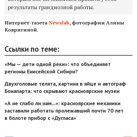
результаты грандиозной работы.
Интернет-газета
Newslab
, фотографии Алины
Ковригиной.
Ссылки по теме:
«Мы — дети одной реки»: что объединяет
регионы Енисейской Сибири?
Двухголовые телята, картина в яйце и автограф
Бонапарта: что скрывают красноярские музеи
«А не слабо ли нам...»: красноярские механики
заставили работать пролежавший почти 70 лет
в болоте прибор с «Дугласа»