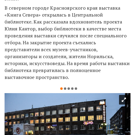
В северном городе Красноярского края выставка
«Книга Севера» открылась в Центральной
библиотеке. Как рассказала вдохновитель проекта
Юлия Кантор, выбор библиотеки в качестве места
проведения выставки случился после специального
отбора. На закрытие проекта съехались
представители всех музеев-участников,
организаторы и создатели, жители Норильска,
историки, искусствоведы. На время работы выставки
библиотека превратилась в полноценное
выставочное пространство.