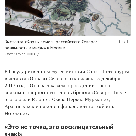
Выставка «Карты земель российского Севера:
1 из 6
реальность и мифы» в Москве
Фото: sever1000.ru/
В Государственном музее истории Санкт-Петербурга
выставка «Образы Севера» открылась 15 декабря
2017 года. Она рассказала о рождении такого
знакомого и родного теперь бренда «Север». После
этого были Выборг, Омск, Пермь, Мурманск,
Архангельск и наконец финальной точкой стал
Норильск.
«Это не точка, это восклицательный
знак!»