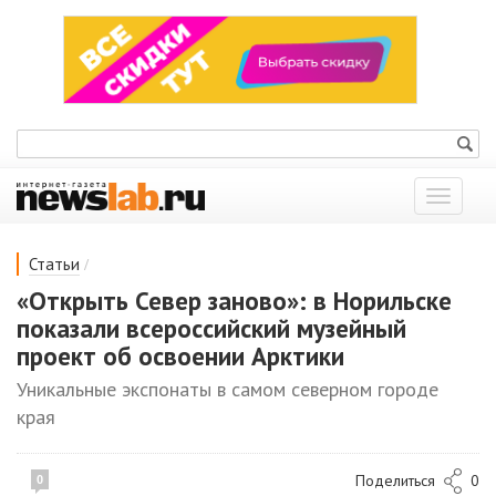
Показат
меню
/
Статьи
«Открыть Север заново»: в Норильске
показали всероссийский музейный
проект об освоении Арктики
Уникальные экспонаты в самом северном городе
края
Поделиться
0
0