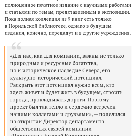
полноценное печатное издание с научными работами
и статьями по темам, представленным в экспозиции.
Пока полная коллекция из 9 книг есть только
в Норильской библиотеке, однако в будущем
издания, конечно, передадут и в другие учреждения.
«Для нас, как для компании, важны не только
природные и ресурсные богатства,
но и историческое наследие Севера, его
культурно-исторический потенциал.
Раскрыть этот потенциал нужно всем, кто
здесь живет и будет жить в будущем, строить
города, прокладывать дороги. Поэтому
проект был так тепло и сердечно встречен
нашими коллегами и друзьями», — поделился
на открытии Директор департамента
общественных связей компании
«Норникель» Андрей Кирпичников.