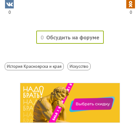
0
0
0
Обсудить на форуме
История Красноярска и края
Искусство