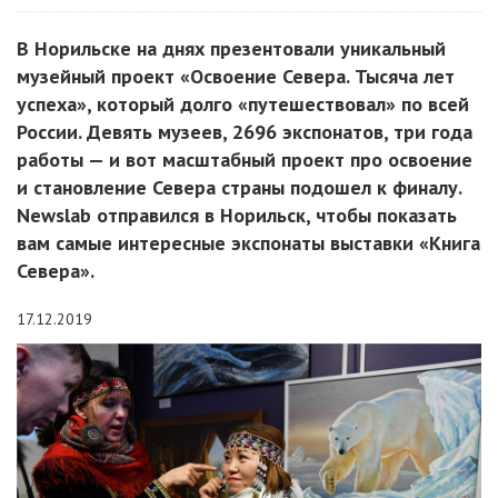
В Норильске на днях презентовали уникальный
музейный проект «Освоение Севера. Тысяча лет
успеха», который долго «путешествовал» по всей
России. Девять музеев, 2696 экспонатов, три года
работы — и вот масштабный проект про освоение
и становление Севера страны подошел к финалу.
Newslab отправился в Норильск, чтобы показать
вам самые интересные экспонаты выставки «Книга
Севера».
17.12.2019