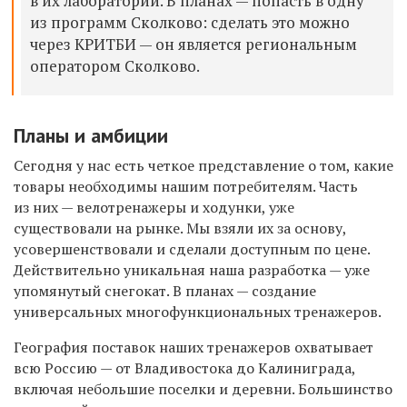
в их лаборатории. В планах — попасть в одну
из программ Сколково: сделать это можно
через КРИТБИ — он является региональным
оператором Сколково.
Планы и амбиции
Сегодня у нас есть четкое представление о том, какие
товары необходимы нашим потребителям. Часть
из них — велотренажеры и ходунки, уже
существовали на рынке. Мы взяли их за основу,
усовершенствовали и сделали доступным по цене.
Действительно уникальная наша разработка — уже
упомянутый снегокат. В планах — создание
универсальных многофункциональных тренажеров.
География поставок наших тренажеров охватывает
всю Россию — от Владивостока до Калиниграда,
включая небольшие поселки и деревни. Большинство