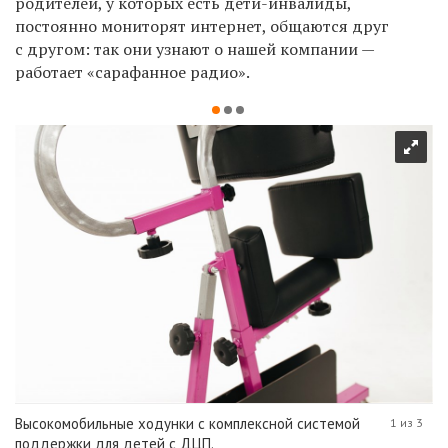
родителей, у которых есть дети-инвалиды,
постоянно мониторят интернет, общаются друг
с другом: так они узнают о нашей компании —
работает «сарафанное радио».
Высокомобильные ходунки с комплексной системой
1 из 3
поддержки для детей с ДЦП.