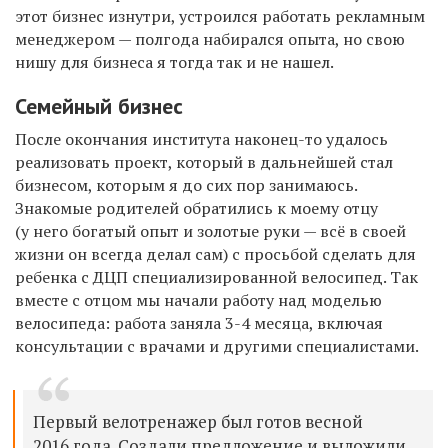
этот бизнес изнутри, устроился работать рекламным
менеджером — полгода набирался опыта, но свою
нишу для бизнеса я тогда так и не нашел.
Семейный бизнес
После окончания института наконец-то удалось
реализовать проект, который в дальнейшей стал
бизнесом, которым я до сих пор занимаюсь.
Знакомые родителей обратились к моему отцу
(у него богатый опыт и золотые руки — всё в своей
жизни он всегда делал сам) с просьбой сделать для
ребенка с ДЦП специализированной велосипед. Так
вместе с отцом мы начали работу над моделью
велосипеда: работа заняла 3-4 месяца, включая
консультации с врачами и другими специалистами.
Первый велотренажер был готов весной
2016 года. Создали предложение и выложили