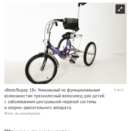
«ВелоЛидер 18». Уникальный по функциональным
1 из 5
возможностям трехколесный велосипед для детей
с заболеванием центральной нервной системы
и опорно-двигательного аппарата.
Фото: vk.com/dcpvelo