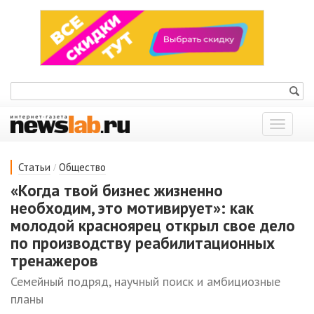
Показат
меню
/
Статьи
Общество
«Когда твой бизнес жизненно
необходим, это мотивирует»: как
молодой красноярец открыл свое дело
по производству реабилитационных
тренажеров
Семейный подряд, научный поиск и амбициозные
планы