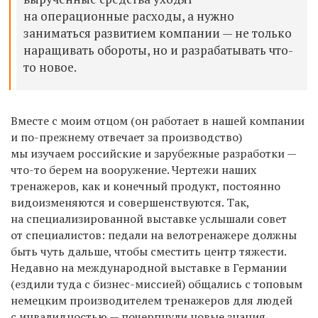
на операционные расходы, а нужно
заниматься развитием компании — не только
наращивать обороты, но и разрабатывать что-
то новое.
Вместе с моим отцом (он работает в нашей компании
и по-прежнему отвечает за производство)
мы изучаем российские и зарубежные разработки —
что-то берем на вооружение. Чертежи наших
тренажеров, как и конечный продукт, постоянно
видоизменяются и совершенствуются. Так,
на специализированной выставке услышали совет
от специалистов: педали на велотренажере должны
быть чуть дальше, чтобы сместить центр тяжести.
Недавно на международной выставке в Германии
(ездили туда с бизнес-миссией) общались с топовым
немецким производителем тренажеров для людей
с инвалидностью — почерпнули новые знания,