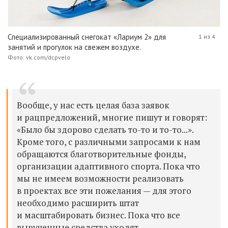
Специализированный снегокат «Лариум 2» для
1 из 4
занятий и прогулок на свежем воздухе.
Фото: vk.com/dcpvelo
Вообще, у нас есть целая база заявок
и рацпредложений, многие пишут и говорят:
«Было бы здорово сделать то-то и то-то...».
Кроме того, с различными запросами к нам
обращаются благотворительные фонды,
организации адаптивного спорта. Пока что
мы не имеем возможности реализовать
в проектах все эти пожелания — для этого
необходимо расширить штат
и масштабировать бизнес. Пока что все
вырученные средства уходят