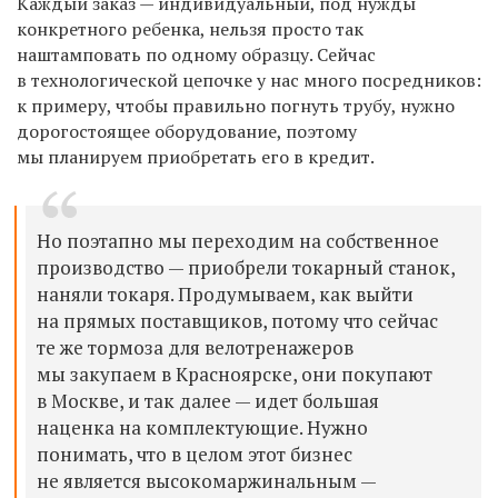
Каждый заказ — индивидуальный, под нужды
конкретного ребенка, нельзя просто так
наштамповать по одному образцу. Сейчас
в технологической цепочке у нас много посредников:
к примеру, чтобы правильно погнуть трубу, нужно
дорогостоящее оборудование, поэтому
мы планируем приобретать его в кредит.
Но поэтапно мы переходим на собственное
производство — приобрели токарный станок,
наняли токаря. Продумываем, как выйти
на прямых поставщиков, потому что сейчас
те же тормоза для велотренажеров
мы закупаем в Красноярске, они покупают
в Москве, и так далее — идет большая
наценка на комплектующие. Нужно
понимать, что в целом этот бизнес
не является высокомаржинальным —