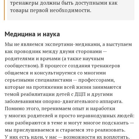
тренажеры должны быть доступными как
товары первой необходимости.
Медицина и наука
Мы не являемся экспертами-медиками, а выступаем
как проводник между двумя сторонами —
родителями и врачами (а также научным
сообществом). В процессе создания тренажеров
общаемся и консультируемся со многими
серьезными специалистами — профессорами,
которые на протяжении всей жизни занимаются
темой реабилитации детей с ДЦП и другими
заболеваниями опорно-двигательного аппарата.
Помимо этого, перенимаем опыт и наработки
у многих родителей и просто неравнодушных людей:
они разбираются в теме и могут многое подсказать —
мы прислушиваемся и стараемся это реализовать.
У них есть идеи, у нас — возможности их воплотить.