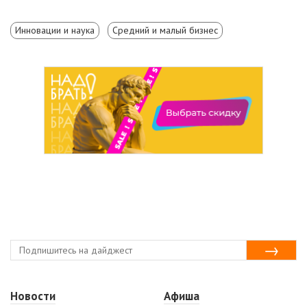
Инновации и наука
Средний и малый бизнес
Новости
Афиша