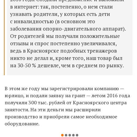
в интернет: так, постепенно, о нем стали
узнавать родители, у которых есть дети
с инвалидностью (в основном это
заболевания опорно-двигательного аппарат).
От родителей мы получали положительные
отзывы и спрос постепенно увеличивался,
ведь в Красноярске подобных тренажеров
никто не делал и, кроме того, наш товар был
на 30-50 % дешевле, чем в среднем по рынку.
В этом же году мы зарегистрировали компанию —
юрлицо, и подали заявку на грант — летом 2016 года
получили 300 тыс. рублей от Красноярского центра
занятости. На эти деньги мы расширили
производство и приобрели самое необходимое
оборудование.