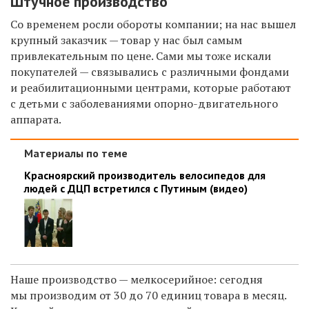
Штучное производство
Со временем росли обороты компании; на нас вышел
крупный заказчик — товар у нас был самым
привлекательным по цене. Сами мы тоже искали
покупателей — связывались с различными фондами
и реабилитационными центрами, которые работают
с детьми с заболеваниями опорно-двигательного
аппарата.
Материалы по теме
Красноярский производитель велосипедов для
людей с ДЦП встретился с Путиным (видео)
Наше производство — мелкосерийное: сегодня
мы производим от 30 до 70 единиц товара в месяц.