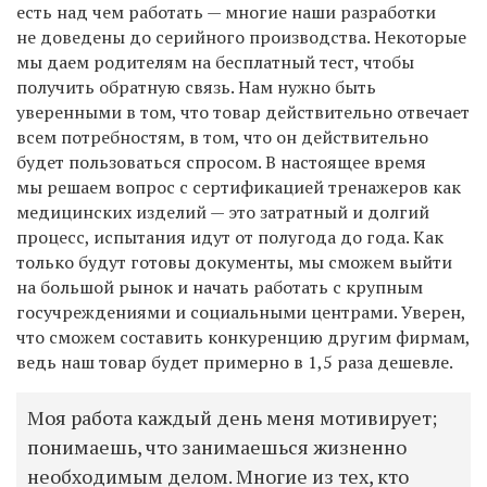
есть над чем работать — многие наши разработки
не доведены до серийного производства. Некоторые
мы даем родителям на бесплатный тест, чтобы
получить обратную связь. Нам нужно быть
уверенными в том, что товар действительно отвечает
всем потребностям, в том, что он действительно
будет пользоваться спросом. В настоящее время
мы решаем вопрос с сертификацией тренажеров как
медицинских изделий — это затратный и долгий
процесс, испытания идут от полугода до года. Как
только будут готовы документы, мы сможем выйти
на большой рынок и начать работать с крупным
госучреждениями и социальными центрами. Уверен,
что сможем составить конкуренцию другим фирмам,
ведь наш товар будет примерно в 1,5 раза дешевле.
Моя работа каждый день меня мотивирует;
понимаешь, что занимаешься жизненно
необходимым делом. Многие из тех, кто