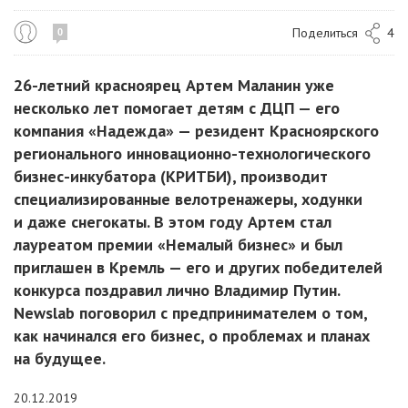
Поделиться
4
0
26-летний красноярец Артем Маланин уже
несколько лет помогает детям с ДЦП — его
компания «Надежда» — резидент Красноярского
регионального инновационно-технологического
бизнес-инкубатора (КРИТБИ), производит
специализированные велотренажеры, ходунки
и даже снегокаты. В этом году Артем стал
лауреатом премии «Немалый бизнес» и был
приглашен в Кремль — его и других победителей
конкурса поздравил лично Владимир Путин.
Newslab поговорил с предпринимателем о том,
как начинался его бизнес, о проблемах и планах
на будущее.
20.12.2019