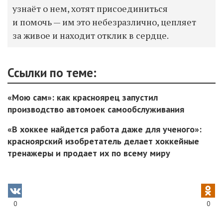
узнаёт о нем, хотят присоединиться
и помочь — им это небезразлично, цепляет
за живое и находит отклик в сердце.
Ссылки по теме:
«Мою сам»: как красноярец запустил
производство автомоек самообслуживания
«В хоккее найдется работа даже для ученого»:
красноярский изобретатель делает хоккейные
тренажеры и продает их по всему миру
0
0