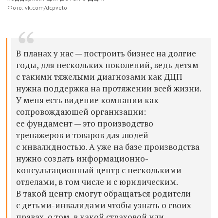
Фото: vk.com/dcpvelo
В планах у нас — построить бизнес на долгие
годы, для нескольких поколений, ведь детям
с такими тяжелыми диагнозами как ДЦП
нужна поддержка на протяжении всей жизни.
У меня есть видение компании как
сопровождающей организации:
ее фундамент — это производство
тренажеров и товаров для людей
с инвалидностью. А уже на базе производства
нужно создать информационно-
консультационный центр с несколькими
отделами, в том числе и с юридическим.
В такой центр смогут обращаться родители
с детьми-инвалидами чтобы узнать о своих
правах, о том, в какой страховой или