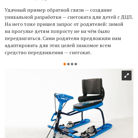
Удачный пример обратной связи — создание
уникальной разработки — снегоката для детей с ДЦП.
На него тоже пришел запрос от родителей: зимой
на прогулке детям попросту не на чём было
передвигаться. Сами родители предложили нам
адаптировать для этих целей знакомое всем
средство передвижения — снегокат.