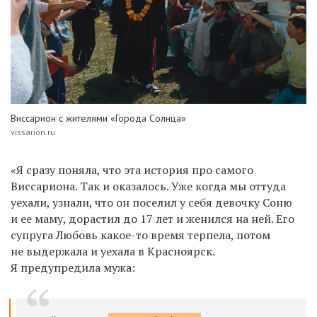
Виссарион с жителями «Города Солнца»
vissarion.ru
«Я сразу поняла, что эта история про самого
Виссариона. Так и оказалось. Уже когда мы оттуда
уехали, узнали, что он поселил у себя девочку Соню
и ее маму, дорастил до 17 лет и женился на ней. Его
супруга Любовь какое-то время терпела, потом
не выдержала и уехала в Красноярск.
Я предупредила мужа: