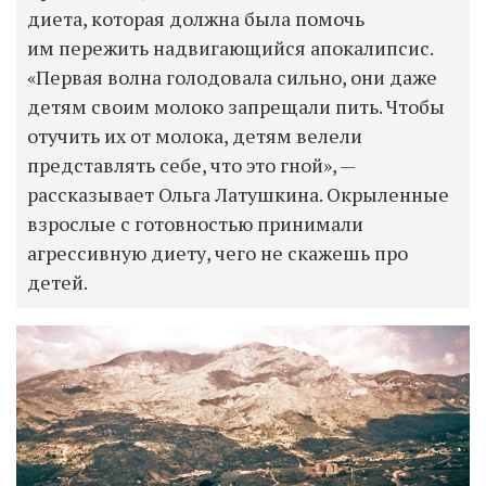
диета, которая должна была помочь
им пережить надвигающийся апокалипсис.
«Первая волна голодовала сильно, они даже
детям своим молоко запрещали пить. Чтобы
отучить их от молока, детям велели
представлять себе, что это гной», —
рассказывает Ольга Латушкина. Окрыленные
взрослые с готовностью принимали
агрессивную диету, чего не скажешь про
детей.