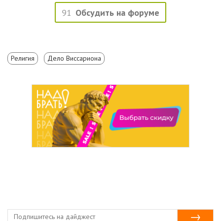
91
Обсудить на форуме
Религия
Дело Виссариона