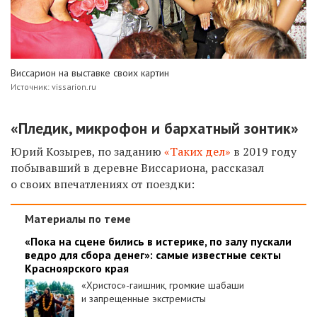
Виссарион на выставке своих картин
Источник: vissarion.ru
«Пледик, микрофон и бархатный зонтик»
Юрий Козырев, по заданию
«Таких дел»
в 2019 году
побывавший в деревне Виссариона, рассказал
о своих впечатлениях от поездки:
Материалы по теме
«Пока на сцене бились в истерике, по залу пускали
ведро для сбора денег»: самые известные секты
Красноярского края
«Христос»-гаишник, громкие шабаши
и запрещенные экстремисты