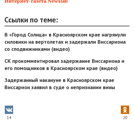
Интернет-газета Newslab
Ссылки по теме:
В «Город Солнца» в Красноярском крае нагрянули
силовики на вертолетах и задержали Виссариона
со сподвижниками (видео)
СК прокомментировал задержание Виссариона и
его помощников в Красноярском крае (видео)
Задержанный накануне в Красноярском крае
Виссарион заявил в суде о непризнании вины
14
20