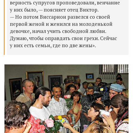
верность супругов проповедовали, венчание
у них было, — поясняет отец Виктор.
— Но потом Виссарион развелся со своей
первой женой и женился на молоденькой
девочке, начал учить свободной любви.
Думаю, чтобы оправдать свои грехи. Сейчас
у них есть семьи, где по две жены».