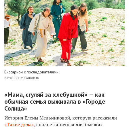
Виссарион с последователями
Источник: vissarion.ru
«Мама, сгуляй за хлебушкой» — как
обычная семья выживала в «Городе
Солнца»
История Елены Мельниковой, которую рассказали
«Такие дела»
, вполне типичная для бывших