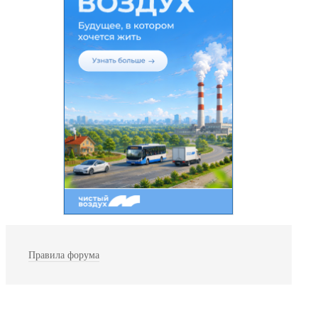
Правила форума