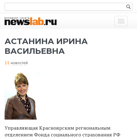
Показат
меню
АСТАНИНА ИРИНА
ВАСИЛЬЕВНА
11
новостей
Управляющая Красноярским региональным
отделением Фонда социального страхования РФ