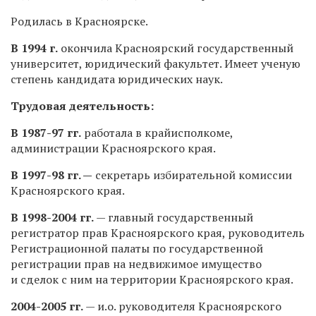
Родилась в Красноярске.
В 1994 г.
окончила Красноярский государственный
университет, юридический факультет. Имеет ученую
степень кандидата юридических наук.
Трудовая деятельность:
В 1987-97 гг.
работала в крайисполкоме,
администрации Красноярского края.
В 1997-98 гг. —
секретарь избирательной комиссии
Красноярского края.
В 1998-2004 гг.
— главный государственный
регистратор прав Красноярского края, руководитель
Регистрационной палаты по государственной
регистрации прав на недвижимое имущество
и сделок с ним на территории Красноярского края.
2004-2005 гг.
— и.о. руководителя Красноярского