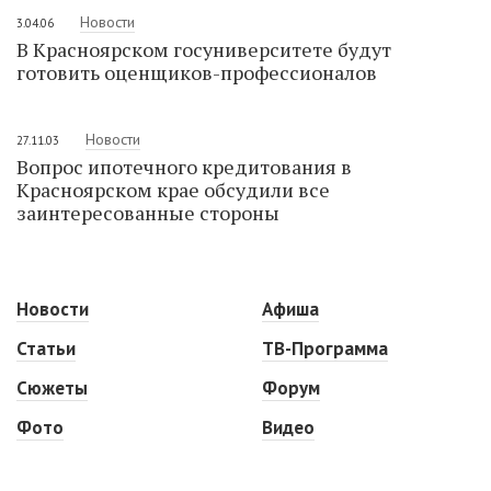
Новости
3.04.06
В Красноярском госуниверситете будут
готовить оценщиков-профессионалов
Новости
27.11.03
Вопрос ипотечного кредитования в
Красноярском крае обсудили все
заинтересованные стороны
Новости
Афиша
Статьи
ТВ-Программа
Сюжеты
Форум
Фото
Видео