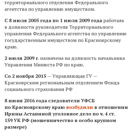
территориального отделения Федерального
агентства по управлению имуществом.
С 8 июля 2005 года по 1 июля 2009 года
работала
в должности руководителя Территориального
управления Федерального агентства по управлению
государственным имуществом по Красноярскому
краю.
2 июля 2009 г.
назначена на должность начальника
Управления Минюста РФ по краю.
Со 2 ноября 2015
— Управляющая ГУ —
Красноярским региональным отделением Фонда
социального страхования РФ
8 июня 2016 года следователи УФСБ
по Красноярскому краю
возбудили
в отношении
Ирины Астаниной уголовное дело по ч. 4 ст.
159 УК РФ (мошенничество в особо крупном
размере)