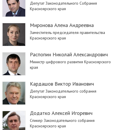
Депутат Законодательного Собрания
Красноярского края
Миронова Алена Андреевна
Заместитель председателя правительства
Красноярского края
Распопин Николай Александрович
Министр цифрового развития Красноярского
края
Кардашов Виктор Иванович
Депутат Законодательного собрания
Красноярского края
Додатко Алексей Игоревич
Спикер Законодательного собрания
Красноярского края