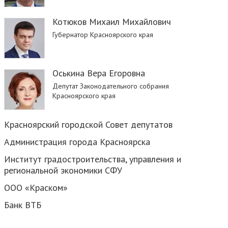
Котюков Михаил Михайлович
Губернатор Красноярского края
Оськина Вера Егоровна
Депутат Законодательного собрания
Красноярского края
Красноярский городской Совет депутатов
Администрация города Красноярска
Институт градостроительства, управления и
региональной экономики СФУ
ООО «Краском»
Банк ВТБ