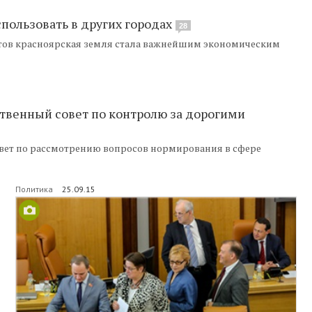
пользовать в других городах
28
тов красноярская земля стала важнейшим экономическим
венный совет по контролю за дорогими
вет по рассмотрению вопросов нормирования в сфере
Политика
25.09.15