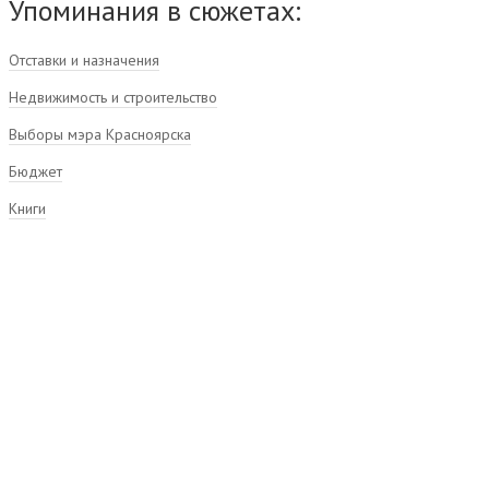
Упоминания в сюжетах:
Отставки и назначения
Недвижимость и строительство
Выборы мэра Красноярска
Бюджет
Книги