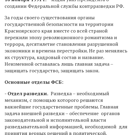
создании Федеральной службы контрразведки РФ.
За годы своего существования органы
государственной безопасности на территории
Красноярского края вместе со всей страной
пережили эпоху революционного романтизма и
террора, десятилетие становления разрушенной
экономики и времена перестройки. Не раз менялись
их структура, кадровый состав и название.
Неизменной оставалась лишь главная задача –
защищать государство, защищать закон.
Основные отделы ФСБ:
- Отдел разведки.
Разведка – необходимый
механизм, с помощью которого решаются
важнейшие государственные проблемы. Главная
задача внешней разведки – обеспечение органов
законодательной и исполнительной власти
разведывательной информацией, необходимой для
принятия верных решений в политической,