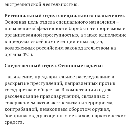
экстремистской деятельностью.
Региональный отдел специального назначения.
Основная цель отдела специального назначения –
повышение эффективности борьбы с терроризмом и
организованной преступностью, а также выполнение
в пределах своей компетенции иных задач,
возложенных российским законодательством на
органы ФСБ.
Следственный отдел. Основные задачи:
- выявление, предварительное расследование и
раскрытие преступлений, направленных против
государства и общества. В компетенции отдела –
расследование правонарушений, связанных с
совершением актов экстремизма и терроризма,
контрабандой, незаконным оборотом оружия,
боеприпасов, драгоценных металлов, наркотических
средств.