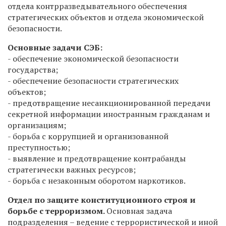
отдела контрразведывательного обеспечения
стратегических объектов и отдела экономической
безопасности.
Основные задачи СЭБ:
- обеспечение экономической безопасности
государства;
- обеспечение безопасности стратегических
объектов;
- предотвращение несанкционированной передачи
секретной информации иностранным гражданам и
организациям;
- борьба с коррупцией и организованной
преступностью;
- выявление и предотвращение контрабанды
стратегически важных ресурсов;
- борьба с незаконным оборотом наркотиков.
Отдел по защите конституционного строя и
борьбе с терроризмом.
Основная задача
подразделения – ведение с террористической и иной