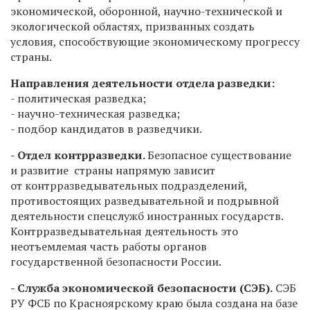
экономической, оборонной, научно-технической и
экологической областях, призванных создать
условия, способствующие экономическому прогрессу
страны.
Направления деятельности отдела разведки:
- политическая разведка;
- научно-техническая разведка;
- подбор кандидатов в разведчики.
- Отдел контрразведки.
Безопасное существование
и развитие страны напрямую зависит
от контрразведывательных подразделений,
противостоящих разведывательной и подрывной
деятельности спецслужб иностранных государств.
Контрразведывательная деятельность это
неотъемлемая часть работы органов
государственной безопасности России.
- Служба экономической безопасности (СЭБ).
СЭБ
РУ ФСБ по Красноярскому краю была создана на базе