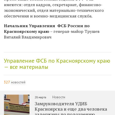
имеются: отдел кадров, секретариат, финансово-
экономический, отдел материально-технического
обеспечения и военно-медицинская служба.
Начальник Управления ФСБ России по
Красноярскому краю
– генерал-майор Трушев
Виталий Владимирович
Управление ФСБ по Красноярскому краю
— все материалы
327
новостей
Новости
28 марта
Замруководителя УДИБ
Красноярска и еще два человека
задержаны по подозрению