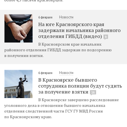
Новости
6 февраля
На юге Красноярского края
задержали начальника районного
отделения ГИБДД (видео)
9
В Красноярском крае начальник
районного отделения ГИБДД задержан по подозрению
в получении взятки.
Новости
6 февраля
В Красноярске бывшего
сотрудника полиции будут судить
за получение взятки
16
В Красноярске завершено расследование
уголовного дела в отношении бывшего начальника
отделения следственной части ГСУ ГУ МВД России
по Красноярскому краю.