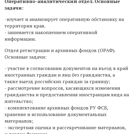
Оперативно-аналитический отдел. Основные
задачи:
-изучает и анализирует оперативную обстановку на
территории края.
- занимается накоплением оперативной
информации.
Отдел регистрации и архивных фондов (ОРАФ).
Основные задачи:
- участие в согласовании документов на въезд в край
иностранных граждан и лиц без гражданства, а
также выезд российских граждан за границу;
- рассмотрение вопросов, касающихся изменения
гражданства и предоставления иностранцам вида на
жительство;
- комплектование архивных фондов РУ ФСБ,
хранение и использование документальных
материалов;
- экспертная оценка и рассекречивание материалов,
и другие функции.