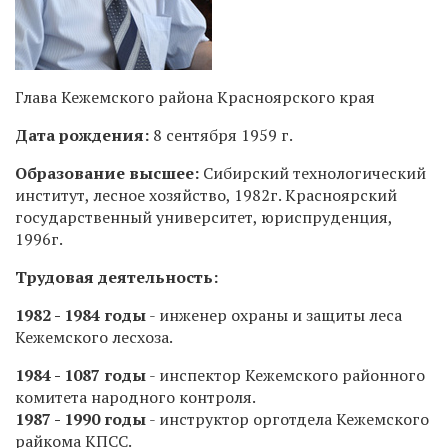
Глава Кежемского района Красноярского края
Дата рождения:
8 сентября 1959 г.
Образование высшее:
Сибирский технологический
институт, лесное хозяйство, 1982г. Красноярский
государственный университет, юриспруденция,
1996г.
Трудовая деятельность:
1982 - 1984 годы
- инженер охраны и защиты леса
Кежемского лесхоза.
1984 - 1087 годы
- инспектор Кежемского районного
комитета народного контроля.
1987 - 1990 годы
- инструктор орготдела Кежемского
райкома КПСС.