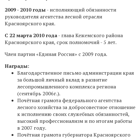
2009 - 2010 годы
- исполняющий обязанности
руководителя агентства лесной отрасли
Красноярского края.
С 22 марта 2010 года
- глава Кежемского района
Красноярского края, срок полномочий - 5 лет.
Член партии «Единая Россия» с 2009 года.
Награды:
Благодарственное письмо администрации края
за большой личный вклад в развитие
лесопромышленного комплекса региона
(сентябрь 2006г.).
Почётная грамота федерального агентства
лесного хозяйства за добросовестное отношение
к исполнению своих служебных обязанностей,
высокий профессионализм и по итогам работы
в 2007 году.
Почётная грамота губернатора Красноярского