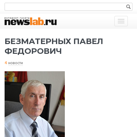
Показат
меню
БЕЗМАТЕРНЫХ ПАВЕЛ
ФЕДОРОВИЧ
4
новости