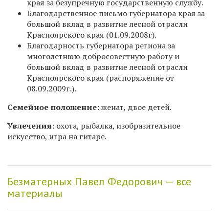
края за безупречную государственную службу.
Благодарственное письмо губернатора края за
большой вклад в развитие лесной отрасли
Красноярского края (01.09.2008г).
Благодарность губернатора региона за
многолетнюю добросовестную работу и
большой вклад в развитие лесной отрасли
Красноярского края (распоряжение от
08.09.2009г.).
Семейное положение:
женат, двое детей.
Увлечения:
охота, рыбалка, изобразительное
искусство, игра на гитаре.
Безматерных Павел Федорович — все
материалы