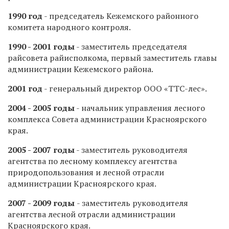
1990 год
- председатель Кежемского районного
комитета народного контроля.
1990 - 2001 годы
- заместитель председателя
райсовета райисполкома, первый заместитель главы
администрации Кежемского района.
2001 год
- генеральный директор ООО «ТТС-лес».
2004 - 2005 годы
- начальник управления лесного
комплекса Совета администрации Красноярского
края.
2005 - 2007 годы
- заместитель руководителя
агентства по лесному комплексу агентства
природопользования и лесной отрасли
администрации Красноярского края.
2007 - 2009 годы
- заместитель руководителя
агентства лесной отрасли администрации
Красноярского края.