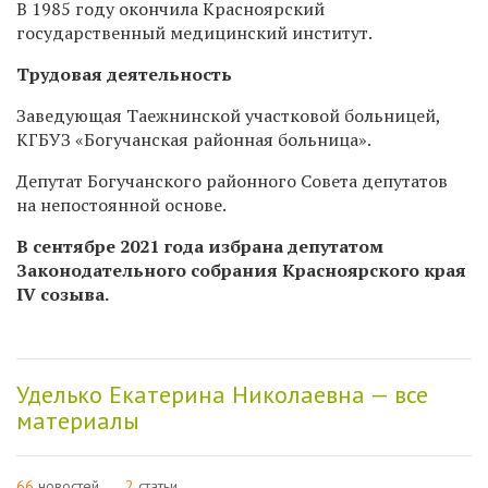
В 1985 году окончила
Красноярский
государственный медицинский институт.
Трудовая деятельность
Заведующая Таежнинской участковой больницей,
КГБУЗ «Богучанская районная больница».
Депутат Богучанского районного Совета депутатов
на непостоянной основе.
В сентябре 2021 года избрана депутатом
Законодательного собрания Красноярского края
IV созыва.
Уделько Екатерина Николаевна — все
материалы
66
новостей
2
статьи