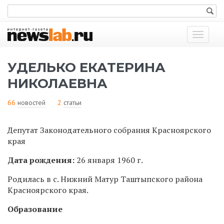
Показат
меню
УДЕЛЬКО ЕКАТЕРИНА
НИКОЛАЕВНА
66
новостей
2
статьи
Депутат Законодательного собрания Красноярского
края
Дата рождения:
26 января 1960 г.
Родилась в с. Нижний Матур Таштыпского района
Красноярского края.
Образование