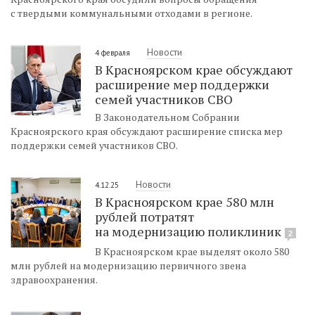
с твердыми коммунальными отходами в регионе.
Новости
4 февраля
В Красноярском крае обсуждают
расширение мер поддержки
семей участников СВО
В Законодательном Собрании
Красноярского края обсуждают расширение списка мер
поддержки семей участников СВО.
Новости
4.12.25
В Красноярском крае 580 млн
рублей потратят
на модернизацию поликлиник
2
В Красноярском крае выделят около 580
млн рублей на модернизацию первичного звена
здравоохранения.