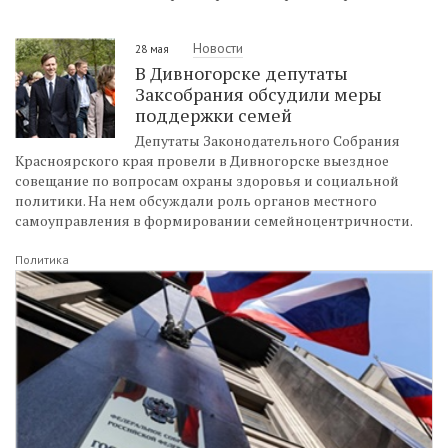
Новости
28 мая
В Дивногорске депутаты
Заксобрания обсудили меры
поддержки семей
Депутаты Законодательного Собрания
Красноярского края провели в Дивногорске выездное
совещание по вопросам охраны здоровья и социальной
политики. На нем обсуждали роль органов местного
самоуправления в формировании семейноцентричности.
Политика