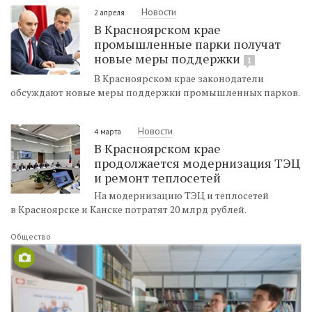
Новости
2 апреля
В Красноярском крае
промышленные парки получат
новые меры поддержки
1
В Красноярском крае законодатели
обсуждают новые меры поддержки промышленных парков.
Новости
4 марта
В Красноярском крае
продолжается модернизация ТЭЦ
и ремонт теплосетей
На модернизацию ТЭЦ и теплосетей
в Красноярске и Канске потратят 20 млрд рублей.
Общество