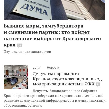
Бывшие мэры, замгубернатора
и сменившие партию: кто пойдет
на осенние выборы от Красноярского
края
10
Изучаем списки кандидатов
Новости
21 мая
Депутаты парламента
Красноярского края оценили ход
модернизации системы ЖКХ
9
Депутаты Законодательного Собрания
Красноярского края обсудили модернизацию и устойчивое
развитие коммунальной инфраструктуры в муниципальных
образованиях региона.