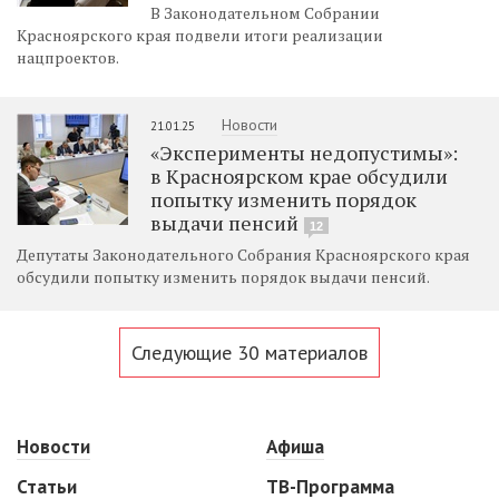
В Законодательном Собрании
Красноярского края подвели итоги реализации
нацпроектов.
Новости
21.01.25
«Эксперименты недопустимы»:
в Красноярском крае обсудили
попытку изменить порядок
выдачи пенсий
12
Депутаты Законодательного Собрания Красноярского края
обсудили попытку изменить порядок выдачи пенсий.
Следующие 30 материалов
Новости
Афиша
Статьи
ТВ-Программа