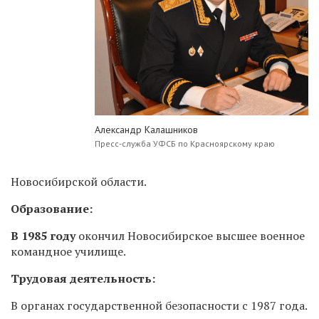
Александр Калашников
Пресс-служба УФСБ по Красноярскому краю
Новосибирской области.
Образование:
В 1985 году
окончил Новосибирское высшее военное
командное училище.
Трудовая деятельность:
В органах государственной безопасности с 1987 года.