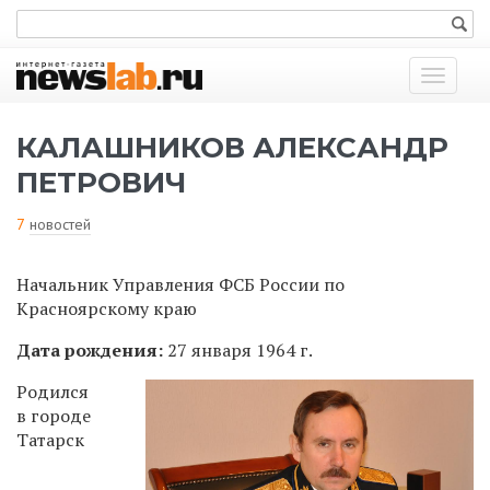
Показат
меню
КАЛАШНИКОВ АЛЕКСАНДР
ПЕТРОВИЧ
7
новостей
Начальник Управления ФСБ России по
Красноярскому краю
Дата рождения:
27 января 1964 г.
Родился
в городе
Татарск