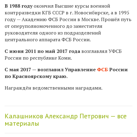
В 1988 году
окончил Высшие курсы военной
контрразведки КГБ СССР в г. Новосибирске, а в 1995
году — Академию ФСБ России в Москве. Прошёл путь
от оперуполномоченного до заместителя
руководителя одного из подразделений
центрального аппарата ФСБ России.
С июня 2011 по май 2017 года
возглавлял УФСБ
России по республике Коми.
С мая 2017 — возглавил Управление
ФСБ
России
по Красноярскому краю.
Награждён ведомственными наградами.
Калашников Александр Петрович — все
материалы