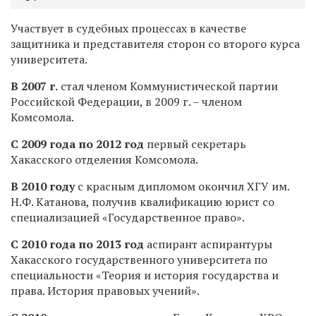
Участвует в судебных процессах в качестве
защитника и представителя сторон со второго курса
университета.
В 2007 г.
стал членом Коммунистической партии
Российской Федерации, в 2009 г. – членом
Комсомола.
C 2009 года по 2012 год
первый секретарь
Хакасского отделения Комсомола.
В 2010 году
с красным дипломом окончил ХГУ им.
Н.Ф. Катанова, получив квалификацию юрист со
специализацией «Государственное право».
C 2010 года по 2013 год
аспирант аспирантуры
Хакасского государственного университета по
специальности «Теория и история государства и
права. История правовых учений».