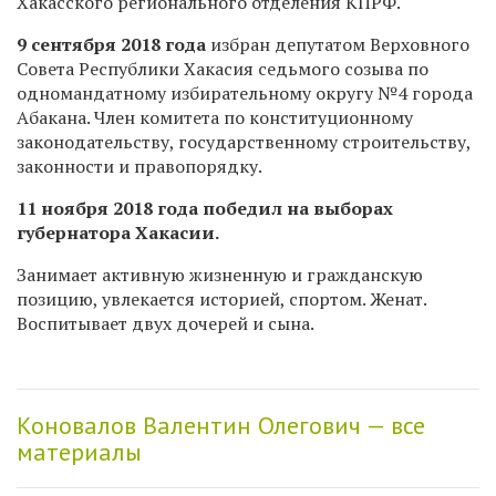
Хакасского регионального отделения КПРФ.
9 сентября 2018 года
избран депутатом Верховного
Совета Республики Хакасия седьмого созыва по
одномандатному избирательному округу №4 города
Абакана. Член комитета по конституционному
законодательству, государственному строительству,
законности и правопорядку.
11 ноября 2018 года победил на выборах
губернатора Хакасии.
Занимает активную жизненную и гражданскую
позицию, увлекается историей, спортом. Женат.
Воспитывает двух дочерей и сына.
Коновалов Валентин Олегович — все
материалы