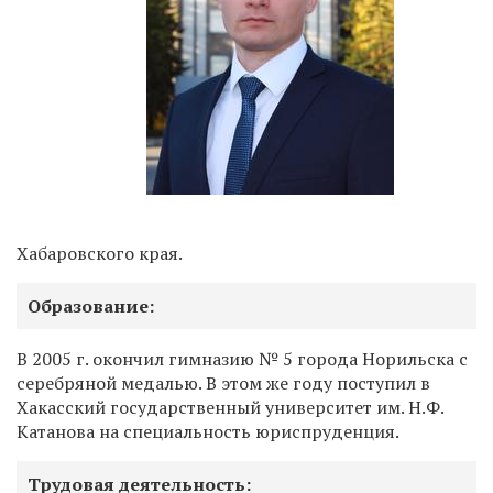
Хабаровского края.
Образование:
В 2005 г. окончил гимназию № 5 города Норильска с
серебряной медалью. В этом же году поступил в
Хакасский государственный университет им. Н.Ф.
Катанова на специальность юриспруденция.
Трудовая деятельность: