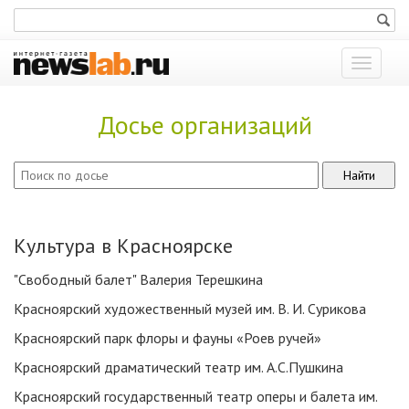
Показат
меню
Досье организаций
Культура в Красноярске
"Свободный балет" Валерия Терешкина
Красноярский художественный музей им. В. И. Сурикова
Красноярский парк флоры и фауны «Роев ручей»
Красноярский драматический театр им. А.С.Пушкина
Красноярский государственный театр оперы и балета им.