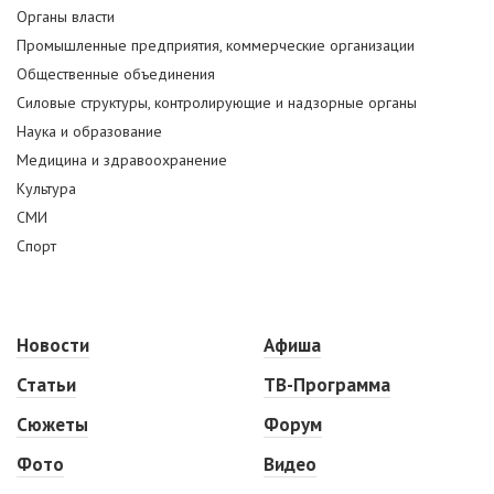
Органы власти
Промышленные предприятия, коммерческие организации
Общественные объединения
Силовые структуры, контролирующие и надзорные органы
Наука и образование
Медицина и здравоохранение
Культура
СМИ
Спорт
Новости
Афиша
Статьи
ТВ-Программа
Сюжеты
Форум
Фото
Видео