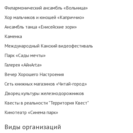
Филармонический ансамбль «Вольница»
Хор мальчиков и юношей «Каприччио»
Ансамбль танца «Енисейские зори»
Каменка
Международный Канский видеофестиваль
Парк «Сады мечты»
Галерея «АйнArta»
Вечер Хорошего Настроения
Сеть книжных магазинов «Читай-город»
Дворец культуры железнодорожников
Квесты в реальности "Территория Квест"
Кинотеатр «Синема парк»
Виды организаций