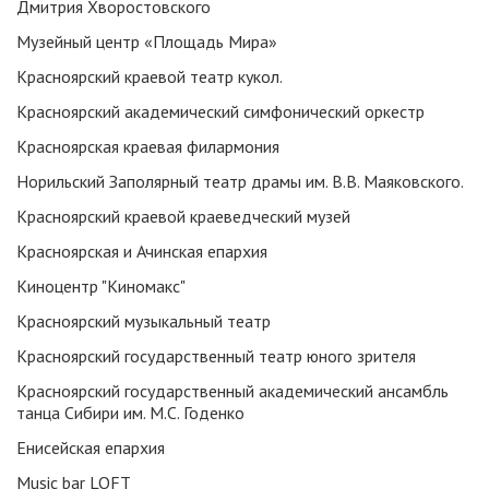
Дмитрия Хворостовского
Музейный центр «Площадь Мира»
Красноярский краевой театр кукол.
Красноярский академический симфонический оркестр
Красноярская краевая филармония
Норильский Заполярный театр драмы им. В.В. Маяковского.
Красноярский краевой краеведческий музей
Красноярская и Ачинская епархия
Киноцентр "Киномакс"
Красноярский музыкальный театр
Красноярский государственный театр юного зрителя
Красноярский государственный академический ансамбль
танца Сибири им. М.С. Годенко
Енисейская епархия
Music bar LOFT