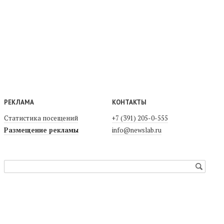
РЕКЛАМА
КОНТАКТЫ
Статистика посещений
+7 (391) 205-0-555
Размещение рекламы
info@newslab.ru