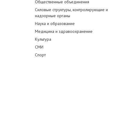
Общественные объединения
Силовые структуры, контролирующие и
надзорные органы
Наука и образование
Медицина и здравоохранение
Культура
СМИ
Спорт