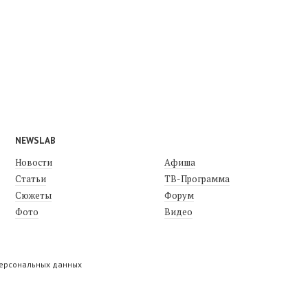
NEWSLAB
Новости
Афиша
Статьи
ТВ-Программа
Сюжеты
Форум
Фото
Видео
персональных данных