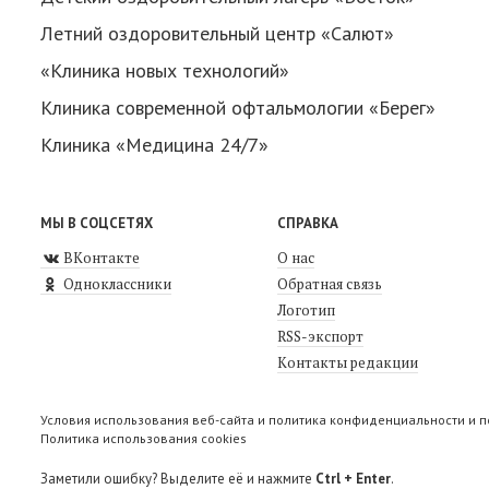
Летний оздоровительный центр «Салют»
«Клиника новых технологий»
Клиника современной офтальмологии «Берег»
Клиника «Медицина 24/7»
МЫ В СОЦСЕТЯХ
СПРАВКА
ВКонтакте
О нас
Одноклассники
Обратная связь
Логотип
RSS-экспорт
Контакты редакции
Условия использования веб-сайта и политика конфиденциальности и 
Политика использования cookies
Заметили ошибку? Выделите её и нажмите
Ctrl + Enter
.