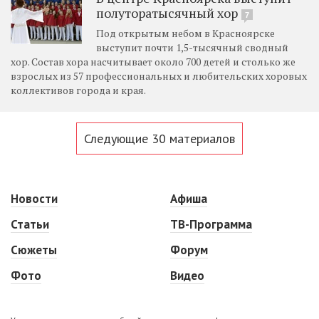
полуторатысячный хор
7
Под открытым небом в Красноярске
выступит почти 1,5-тысячный сводный
хор. Состав хора насчитывает около 700 детей и столько же
взрослых из 57 профессиональных и любительских хоровых
коллективов города и края.
Следующие 30 материалов
Новости
Афиша
Статьи
ТВ-Программа
Сюжеты
Форум
Фото
Видео