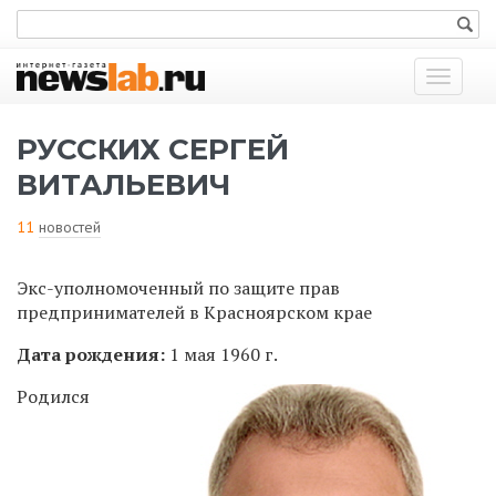
Показат
меню
РУССКИХ СЕРГЕЙ
ВИТАЛЬЕВИЧ
11
новостей
Экс-уполномоченный по защите прав
предпринимателей в Красноярском крае
Дата рождения:
1 мая 1960 г.
Родился