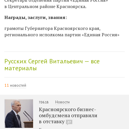
в Центральном районе Красноярска.
Награды, заслуги, звания:
грамоты Губернатора Красноярского края,
регионального исполкома партии «Единая Россия»
Русских Сергей Витальевич — все
материалы
11
новостей
Новости
7.06.18
Красноярского бизнес-
омбудсмена отправили
в отставку
27