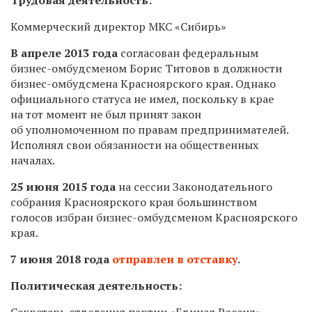
Коммерческий директор МКС «Сибирь»
В апреле 2013 года
согласован федеральным
бизнес-омбудсменом Борис Титовов в должности
бизнес-омбудсмена Красноярского края. Однако
официального статуса не имел, поскольку в крае
на тот момент не был принят закон
об уполномоченном по правам предпринимателей.
Исполнял свои обязанности на общественных
началах.
25 июня 2015 года
на сессии Законодательного
собрания Красноярского края большинством
голосов избран бизнес-омбудсменом Красноярского
края.
7 июня 2018 года
отправлен в отставку
.
Политическая деятельность:
Секретарь отделения партии «Единая Россия»