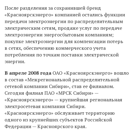
После разделения за сохранившей бренд
«Красноярскэнерго» компанией остались функции
передачи электроэнергии по распределительным
электрическим сетям, продаже услуг по передаче
электроэнергии энергосбытовым компаниям;
покупке электроэнергии для компенсации потерь
в сетях, обеспечению коммерческого учета
потребления по точкам поставки электрической
энергии.
В апреле 2008 года
ОАО «Красноярскэнерго» вошло
в состав «Межрегиональной распределительной
сетевой компании Сибири», став ее филиалом.
Сегодня филиал ПАО «МРСК Сибири» —
«Красноярскэнерго» — крупнейшая региональная
электросетевая компания Сибири.
«Красноярскэнерго» обслуживает территорию
одного из крупнейших субъектов Российской
Федерации — Красноярского края.