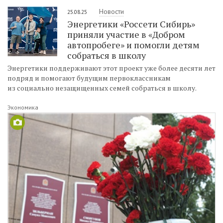
Новости
25.08.25
Энергетики «Россети Сибирь»
приняли участие в «Добром
автопробеге» и помогли детям
собраться в школу
Энергетики поддерживают этот проект уже более десяти лет
подряд и помогают будущим первоклассникам
из социально незащищенных семей собраться в школу.
Экономика