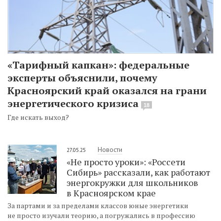
«Тарифный капкан»: федеральные
эксперты объяснили, почему
Красноярский край оказался на грани
энергетического кризиса
18
Где искать выход?
Новости
27.05.25
«Не просто уроки»: «Россети
Сибирь» рассказали, как работают
энергокружки для школьников
в Красноярском крае
За партами и за пределами классов юные энергетики
не просто изучали теорию, а погружались в профессию