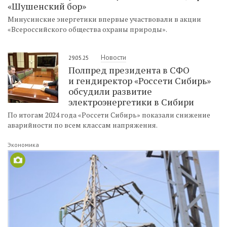
«Шушенский бор»
Минусинские энергетики впервые участвовали в акции
«Всероссийского общества охраны природы».
Новости
29.05.25
Полпред президента в СФО
и гендиректор «Россети Сибирь»
обсудили развитие
электроэнергетики в Сибири
По итогам 2024 года «Россети Сибирь» показали снижение
аварийности по всем классам напряжения.
Экономика