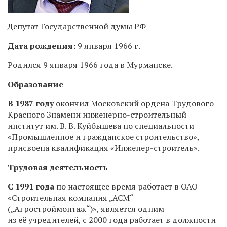
Депутат Государственной думы РФ
Дата рождения:
9 января 1966 г.
Родился 9 января 1966 года в Мурманске.
Образование
В 1987 году
окончил Московский ордена Трудового
Красного Знамени инженерно-строительный
институт им. В. В. Куйбышева по специальности
«Промышленное и гражданское строительство»,
присвоена квалификация «Инженер-строитель».
Трудовая деятельность
С 1991 года
по настоящее время работает в ОАО
«Строительная компания „АСМ“
(„Агростроймонтаж“)», является одним
из её учредителей, с
2000 года
работает в должности