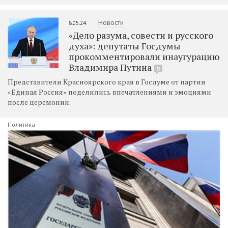
Новости
8.05.24
«Дело разума, совести и русского
духа»: депутаты Госдумы
прокомментировали инаугурацию
Владимира Путина
9
Представители Красноярского края в Госдуме от партии
«Единая Россия» поделились впечатлениями и эмоциями
после церемонии.
Политика