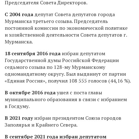
Председателя Совета Директоров.
С 2004 года
депутат Совета депутатов города
Мурманска третьего созыва. Председатель
постоянной комиссии по экономической политике
и хозяйственной деятельности Совета депутатов г.
Мурманска.
18 сентября 2016 года
избран депутатом
Государственной думы Российской Федерации
седьмого созыва по 128-му Мурманскому
одномандатному округу. Был выдвинут от партии
«Единая Россия», получил
108 555 голосов (44,16 %)
.
В октябре 2016 года
ушел с поста главы
муниципального образования в связи с избранием
в Госдуму.
В 2021 году
избран президентом Союза городов
Заполярья и Крайнего Севера.
В сентябре 2021 года избран депутатом