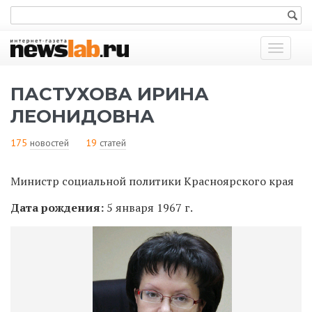
Показат
меню
ПАСТУХОВА ИРИНА
ЛЕОНИДОВНА
175
новостей
19
статей
Министр социальной политики Красноярского края
Дата рождения:
5 января 1967 г.