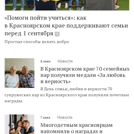
«Помоги пойти учиться»: как
в Красноярском крае поддерживают семьи
перед 1 сентября
7
Простые способы делать добро
Новости
8 июля
В Красноярском крае 70 семейных
пар получили медали «За любовь
и верность»
В День семьи, любви и верности 70
супружеских пар из Красноярского края получили почетные
награды.
Новости
7 июля
Многодетным красноярцам
напомнили о наградах и