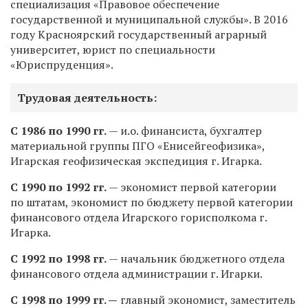
специализация «Правовое обеспечение
государственной и муниципальной службы». В 2016
году Красноярский государственный аграрный
университет, юрист по специальности
«Юриспруденция».
Трудовая деятельность:
С 1986 по 1990 гг.
— и.о. финансиста, бухгалтер
материальной группы ПГО «Енисейгеофизика»,
Игарская геофизическая экспедиция г. Игарка.
С 1990 по 1992 гг.
— экономист первой категории
по штатам, экономист по бюджету первой категории
финансового отдела Игарского горисполкома г.
Игарка.
С 1992 по 1998 гг.
— начальник бюджетного отдела
финансового отдела администрации г. Игарки.
С 1998 по 1999 гг. —
главный экономист, заместитель