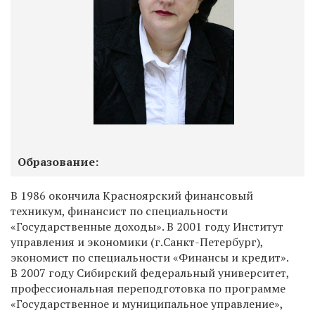
Образование:
В 1986 окончила Красноярский финансовый
техникум, финансист по специальности
«Государственные доходы». В 2001 году Институт
управления и экономики (г.Санкт-Петербург),
экономист по специальности «Финансы и кредит».
В 2007 году Сибирский федеральный университет,
профессиональная переподготовка по программе
«Государственное и муниципальное управление»,