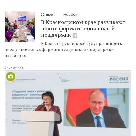
Новости
22 апреля
В Красноярском крае развивают
новые форматы социальной
поддержки
4
В Красноярском крае будут расширять
внедрение новых форматов социальной поддержки
населения.
Экономика