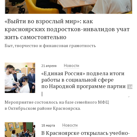
«Выйти во взрослый мир»: как
красноярских подростков-инвалидов учат
жить самостоятельно
Быт, творчество и финансовая грамотность
Новости
21 апреля
«Единая Россия» подвела итоги
работы в социальной сфере
по Народной программе партии
14
Мероприятие состоялось на базе семейного МФЦ
в Октябрьском районе Красноярска.
Новости
18 марта
В Красноярске открылась учебно-