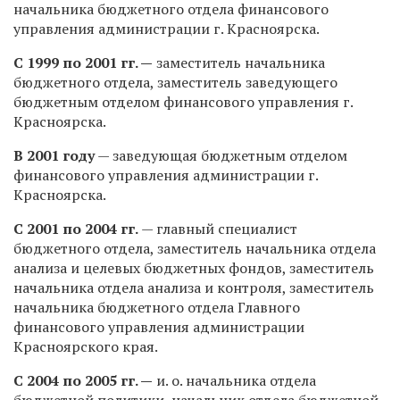
начальника бюджетного отдела финансового
управления администрации г. Красноярска.
С 1999 по 2001 гг. —
заместитель начальника
бюджетного отдела, заместитель заведующего
бюджетным отделом финансового управления г.
Красноярска.
В 2001 году
— заведующая бюджетным отделом
финансового управления администрации г.
Красноярска.
С 2001 по 2004 гг.
— главный специалист
бюджетного отдела, заместитель начальника отдела
анализа и целевых бюджетных фондов, заместитель
начальника отдела анализа и контроля, заместитель
начальника бюджетного отдела Главного
финансового управления администрации
Красноярского края.
С 2004 по 2005 гг. —
и. о. начальника отдела
бюджетной политики, начальник отдела бюджетной