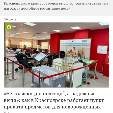
Красноярского края удостоены высших правительственных
наград за достойное воспитание детей.
Общество
«Не коляски „на полгода“, а надежные
вещи»: как в Красноярске работает пункт
проката предметов для новорожденных