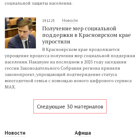
социальной защиты населения.
Новости
19.12.25
Получение мер социальной
поддержки в Красноярском крае
упростили
В Красноярском крае продолжается
упрощение процесса получения мер социальной поддержки
населения. Накануне на последнем в 2025 году заседании
сессии Законодательного Собрания региона приняли
законопроект, упрощающий подтверждение статуса
многодетной семьи с помощью нового цифрового сервиса
MAX.
Следующие 30 материалов
Новости
Афиша