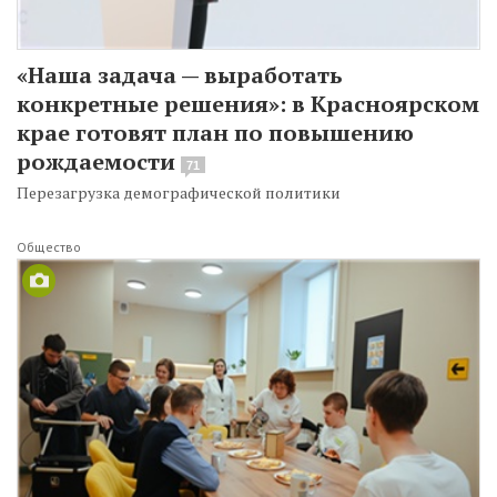
«Наша задача — выработать
конкретные решения»: в Красноярском
крае готовят план по повышению
рождаемости
71
Перезагрузка демографической политики
Общество