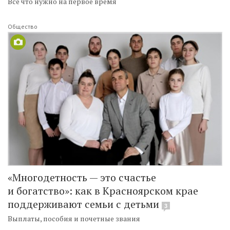
Всё что нужно на первое время
Общество
«Многодетность — это счастье
и богатство»: как в Красноярском крае
поддерживают семьи с детьми
3
Выплаты, пособия и почетные звания