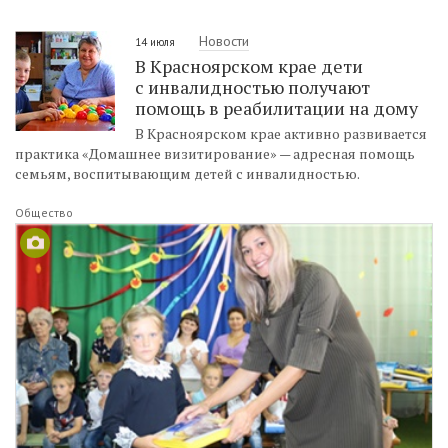
Новости
14 июля
В Красноярском крае дети
с инвалидностью получают
помощь в реабилитации на дому
В Красноярском крае активно развивается
практика «Домашнее визитирование» — адресная помощь
семьям, воспитывающим детей с инвалидностью.
Общество