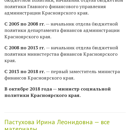
политики Главного финансового управления
администрации Красноярского края.
С 2005 по 2008 гг
. — начальник отдела бюджетной
политики департамента финансов администрации
Красноярского края.
С 2008 по 2013 гг.
— начальник отдела бюджетной
политики министерства финансов Красноярского
края.
С 2013 по 2018 гг.
— первый заместитель министра
финансов Красноярского края.
В октябре 2018 года — министр социальной
политики Красноярского края.
Пастухова Ирина Леонидовна — все
материалы