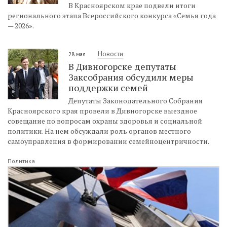
В Красноярском крае подвели итоги
регионального этапа Всероссийского конкурса «Семья года
— 2026».
Новости
28 мая
В Дивногорске депутаты
Заксобрания обсудили меры
поддержки семей
Депутаты Законодательного Собрания
Красноярского края провели в Дивногорске выездное
совещание по вопросам охраны здоровья и социальной
политики. На нем обсуждали роль органов местного
самоуправления в формировании семейноцентричности.
Политика