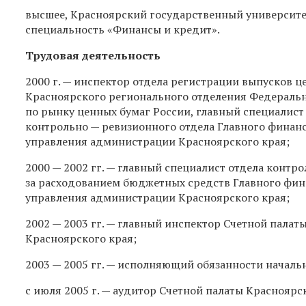
высшее, Красноярский государственный университе
специальность «Финансы и кредит».
Трудовая деятельность
2000 г. — инспектор отдела регистрации выпусков ц
Красноярского регионального отделения Федераль
по рынку ценных бумаг России, главный специалист
контрольно — ревизионного отдела Главного финан
управления администрации Красноярского края;
2000 — 2002 гг. — главный специалист отдела контро
за расходованием бюджетных средств Главного фин
управления администрации Красноярского края;
2002 — 2003 гг. — главный инспектор Счетной палат
Красноярского края;
2003 — 2005 гг. — исполняющий обязанности началь
с июля 2005 г. — аудитор Счетной палаты Красноярс