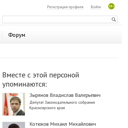
18+
Регистрация профиля
Войти
Форум
Вместе с этой персоной
упоминаются:
Зырянов Владислав Валерьевич
Депутат Законодательного собрания
Красноярского края
Котюков Михаил Михайлович