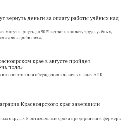
ут вернуть деньги за оплату работы учёных над
 могут вернуть до 90 % затрат на оплату труда учёных,
ми для агробизнеса.
Красноярском крае в августе пройдет
нь поля»
 и экспертов для обсуждения ключевых задач АПК
 аграрии Красноярского края завершили
ных округах. В оптимальные сроки предприятия и фермеры