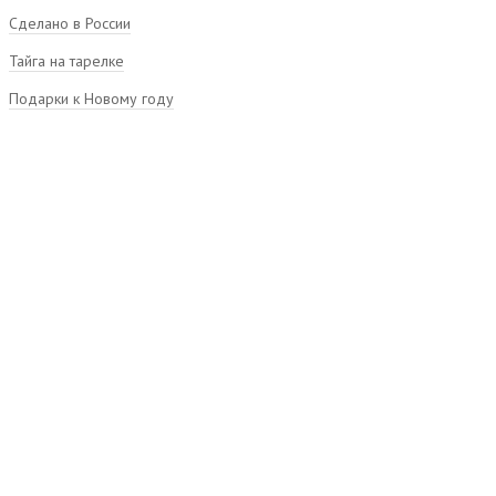
Сделано в России
Тайга на тарелке
Подарки к Новому году