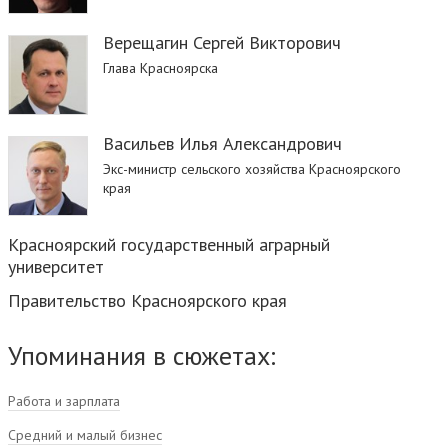
Верещагин Сергей Викторович
Глава Красноярска
Васильев Илья Александрович
Экс-министр сельского хозяйства Красноярского
края
Красноярский государственный аграрный
университет
Правительство Красноярского края
Упоминания в сюжетах:
Работа и зарплата
Средний и малый бизнес