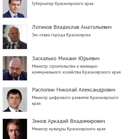
Губернатор Красноярского края
Логинов Владислав Анатольевич
Экс-глава города Красноярска
Заскалько Михаил Юрьевич
Министр строительства и жилищно-
коммунального хозяйства Красноярского края
Распопин Николай Александрович
Министр цифрового развития Красноярского
края
Зинов Аркадий Владимирович
Министр культуры Красноярского края