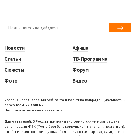
Новости
Афиша
Статьи
ТВ-Программа
Сюжеты
Форум
Фото
Видео
Условия использования веб-сайта и политика конфиденциальности и
персональных данных
Политика использования cookies
Для читателей:
В России признаны экстремистскими и запрещены
организации ФБК (Фонд борьбы с коррупцией, признан иноагентом),
Штабы Навального, «Национал-большевистская партия», «Свидетели