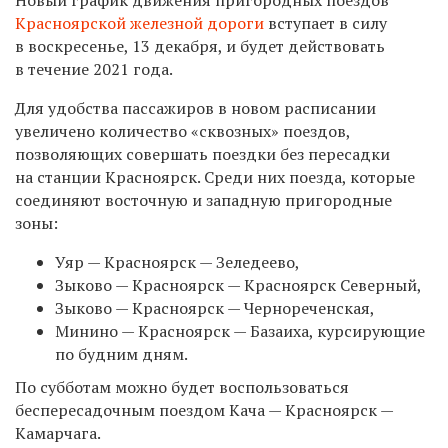
Красноярской железной дороги
вступает в силу
в воскресенье, 13 декабря, и будет действовать
в течение 2021 года.
Для удобства пассажиров в новом расписании
увеличено количество «сквозных» поездов,
позволяющих совершать поездки без пересадки
на станции Красноярск. Среди них поезда, которые
соединяют восточную и западную пригородные
зоны:
Уяр — Красноярск — Зеледеево,
Зыково — Красноярск — Красноярск Северный,
Зыково — Красноярск — Чернореченская,
Минино — Красноярск — Базаиха, курсирующие
по будним дням.
По субботам можно будет воспользоваться
беспересадочным поездом Кача — Красноярск —
Камарчага.