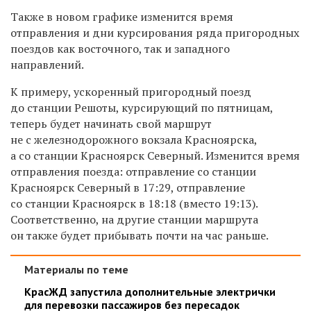
Также в новом графике изменится время
отправления и дни курсирования ряда пригородных
поездов как восточного, так и западного
направлений.
К примеру, ускоренный пригородный поезд
до станции Решоты, курсирующий по пятницам,
теперь будет начинать свой маршрут
не с железнодорожного вокзала Красноярска,
а со станции Красноярск Северный. Изменится время
отправления поезда: отправление со станции
Красноярск Северный в 17:29, отправление
со станции Красноярск в 18:18 (вместо 19:13).
Соответственно, на другие станции маршрута
он также будет прибывать почти на час раньше.
Материалы по теме
КрасЖД запустила дополнительные электрички
для перевозки пассажиров без пересадок