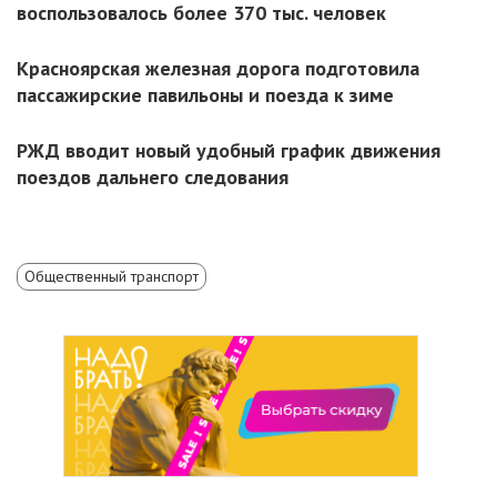
воспользовалось более 370 тыс. человек
Красноярская железная дорога подготовила
пассажирские павильоны и поезда к зиме
РЖД вводит новый удобный график движения
поездов дальнего следования
Общественный транспорт