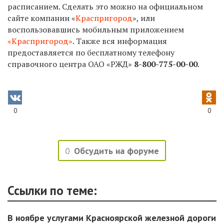
расписанием. Сделать это можно на официальном
сайте компании «
Краспригород
», или
воспользовавшись мобильным приложением
«Краспригород»
. Также вся информация
предоставляется по бесплатному телефону
справочного центра ОАО «РЖД»
8-800-775-00-00
.
0
0
0
Обсудить на форуме
Ссылки по теме:
В ноябре услугами Красноярской железной дороги