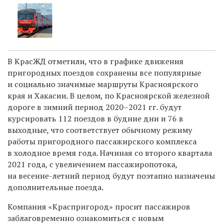
В КрасЖД отметили, что в графике движения
пригородных поездов сохранены все популярные
и социально значимые маршруты Красноярского
края и Хакасии. В целом, по Красноярской железной
дороге в зимний период 2020–2021 гг. будут
курсировать 112 поездов в будние дни и 76 в
выходные, что соответствует обычному режиму
работы пригородного пассажирского комплекса
в холодное время года. Начиная со второго квартала
2021 года, с увеличением пассажиропотока,
на весенне-летний период будут поэтапно назначены
дополнительные поезда.
Компания «Краспригород» просит пассажиров
заблаговременно ознакомиться с новым